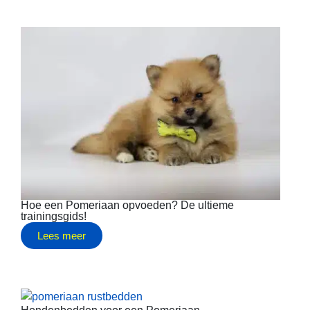
Hoe een Pomeriaan opvoeden? De ultieme
trainingsgids!
Lees meer