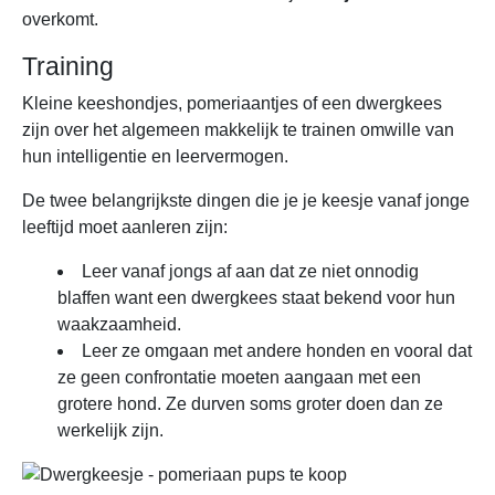
overkomt.
Training
Kleine keeshondjes, pomeriaantjes of een dwergkees
zijn over het algemeen makkelijk te trainen omwille van
hun intelligentie en leervermogen.
De twee belangrijkste dingen die je je keesje vanaf jonge
leeftijd moet aanleren zijn:
Leer vanaf jongs af aan dat ze niet onnodig
blaffen want een dwergkees staat bekend voor hun
waakzaamheid.
Leer ze omgaan met andere honden en vooral dat
ze geen confrontatie moeten aangaan met een
grotere hond. Ze durven soms groter doen dan ze
werkelijk zijn.