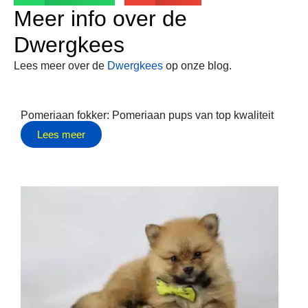
Meer info over de
Dwergkees
Lees meer over de
Dwergkees
op onze blog.
Pomeriaan fokker: Pomeriaan pups van top kwaliteit
Lees meer