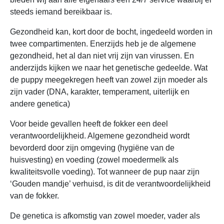
steeds iemand bereikbaar is.
Gezondheid kan, kort door de bocht, ingedeeld worden in
twee compartimenten. Enerzijds heb je de algemene
gezondheid, het al dan niet vrij zijn van virussen. En
anderzijds kijken we naar het genetische gedeelde. Wat
de puppy meegekregen heeft van zowel zijn moeder als
zijn vader (DNA, karakter, temperament, uiterlijk en
andere genetica)
Voor beide gevallen heeft de fokker een deel
verantwoordelijkheid. Algemene gezondheid wordt
bevorderd door zijn omgeving (hygiëne van de
huisvesting) en voeding (zowel moedermelk als
kwaliteitsvolle voeding). Tot wanneer de pup naar zijn
‘Gouden mandje’ verhuisd, is dit de verantwoordelijkheid
van de fokker.
De genetica is afkomstig van zowel moeder, vader als