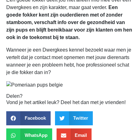
Dwergkees en zijn karakter, maar gaat verder.
Een
goede fokker kent zijn ouderdieren met of zonder
stamboom, verschaft info over de gezondheid van
zijn pups en blijft bereikbaar voor zijn klanten om hen
ook in de toekomst bij te staan.
Wanneer je een Dwergkees kennel bezoekt waar men je
vertelt dat je contact moet opnemen met jouw dierenarts
wanneer je een probleem hebt, hoe professioneel schat
je die fokker dan in?
Delen?
Vond je het artikel leuk? Deel het dan met je vrienden!
Facebook
Twitter
WhatsApp
Email