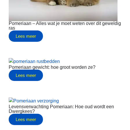
Pomeriaan – Alles wat je moet weten over dit geweldig
ras
Lees meer
Pomeriaan gewicht: hoe groot worden ze?
Lees meer
Levensverwachting Pomeriaan: Hoe oud wordt een
Dwergkees?
Lees meer