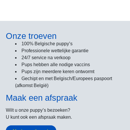
Onze troeven
100% Belgische puppy’s
Professionele wettelijke garantie
24/7 service na verkoop
Pups hebben alle nodige vaccins
Pups zijn meerdere keren ontwormt
Gechipt en met Belgisch/Europees paspoort
(afkomst België)
Maak een afspraak
Wilt u onze puppy’s bezoeken?
U kunt ook een afspraak maken.