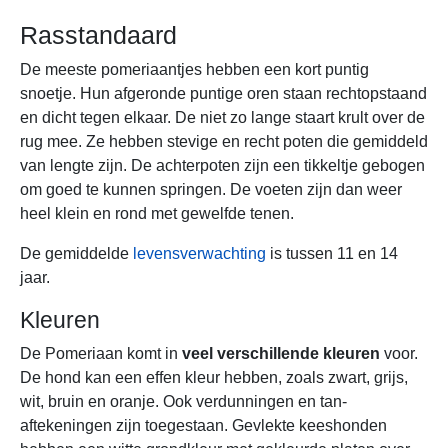
Rasstandaard
De meeste pomeriaantjes hebben een kort puntig
snoetje. Hun afgeronde puntige oren staan rechtopstaand
en dicht tegen elkaar. De niet zo lange staart krult over de
rug mee. Ze hebben stevige en recht poten die gemiddeld
van lengte zijn. De achterpoten zijn een tikkeltje gebogen
om goed te kunnen springen. De voeten zijn dan weer
heel klein en rond met gewelfde tenen.
De gemiddelde
levensverwachting
is tussen 11 en 14
jaar.
Kleuren
De Pomeriaan komt in
veel verschillende kleuren
voor.
De hond kan een effen kleur hebben, zoals zwart, grijs,
wit, bruin en oranje. Ook verdunningen en tan-
aftekeningen zijn toegestaan. Gevlekte keeshonden