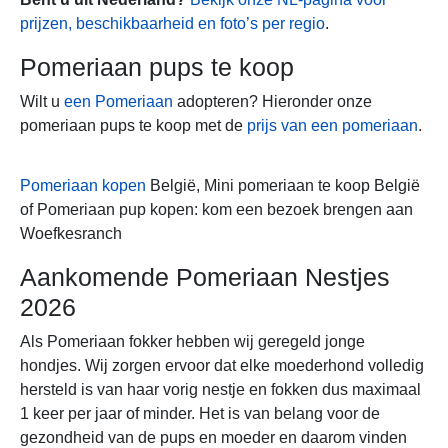
prijzen, beschikbaarheid en foto’s per regio
.
Pomeriaan pups te koop
Wilt u
een Pomeriaan
adopteren? Hieronder onze
pomeriaan pups te koop met de
prijs van een pomeriaan
.
Pomeriaan kopen
België, Mini pomeriaan te koop België
of Pomeriaan pup kopen: kom een bezoek brengen aan
Woefkesranch
Aankomende Pomeriaan Nestjes
2026
Als Pomeriaan fokker hebben wij geregeld jonge
hondjes. Wij zorgen ervoor dat elke moederhond volledig
hersteld is van haar vorig nestje en fokken dus maximaal
1 keer per jaar of minder. Het is van belang voor de
gezondheid van de pups en moeder en daarom vinden