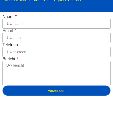
Naam
Email
Telefoon
Bericht
Verzenden