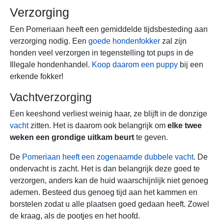
Verzorging
Een Pomeriaan heeft een gemiddelde tijdsbesteding aan
verzorging nodig. Een
goede hondenfokker
zal zijn
honden veel verzorgen in tegenstelling tot pups in de
Illegale hondenhandel.
Koop daarom een puppy
bij een
erkende fokker!
Vachtverzorging
Een keeshond verliest weinig haar, ze blijft in de donzige
vacht
zitten. Het is daarom ook belangrijk om
elke twee
weken een grondige uitkam beurt
te geven.
De
Pomeriaan heeft een zogenaamde dubbele vacht
. De
ondervacht is zacht. Het is dan belangrijk deze goed te
verzorgen, anders kan de huid waarschijnlijk niet genoeg
ademen. Besteed dus genoeg tijd aan het kammen en
borstelen zodat u alle plaatsen goed gedaan heeft. Zowel
de kraag, als de pootjes en het hoofd.