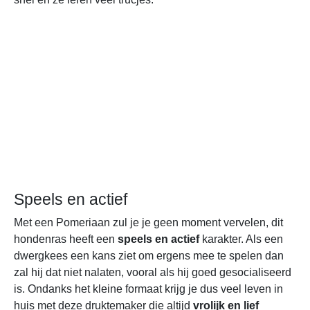
Speels en actief
Met een Pomeriaan zul je je geen moment vervelen, dit
hondenras heeft een
speels en actief
karakter. Als een
dwergkees een kans ziet om ergens mee te spelen dan
zal hij dat niet nalaten, vooral als hij goed gesocialiseerd
is. Ondanks het kleine formaat krijg je dus veel leven in
huis met deze druktemaker die altijd
vrolijk en lief