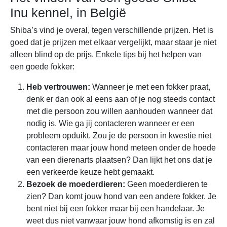
Inu kennel, in België
Shiba’s vind je overal, tegen verschillende prijzen. Het is
goed dat je prijzen met elkaar vergelijkt, maar staar je niet
alleen blind op de prijs. Enkele tips bij het helpen van
een goede fokker:
Heb vertrouwen:
Wanneer je met een fokker praat,
denk er dan ook al eens aan of je nog steeds contact
met die persoon zou willen aanhouden wanneer dat
nodig is. Wie ga jij contacteren wanneer er een
probleem opduikt. Zou je de persoon in kwestie niet
contacteren maar jouw hond meteen onder de hoede
van een dierenarts plaatsen? Dan lijkt het ons dat je
een verkeerde keuze hebt gemaakt.
Bezoek de moederdieren:
Geen moederdieren te
zien? Dan komt jouw hond van een andere fokker. Je
bent niet bij een fokker maar bij een handelaar. Je
weet dus niet vanwaar jouw hond afkomstig is en zal