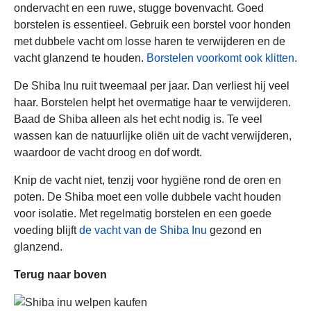
ondervacht en een ruwe, stugge bovenvacht. Goed
borstelen is essentieel. Gebruik een borstel voor honden
met dubbele vacht om losse haren te verwijderen en de
vacht glanzend te houden.
Borstelen voorkomt ook klitten
.
De Shiba Inu ruit tweemaal per jaar. Dan verliest hij veel
haar. Borstelen helpt het overmatige haar te verwijderen.
Baad de Shiba alleen als het echt nodig is. Te veel
wassen kan de natuurlijke oliën uit de vacht verwijderen,
waardoor de vacht droog en dof wordt.
Knip de vacht niet, tenzij voor hygiëne rond de oren en
poten. De Shiba moet een volle dubbele vacht houden
voor isolatie. Met regelmatig borstelen en een goede
voeding blijft
de vacht van de Shiba Inu
gezond en
glanzend.
Terug naar boven