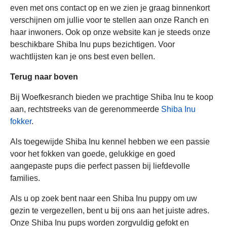
even met ons contact op en we zien je graag binnenkort
verschijnen om jullie voor te stellen aan onze Ranch en
haar inwoners. Ook op onze website kan je steeds onze
beschikbare Shiba Inu pups bezichtigen. Voor
wachtlijsten kan je ons best even bellen.
Terug naar boven
Bij Woefkesranch bieden we prachtige Shiba Inu te koop
aan, rechtstreeks van de gerenommeerde
Shiba Inu
fokker
.
Als toegewijde Shiba Inu kennel hebben we een passie
voor het fokken van goede, gelukkige en goed
aangepaste pups die perfect passen bij liefdevolle
families.
Als u op zoek bent naar een Shiba Inu puppy om uw
gezin te vergezellen, bent u bij ons aan het juiste adres.
Onze Shiba Inu pups worden zorgvuldig gefokt en