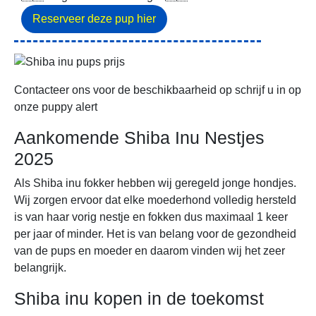
Contacteer ons voor de beschikbaarheid op schrijf u in op
onze puppy alert
Aankomende Shiba Inu Nestjes
2025
Als Shiba inu fokker hebben wij geregeld jonge hondjes.
Wij zorgen ervoor dat elke moederhond volledig hersteld
is van haar vorig nestje en fokken dus maximaal 1 keer
per jaar of minder. Het is van belang voor de gezondheid
van de pups en moeder en daarom vinden wij het zeer
belangrijk.
Shiba inu kopen in de toekomst