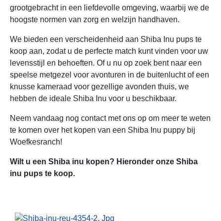
grootgebracht in een liefdevolle omgeving, waarbij we de
hoogste normen van zorg en welzijn handhaven.
We bieden een verscheidenheid aan Shiba Inu pups te
koop aan, zodat u de perfecte match kunt vinden voor uw
levensstijl en behoeften. Of u nu op zoek bent naar een
speelse metgezel voor avonturen in de buitenlucht of een
knusse kameraad voor gezellige avonden thuis, we
hebben de ideale Shiba Inu voor u beschikbaar.
Neem vandaag nog contact met ons op om meer te weten
te komen over het kopen van een Shiba Inu puppy bij
Woefkesranch!
Wilt u een Shiba inu kopen? Hieronder onze Shiba
inu pups te koop.