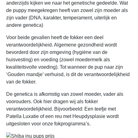
anderzijds kijken we naar het genetische gedeelde. Wat
de puppy meegekregen heeft van zowel zijn moeder als
zijn vader (DNA, karakter, temperament, uiterlijk en
andere genetica)
Voor beide gevallen heeft de fokker een deel
verantwoordelijkheid. Algemene gezondheid wordt
bevorderd door zijn omgeving (hygiëne van de
huisvesting) en voeding (zowel moedermelk als
kwaliteitsvolle voeding). Tot wanneer de pup naar zijn
‘Gouden mandje’ verhuisd, is dit de verantwoordelijkheid
van de fokker.
De genetica is afkomstig van zowel moeder, vader als
voorouders. Ook hier dragen wij als fokker
verantwoordelijkheid. Bijvoorbeeld: Een teefje met
Patella Luxatie of een reu met Heupdysplasie wordt
uitgesloten voor onze fokprogramma’s.