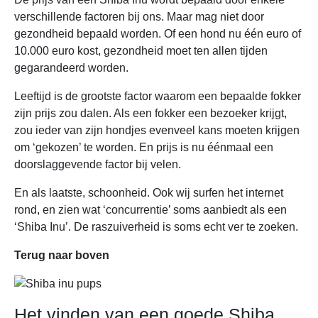
verschillende factoren bij ons. Maar mag niet door
gezondheid bepaald worden. Of een hond nu één euro of
10.000 euro kost, gezondheid moet ten allen tijden
gegarandeerd worden.
Leeftijd is de grootste factor waarom een bepaalde fokker
zijn prijs zou dalen. Als een fokker een bezoeker krijgt,
zou ieder van zijn hondjes evenveel kans moeten krijgen
om ‘gekozen’ te worden. En prijs is nu éénmaal een
doorslaggevende factor bij velen.
En als laatste, schoonheid. Ook wij surfen het internet
rond, en zien wat ‘concurrentie’ soms aanbiedt als een
‘Shiba Inu’. De raszuiverheid is soms echt ver te zoeken.
Terug naar boven
Het vinden van een goede Shiba