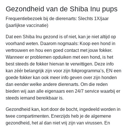
Gezondheid van de Shiba Inu pups
Frequentiebezoek bij de dierenarts: Slechts 1X/jaar
(jaarlijkse vaccinatie)
Dat een Shiba Inu gezond is of niet, kan je niet altijd op
voorhand weten. Daarom nogmaals: Koop een hond in
vertrouwen en hou een goed contact met jouw fokker.
Wanneer er problemen opduiken met een hond, is het
best steeds de fokker hiervan te verwittigen. Deze info
kan zéér belangrijk zijn voor zijn fokprogramma’s, EN een
goede fokker kan ook meer info geven over zijn honden
dan eender welke andere dierenarts. Om die reden
bieden wij aan alle eigenaars een 24/7 service waarbij er
steeds iemand bereikbaar is.
Gezondheid kan, kort door de bocht, ingedeeld worden in
twee compartimenten. Enerzijds heb je de algemene
gezondheid, het al dan niet vrij zijn van virussen. En