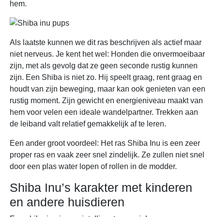
hem.
Als laatste kunnen we dit ras beschrijven als actief maar
niet nerveus. Je kent het wel: Honden die onvermoeibaar
zijn, met als gevolg dat ze geen seconde rustig kunnen
zijn. Een Shiba is niet zo. Hij speelt graag, rent graag en
houdt van zijn beweging, maar kan ook genieten van een
rustig moment. Zijn gewicht en energieniveau maakt van
hem voor velen een ideale wandelpartner. Trekken aan
de leiband valt relatief gemakkelijk af te leren.
Een ander groot voordeel: Het ras Shiba Inu is een zeer
proper ras en vaak zeer snel zindelijk. Ze zullen niet snel
door een plas water lopen of rollen in de modder.
Shiba Inu’s karakter met kinderen
en andere huisdieren