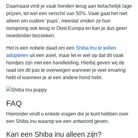
Daarnaast vind je vaak honden terug aan belachelijk lage
prijzen, tot wel een verschil van 50%. Vaak gaat het niet
alleen om oudere ‘pups’, meestal vinden ze hun
oorsprong ook terug in Oost-Europa en kan je dus geen
moederdier bezoeken.
Het is een nobele daad om een
Shiba Inu te willen
adopteren
uit een asiel, maar let er wel op dat dit vaak
hondjes zijn met een handleiding. Hierbij geven wij de
raad om dit pas te overwegen wanneer je veel ervaring
hebt of wanneer je al een andere hond hebt.
FAQ
Hieronder vindt u enkele vragen die je kunt hebben over
een Shiba inu waarop we een antwoord geven.
Kan een Shiba inu alleen zijn?