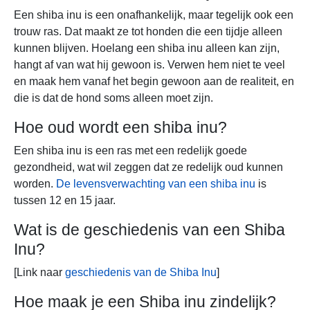
Een shiba inu is een onafhankelijk, maar tegelijk ook een
trouw ras. Dat maakt ze tot honden die een tijdje alleen
kunnen blijven. Hoelang een shiba inu alleen kan zijn,
hangt af van wat hij gewoon is. Verwen hem niet te veel
en maak hem vanaf het begin gewoon aan de realiteit, en
die is dat de hond soms alleen moet zijn.
Hoe oud wordt een shiba inu?
Een shiba inu is een ras met een redelijk goede
gezondheid, wat wil zeggen dat ze redelijk oud kunnen
worden.
De levensverwachting van een shiba inu
is
tussen 12 en 15 jaar.
Wat is de geschiedenis van een Shiba
Inu?
[Link naar
geschiedenis van de Shiba Inu
]
Hoe maak je een Shiba inu zindelijk?