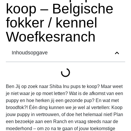
koop – Belgische
fokker / kennel
Woefkesranch
Inhoudsopgave
Ben Jij op zoek naar Shiba Inu pups te koop? Maar weet
je niet waar je op moet letten? Wat is de afkomst van een
puppy en hoe herken jij een gezonde pup? En wat met
broodfok?! Één ding kunnen we je wel al vertellen: Koop
jouw puppy in vertrouwen, of doe het helemaal niet! Plan
een bezoekje aan een Ranch en vraag steeds naar de
moederhond – om zo na te gaan of jouw toekomstige