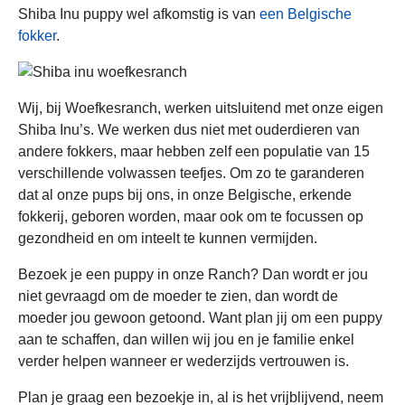
Shiba Inu puppy wel afkomstig is van
een Belgische
fokker
.
Wij, bij Woefkesranch, werken uitsluitend met onze eigen
Shiba Inu’s. We werken dus niet met ouderdieren van
andere fokkers, maar hebben zelf een populatie van 15
verschillende volwassen teefjes. Om zo te garanderen
dat al onze pups bij ons, in onze Belgische, erkende
fokkerij, geboren worden, maar ook om te focussen op
gezondheid en om inteelt te kunnen vermijden.
Bezoek je een puppy in onze Ranch? Dan wordt er jou
niet gevraagd om de moeder te zien, dan wordt de
moeder jou gewoon getoond. Want plan jij om een puppy
aan te schaffen, dan willen wij jou en je familie enkel
verder helpen wanneer er wederzijds vertrouwen is.
Plan je graag een bezoekje in, al is het vrijblijvend, neem