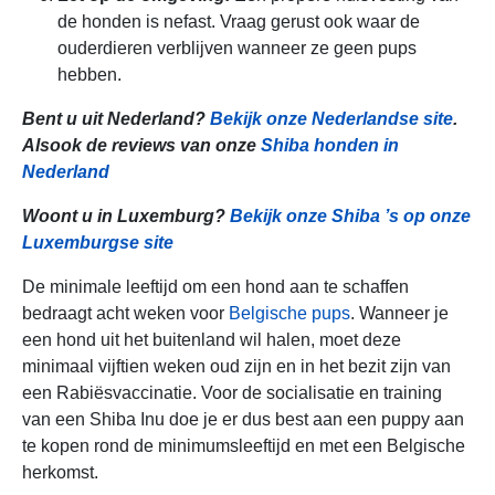
de honden is nefast. Vraag gerust ook waar de
ouderdieren verblijven wanneer ze geen pups
hebben.
Bent u uit Nederland?
Bekijk onze Nederlandse site
.
Alsook de reviews van onze
Shiba honden in
Nederland
Woont u in Luxemburg?
Bekijk onze Shiba ’s op onze
Luxemburgse site
De minimale leeftijd om een hond aan te schaffen
bedraagt acht weken voor
Belgische pups
. Wanneer je
een hond uit het buitenland wil halen, moet deze
minimaal vijftien weken oud zijn en in het bezit zijn van
een Rabiësvaccinatie. Voor de socialisatie en training
van een Shiba Inu doe je er dus best aan een puppy aan
te kopen rond de minimumsleeftijd en met een Belgische
herkomst.