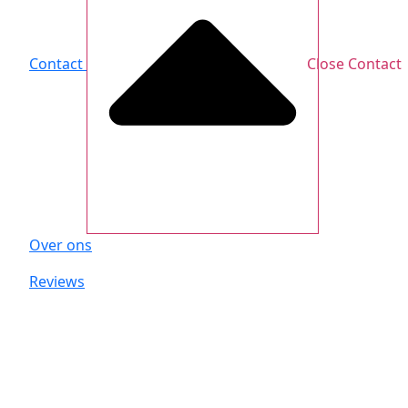
Contact
Close Contact
Over ons
Reviews