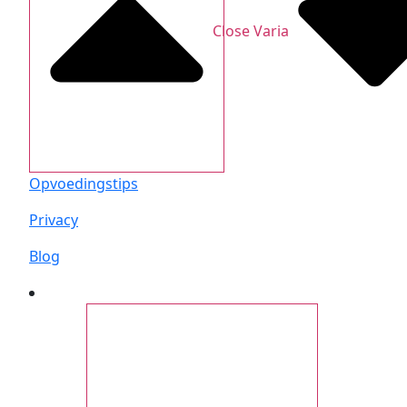
Close Varia
Opvoedingstips
Privacy
Blog