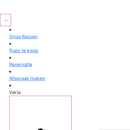
Onze Rassen
Pups te koop
Reservatie
Afspraak maken
Varia