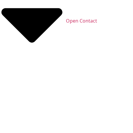
Open Contact