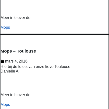
Meer info over de
Mops
Mops – Toulouse
mars 4, 2016
Hierbij de foto’s van onze lieve Toulouse
Danielle A
Meer info over de
Mops