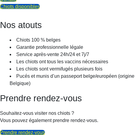
Chiots disponibles
Nos atouts
Chiots 100 % belges
Garantie professionnelle légale
Service après-vente 24h/24 et 7j/7
Les chiots ont tous les vaccins nécessaires
Les chiots sont vermifugés plusieurs fois
Pucés et munis d’un passeport belge/européen (origine
Belgique)
Prendre rendez-vous
Souhaitez-vous visiter nos chiots ?
Vous pouvez également prendre rendez-vous.
Prendre rendez-vous