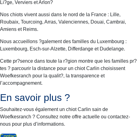
Li?ge, Verviers et Arlon?
Nos chiots vivent aussi dans le nord de la France : Lille,
Roubaix, Tourcoing, Arras, Valenciennes, Douai, Cambrai,
Amiens et Reims.
Nous accueillons ?galement des familles du Luxembourg :
Luxembourg, Esch-sur-Alzette, Differdange et Dudelange.
Cette pr?sence dans toute la r?gion montre que les familles pr?
tes ? parcourir la distance pour un chiot Carlin choisissent
Woefkesranch pour la qualit?, la transparence et
l’accompagnement.
En savoir plus ?
Souhaitez-vous également un chiot Carlin sain de
Woefkesranch ? Consultez notre offre actuelle ou contactez-
nous pour plus d’informations.
Contact