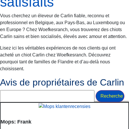
satisfaits
Vous cherchez un éleveur de Carlin fiable, reconnu et
professionnel en Belgique, aux Pays-Bas, au Luxembourg ou
en Europe ? Chez Woefkesranch, vous trouverez des chiots
Carlin sains et bien socialisés, élevés avec amour et attention.
Lisez ici les véritables expériences de nos clients qui ont
acheté un chiot Carlin chez Woefkesranch. Découvrez
pourquoi tant de familles de Flandre et d’au-delà nous
choisissent.
Avis de propriétaires de Carlin
Search:
Mops: Frank