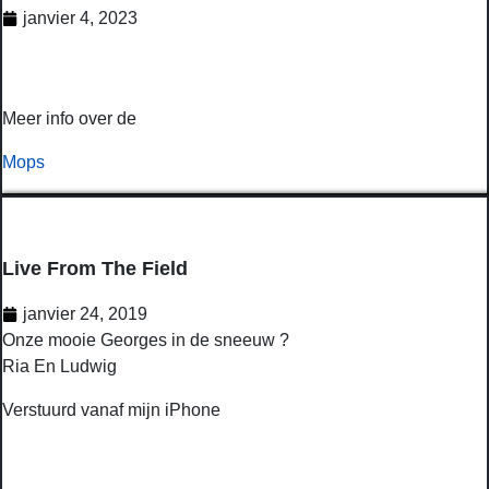
janvier 4, 2023
Meer info over de
Mops
Live From The Field
janvier 24, 2019
Onze mooie Georges in de sneeuw ?
Ria En Ludwig
Verstuurd vanaf mijn iPhone