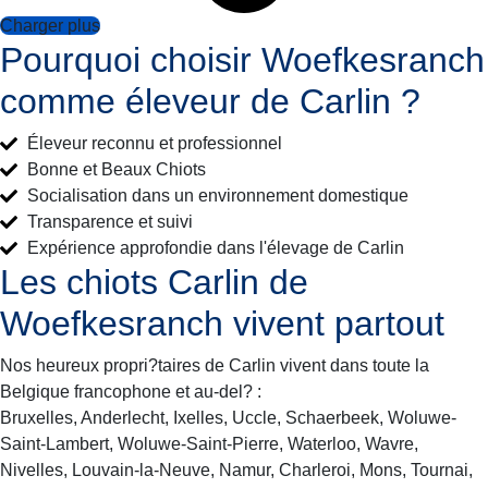
Charger plus
Pourquoi choisir Woefkesranch
comme éleveur de Carlin ?
Éleveur reconnu et professionnel
Bonne et Beaux Chiots
Socialisation dans un environnement domestique
Transparence et suivi
Expérience approfondie dans l'élevage de Carlin
Les chiots Carlin de
Woefkesranch vivent partout
Nos heureux propri?taires de Carlin vivent dans toute la
Belgique francophone et au-del? :
Bruxelles, Anderlecht, Ixelles, Uccle, Schaerbeek, Woluwe-
Saint-Lambert, Woluwe-Saint-Pierre, Waterloo, Wavre,
Nivelles, Louvain-la-Neuve, Namur, Charleroi, Mons, Tournai,