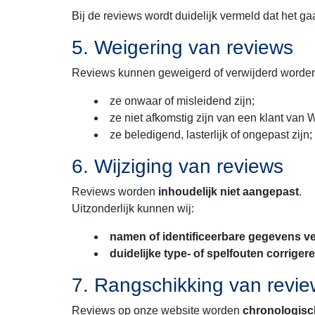
Bij de reviews wordt duidelijk vermeld dat het g
5. Weigering van reviews
Reviews kunnen geweigerd of verwijderd worden
ze onwaar of misleidend zijn;
ze niet afkomstig zijn van een klant van
ze beledigend, lasterlijk of ongepast zijn;
6. Wijziging van reviews
Reviews worden
inhoudelijk niet aangepast
.
Uitzonderlijk kunnen wij:
namen of identificeerbare gegevens v
duidelijke type- of spelfouten corriger
7. Rangschikking van revi
Reviews op onze website worden
chronologis