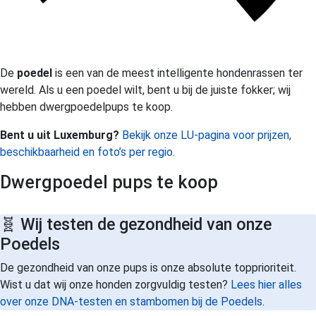
De
poedel
is een van de meest intelligente hondenrassen ter
wereld. Als u een poedel wilt, bent u bij de juiste fokker; wij
hebben dwergpoedelpups te koop.
Bent u uit Luxemburg?
Bekijk onze LU-pagina voor prijzen,
beschikbaarheid en foto’s per regio
.
Dwergpoedel pups te koop
🧬 Wij testen de gezondheid van onze
Poedels
De gezondheid van onze pups is onze absolute topprioriteit.
Wist u dat wij onze honden zorgvuldig testen?
Lees hier alles
over onze DNA-testen en stambomen bij de Poedels
.