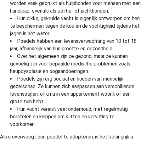
worden vaak gebruikt als hulphonden voor mensen met een
handicap, evenals als politie- of jachthonden.
Hun dikke, gekrulde vacht is eigenlijk ontworpen om hen
te beschermen tegen de kou en de vochtigheid tijdens het
jagen in het water.
Poedels hebben een levensverwachting van 10 tot 18
jaar, afhankelijk van hun grootte en gezondheid.
Over het algemeen zijn ze gezond, maar ze kunnen
gevoelig zijn voor bepaalde medische problemen zoals
heupdysplasie en oogaandoeningen.
Poedels zijn erg sociaal en houden van menselijk
gezelschap. Ze kunnen zich aanpassen aan verschillende
levensstijlen, of u nu in een appartement woont of een
grote tuin hebt.
Hun vacht vereist veel onderhoud, met regelmatig
borstelen en knippen om klitten en vervilting te
voorkomen.
Als u overweegt een poedel te adopteren, is het belangrijk u