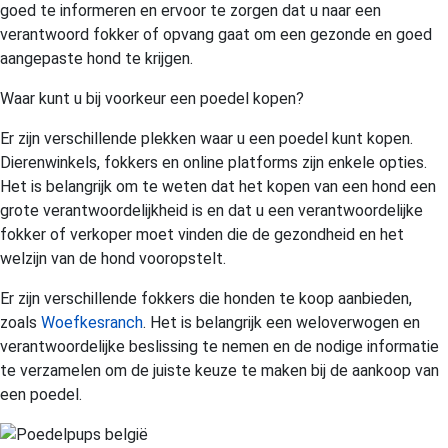
goed te informeren en ervoor te zorgen dat u naar een
verantwoord fokker of opvang gaat om een gezonde en goed
aangepaste hond te krijgen.
Waar kunt u bij voorkeur een poedel kopen?
Er zijn verschillende plekken waar u een poedel kunt kopen.
Dierenwinkels, fokkers en online platforms zijn enkele opties.
Het is belangrijk om te weten dat het kopen van een hond een
grote verantwoordelijkheid is en dat u een verantwoordelijke
fokker of verkoper moet vinden die de gezondheid en het
welzijn van de hond vooropstelt.
Er zijn verschillende fokkers die honden te koop aanbieden,
zoals
Woefkesranch
. Het is belangrijk een weloverwogen en
verantwoordelijke beslissing te nemen en de nodige informatie
te verzamelen om de juiste keuze te maken bij de aankoop van
een poedel.