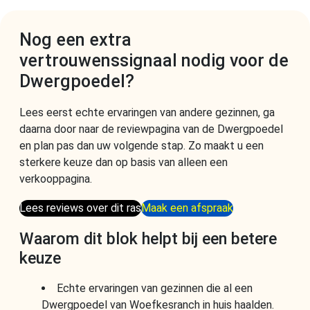
Nog een extra
vertrouwenssignaal nodig voor de
Dwergpoedel?
Lees eerst echte ervaringen van andere gezinnen, ga
daarna door naar de reviewpagina van de Dwergpoedel
en plan pas dan uw volgende stap. Zo maakt u een
sterkere keuze dan op basis van alleen een
verkooppagina.
Lees reviews over dit ras
Maak een afspraak
Waarom dit blok helpt bij een betere
keuze
Echte ervaringen van gezinnen die al een
Dwergpoedel van Woefkesranch in huis haalden.