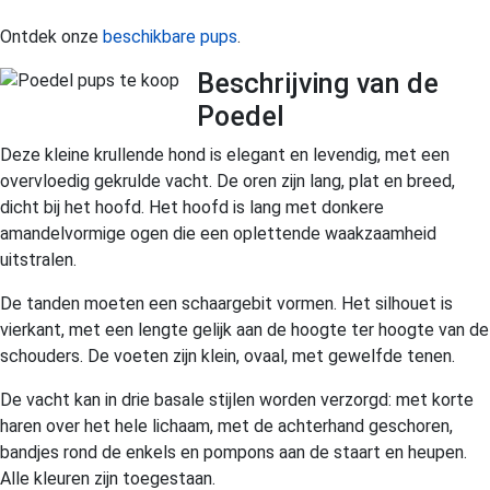
Ontdek onze
beschikbare pups
.
Beschrijving van de
Poedel
Deze kleine krullende hond is elegant en levendig, met een
overvloedig gekrulde vacht. De oren zijn lang, plat en breed,
dicht bij het hoofd. Het hoofd is lang met donkere
amandelvormige ogen die een oplettende waakzaamheid
uitstralen.
De tanden moeten een schaargebit vormen. Het silhouet is
vierkant, met een lengte gelijk aan de hoogte ter hoogte van de
schouders. De voeten zijn klein, ovaal, met gewelfde tenen.
De vacht kan in drie basale stijlen worden verzorgd: met korte
haren over het hele lichaam, met de achterhand geschoren,
bandjes rond de enkels en pompons aan de staart en heupen.
Alle kleuren zijn toegestaan.