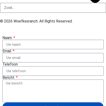
© 2026
Woefkesranch. All Rights Reserved.
Naam
Email
Telefoon
Bericht