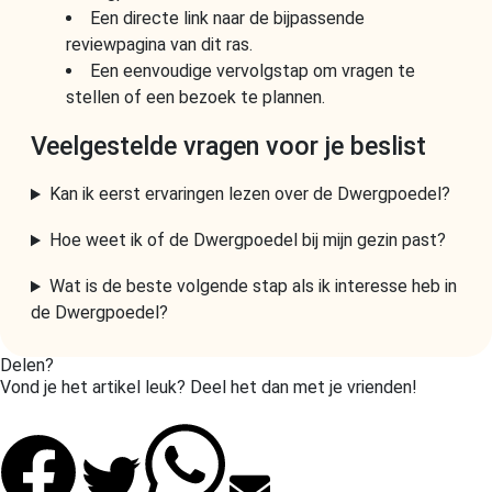
Een directe link naar de bijpassende
reviewpagina van dit ras.
Een eenvoudige vervolgstap om vragen te
stellen of een bezoek te plannen.
Veelgestelde vragen voor je beslist
Kan ik eerst ervaringen lezen over de Dwergpoedel?
Hoe weet ik of de Dwergpoedel bij mijn gezin past?
Wat is de beste volgende stap als ik interesse heb in
de Dwergpoedel?
Delen?
Vond je het artikel leuk? Deel het dan met je vrienden!