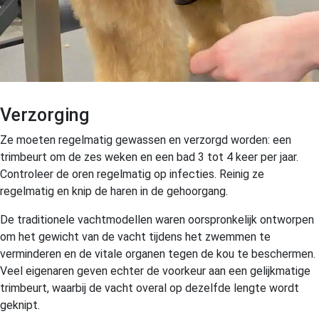
Verzorging
Ze moeten regelmatig gewassen en verzorgd worden: een
trimbeurt om de zes weken en een bad 3 tot 4 keer per jaar.
Controleer de oren regelmatig op infecties. Reinig ze
regelmatig en knip de haren in de gehoorgang.
De traditionele vachtmodellen waren oorspronkelijk ontworpen
om het gewicht van de vacht tijdens het zwemmen te
verminderen en de vitale organen tegen de kou te beschermen.
Veel eigenaren geven echter de voorkeur aan een gelijkmatige
trimbeurt, waarbij de vacht overal op dezelfde lengte wordt
geknipt.