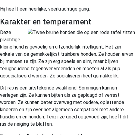
Hij heeft een heerlijke, veerkrachtige gang.
Karakter en temperament
Deze
prachtige
kleine hond is gevoelig en uitzonderlijk intelligent. Het zijn
enkele van de gemakkelijkst trainbare honden. Ze houden ervan
bij mensen te zijn. Ze zijn erg speels en slim, maar blijven
terughoudend tegenover vreemden en moeten al als pup
gesocialiseerd worden. Ze socialiseren heel gemakkelijk.
Dit ras is een uitstekende waakhond. Sommigen kunnen
verlegen zijn. Ze kunnen bijten als ze geplaagd of verrast
worden. Ze kunnen beter overweg met oudere, oplettende
kinderen en zijn over het algemeen compatibel met andere
huisdieren en honden. Tenzij ze goed opgevoed zijn, heeft dit
ras de neiging te blaffen.