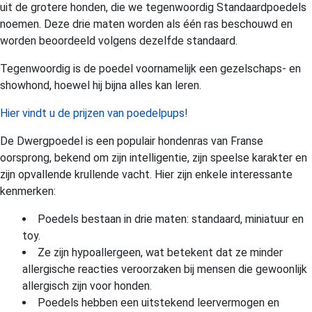
uit de grotere honden, die we tegenwoordig Standaardpoedels
noemen. Deze drie maten worden als één ras beschouwd en
worden beoordeeld volgens dezelfde standaard.
Tegenwoordig is de poedel voornamelijk een gezelschaps- en
showhond, hoewel hij bijna alles kan leren.
Hier vindt u de prijzen van poedelpups!
De Dwergpoedel is een populair hondenras van Franse
oorsprong, bekend om zijn intelligentie, zijn speelse karakter en
zijn opvallende krullende vacht. Hier zijn enkele interessante
kenmerken:
Poedels bestaan in drie maten: standaard, miniatuur en
toy.
Ze zijn hypoallergeen, wat betekent dat ze minder
allergische reacties veroorzaken bij mensen die gewoonlijk
allergisch zijn voor honden.
Poedels hebben een uitstekend leervermogen en