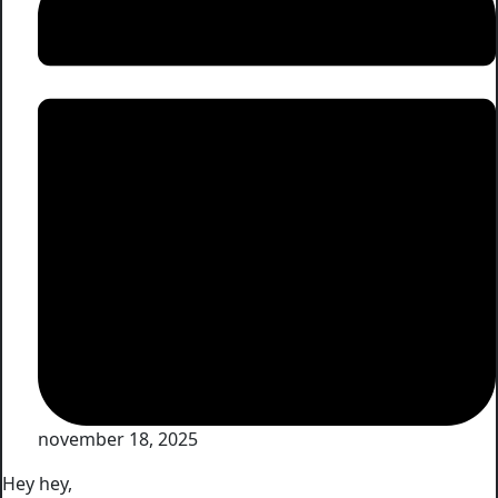
november 18, 2025
Hey hey,