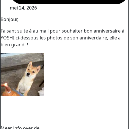
mei 24, 2026
Bonjour,
Faisant suite à au mail pour souhaiter bon anniversaire à
YOSHI ci-dessous les photos de son anniverdaire, elle a
bien grandi !
Meer info over de