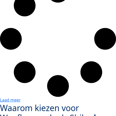
Laad meer
Waarom kiezen voor