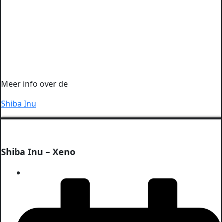
Meer info over de
Shiba Inu
Shiba Inu – Xeno