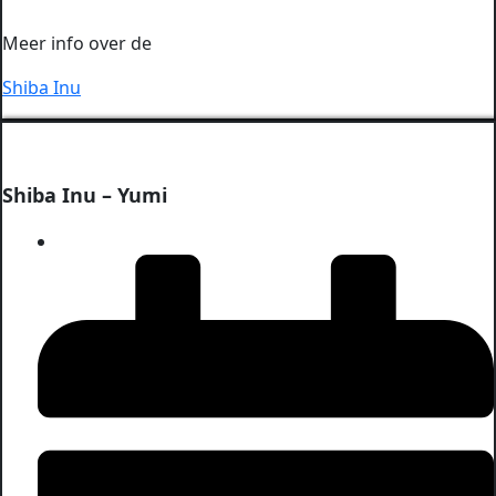
Meer info over de
Shiba Inu
Shiba Inu – Yumi