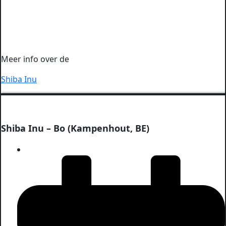
Meer info over de
Shiba Inu
Shiba Inu – Bo (Kampenhout, BE)