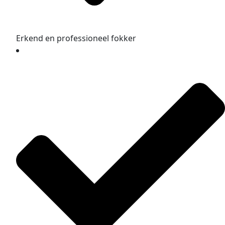
Erkend en professioneel fokker