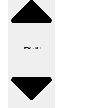
Close Varia