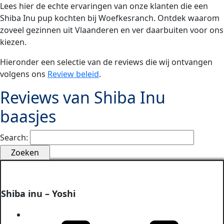
Lees hier de echte ervaringen van onze klanten die een
Shiba Inu pup kochten bij Woefkesranch. Ontdek waarom
zoveel gezinnen uit Vlaanderen en ver daarbuiten voor ons
kiezen.
Hieronder een selectie van de reviews die wij ontvangen
volgens ons
Review beleid
.
Reviews van Shiba Inu
baasjes
Search:
Shiba inu – Yoshi