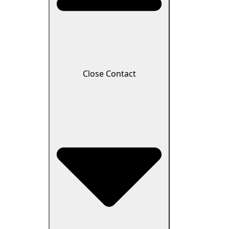
Close Contact