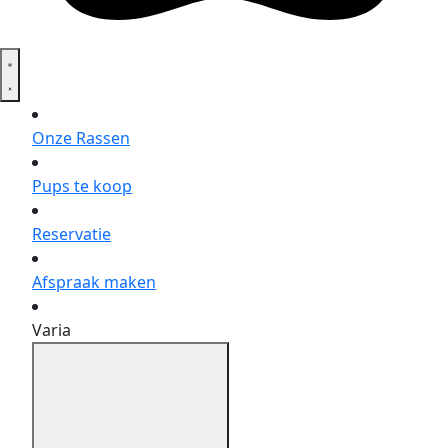
Onze Rassen
Pups te koop
Reservatie
Afspraak maken
Varia