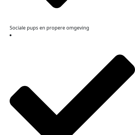
Sociale pups en propere omgeving