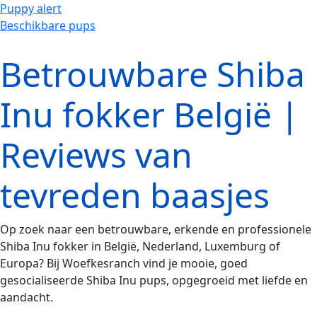
Puppy alert
Beschikbare pups
Betrouwbare Shiba
Inu fokker België |
Reviews van
tevreden baasjes
Op zoek naar een betrouwbare, erkende en professionele
Shiba Inu fokker in België, Nederland, Luxemburg of
Europa? Bij Woefkesranch vind je mooie, goed
gesocialiseerde Shiba Inu pups, opgegroeid met liefde en
aandacht.