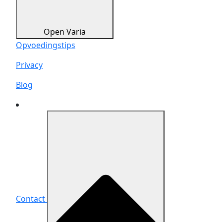
Open Varia
Opvoedingstips
Privacy
Blog
Contact