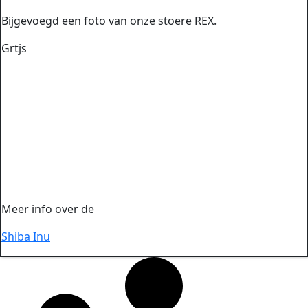
Bijgevoegd een foto van onze stoere REX.
Grtjs
Meer info over de
Shiba Inu