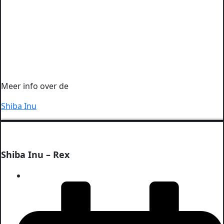
Meer info over de
Shiba Inu
Shiba Inu – Rex