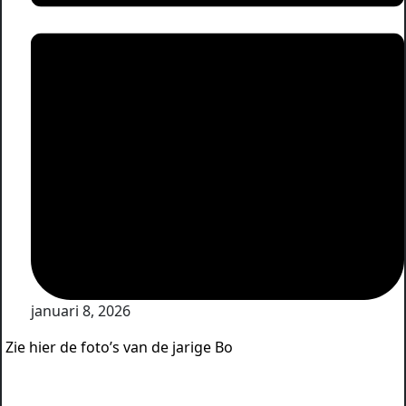
januari 8, 2026
Zie hier de foto’s van de jarige Bo