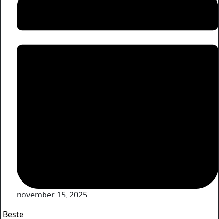
november 15, 2025
Beste