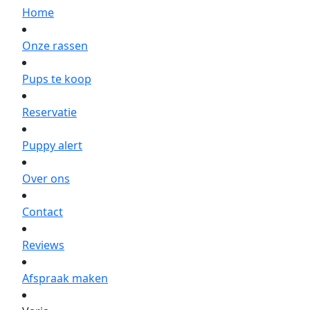
Home
Onze rassen
Pups te koop
Reservatie
Puppy alert
Over ons
Contact
Reviews
Afspraak maken