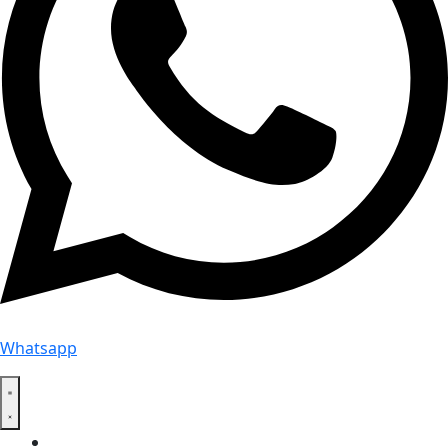
Whatsapp