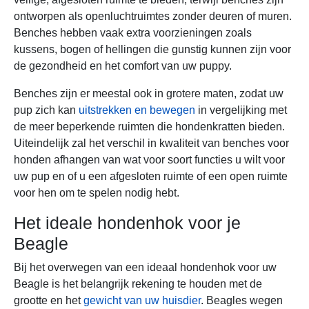
ontworpen als openluchtruimtes zonder deuren of muren.
Benches hebben vaak extra voorzieningen zoals
kussens, bogen of hellingen die gunstig kunnen zijn voor
de gezondheid en het comfort van uw puppy.
Benches zijn er meestal ook in grotere maten, zodat uw
pup zich kan
uitstrekken en bewegen
in vergelijking met
de meer beperkende ruimten die hondenkratten bieden.
Uiteindelijk zal het verschil in kwaliteit van benches voor
honden afhangen van wat voor soort functies u wilt voor
uw pup en of u een afgesloten ruimte of een open ruimte
voor hen om te spelen nodig hebt.
Het ideale hondenhok voor je
Beagle
Bij het overwegen van een ideaal hondenhok voor uw
Beagle is het belangrijk rekening te houden met de
grootte en het
gewicht van uw huisdier
. Beagles wegen