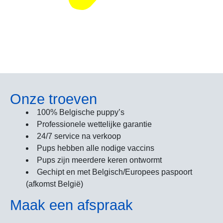
Onze troeven
100% Belgische puppy’s
Professionele wettelijke garantie
24/7 service na verkoop
Pups hebben alle nodige vaccins
Pups zijn meerdere keren ontwormt
Gechipt en met Belgisch/Europees paspoort
(afkomst België)
Maak een afspraak