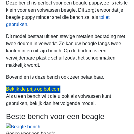
Deze bench is perfect voor een beagle puppy, ze is iets te
klein voor een volwassen beagle. Dit zorgt ervoor dat je
beagle puppy minder snel die bench zal als
toilet
gebruiken
.
Dit model bestaat uit een stevige metalen bedrading met
twee deuren in verwerkt. Zo kan uw beagle langs twee
kanten in en uit zijn bench. Op de bodem is een
verwijderbare plastic schuif zodat het schoonmaken
makkelijk wordt.
Bovendien is deze bench ook zeer betaalbaar.
Bekijk de prijs op bol.com
Als u een bench wilt die u ook als volwassen kunt
gebruiken, bekijk dan het volgende model.
Beste bench voor een beagle
Bench voor een beagle