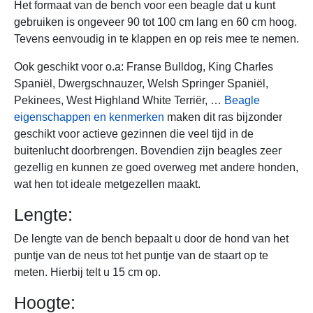
Het formaat van de bench voor een beagle dat u kunt
gebruiken is ongeveer 90 tot 100 cm lang en 60 cm hoog.
Tevens eenvoudig in te klappen en op reis mee te nemen.
Ook geschikt voor o.a: Franse Bulldog, King Charles
Spaniël, Dwergschnauzer, Welsh Springer Spaniël,
Pekinees, West Highland White Terriër, …
Beagle
eigenschappen en kenmerken
maken dit ras bijzonder
geschikt voor actieve gezinnen die veel tijd in de
buitenlucht doorbrengen. Bovendien zijn beagles zeer
gezellig en kunnen ze goed overweg met andere honden,
wat hen tot ideale metgezellen maakt.
Lengte:
De lengte van de bench bepaalt u door de hond van het
puntje van de neus tot het puntje van de staart op te
meten. Hierbij telt u 15 cm op.
Hoogte: