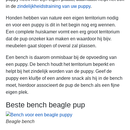
in de
zindelijkheidstraining van uw puppy
.
Honden hebben van nature een eigen territorium nodig
en voor een puppy is dit in het begin nog erg wennen.
Een complete huiskamer vormt een erg groot territorium
dat de pup onzeker kan maken en waardoor hij bijv.
meubelen gaat slopen of overal zal plassen.
Een bench is daarom onmisbaar bij de opvoeding van
een puppy. De bench houdt het territorium beperkt en
helpt bij het zindelijk worden van de puppy. Geef de
puppy een kluifje of een andere snack als hij in de bench
moet, hierdoor associeert de pup de bench als een fijne
eigen plek.
Beste bench beagle pup
Beagle bench