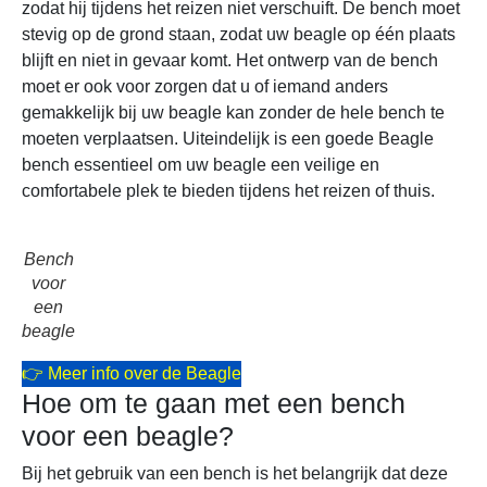
zodat hij tijdens het reizen niet verschuift. De bench moet
stevig op de grond staan, zodat uw beagle op één plaats
blijft en niet in gevaar komt. Het ontwerp van de bench
moet er ook voor zorgen dat u of iemand anders
gemakkelijk bij uw beagle kan zonder de hele bench te
moeten verplaatsen. Uiteindelijk is een goede Beagle
bench essentieel om uw beagle een veilige en
comfortabele plek te bieden tijdens het reizen of thuis.
Bench
voor
een
beagle
👉 Meer info over de Beagle
Hoe om te gaan met een bench
voor een beagle?
Bij het gebruik van een bench is het belangrijk dat deze