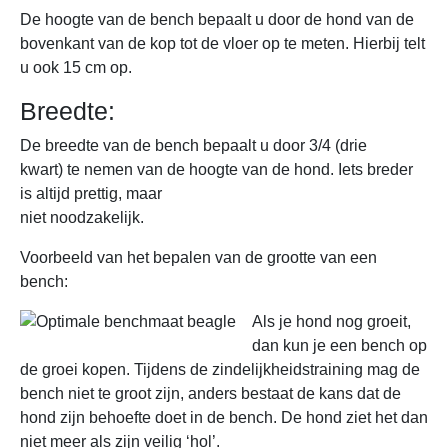
De hoogte van de bench bepaalt u door de hond van de
bovenkant van de kop tot de vloer op te meten. Hierbij telt
u ook 15 cm op.
Breedte:
De breedte van de bench bepaalt u door 3/4 (drie
kwart) te nemen van de hoogte van de hond. Iets breder
is altijd prettig, maar
niet noodzakelijk.
Voorbeeld van het bepalen van de grootte van een
bench:
Als je hond nog groeit,
dan kun je een bench op
de groei kopen. Tijdens de zindelijkheidstraining mag de
bench niet te groot zijn, anders bestaat de kans dat de
hond zijn behoefte doet in de bench. De hond ziet het dan
niet meer als zijn veilig ‘hol’.