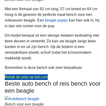
Met een formaat van 92 cm lang, 57 cm breed en 64 cm
hoog is dit gewoon de perfecte maat bench voor een
volwassen beagle. Een
beagle puppy
kan hier ook in, hij
is dan iets ruimer voor de pup.
Dit model bestaat uit een stevige metalen bedrading met
twee deuren in verwerkt. Zo kan uw beagle langs twee
kanten in en uit zijn bench. Op de bodem is een
verwijderbare plastic schuif zodat het schoonmaken
makkelijk wordt.
Bovendien is deze bench ook zeer betaalbaar.
Bekijk de prijs op bol.com
Beste auto bench of reis bench voor
een beagle
Bench voor een beagle