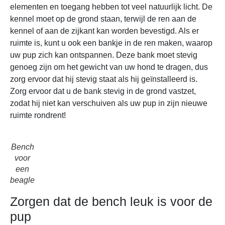
elementen en toegang hebben tot veel natuurlijk licht. De
kennel moet op de grond staan, terwijl de ren aan de
kennel of aan de zijkant kan worden bevestigd. Als er
ruimte is, kunt u ook een bankje in de ren maken, waarop
uw pup zich kan ontspannen. Deze bank moet stevig
genoeg zijn om het gewicht van uw hond te dragen, dus
zorg ervoor dat hij stevig staat als hij geïnstalleerd is.
Zorg ervoor dat u de bank stevig in de grond vastzet,
zodat hij niet kan verschuiven als uw pup in zijn nieuwe
ruimte rondrent!
Bench
voor
een
beagle
Zorgen dat de bench leuk is voor de
pup