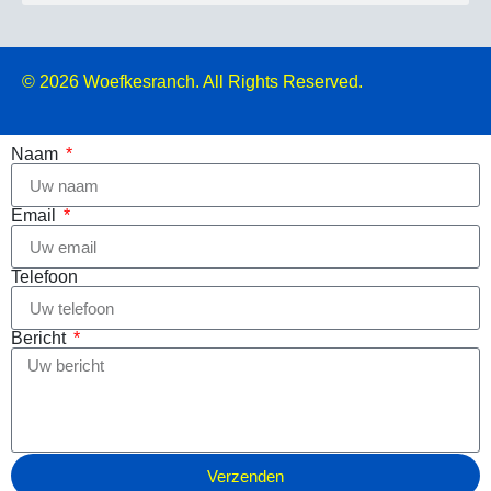
© 2026
Woefkesranch. All Rights Reserved.
Naam
Email
Telefoon
Bericht
Verzenden