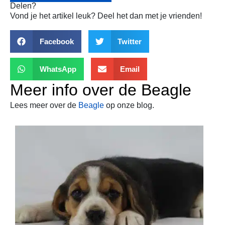
Delen?
Vond je het artikel leuk? Deel het dan met je vrienden!
Facebook
Twitter
WhatsApp
Email
Meer info over de
Beagle
Lees meer over de
Beagle
op onze blog.