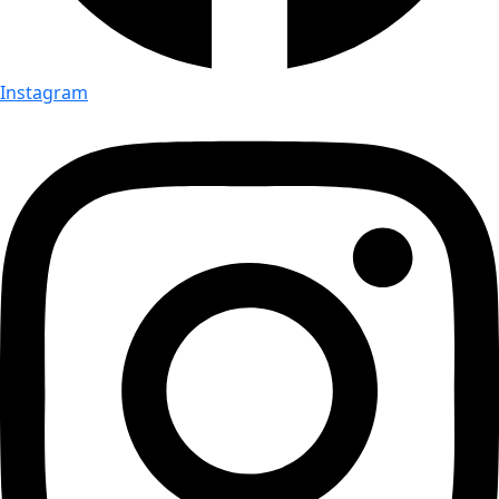
Instagram