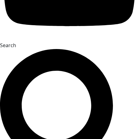
Search