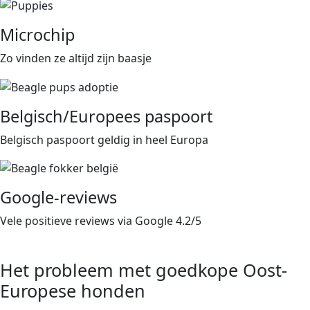
Microchip
Zo vinden ze altijd zijn baasje
Belgisch/Europees paspoort
Belgisch paspoort geldig in heel Europa
Google-reviews
Vele positieve reviews via Google 4.2/5
Het probleem met goedkope Oost-
Europese honden