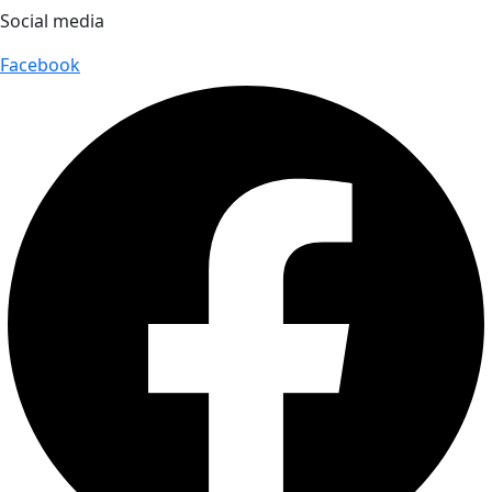
Social media
Facebook