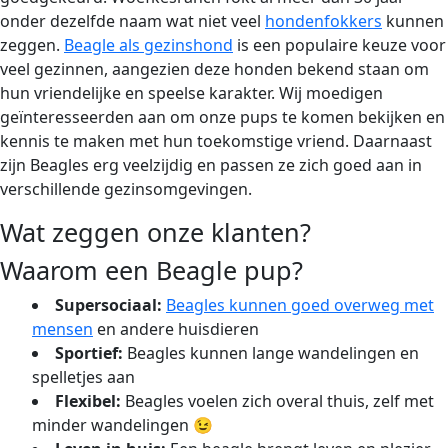
onder dezelfde naam wat niet veel
hondenfokkers
kunnen
zeggen.
Beagle als gezinshond
is een populaire keuze voor
veel gezinnen, aangezien deze honden bekend staan om
hun vriendelijke en speelse karakter. Wij moedigen
geïnteresseerden aan om onze pups te komen bekijken en
kennis te maken met hun toekomstige vriend. Daarnaast
zijn Beagles erg veelzijdig en passen ze zich goed aan in
verschillende gezinsomgevingen.
Wat zeggen onze klanten?
Waarom een Beagle pup?
Supersociaal:
Beagles kunnen goed overweg met
mensen
en andere huisdieren
Sportief:
Beagles kunnen lange wandelingen en
spelletjes aan
Flexibel:
Beagles voelen zich overal thuis, zelf met
minder wandelingen 😉