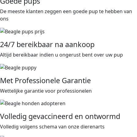
Goede pups
De meeste klanten zeggen een goede pup te hebben van
ons
24/7 bereikbaar na aankoop
Altijd bereikbaar indien u ongerust bent over uw pup
Met Professionele Garantie
Wettelijke garantie voor professionelen
Volledig gevaccineerd en ontwormd
Volledig volgens schema van onze dierenarts