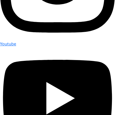
Youtube