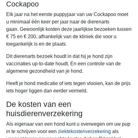
Cockapoo
Elk jaar na het eerste puppyjaar van uw Cockapoo moet
u minimaal één keer per jaar naar de dierenarts
gaan. Gewoonlijk kosten deze jaarlijkse bezoeken tussen
€ 75 en € 200, afhankelijk van de kliniek die voor u
toegankelijk is en de plaats.
Dit dierenarts bezoek houdt in dat hij je hond zijn
vaccinaties up-to-date houdt. En een controle van de
algemene gezondheid van je hond.
Heeft je hond medicatie of iets tegen vlooien, kan de prijs
iets hoger liggen dan eerder vermeld.
De kosten van een
huisdierenverzekering
Als eigenaar van een hond kunt u overwegen om uw pup
in te schrijven voor een
ziektekostenverzekering
als