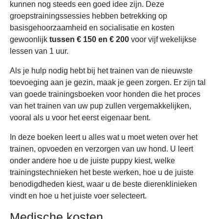
kunnen nog steeds een goed idee zijn. Deze
groepstrainingssessies hebben betrekking op
basisgehoorzaamheid en socialisatie en kosten
gewoonlijk
tussen € 150 en € 200
voor vijf wekelijkse
lessen van 1 uur.
Als je hulp nodig hebt bij het trainen van de nieuwste
toevoeging aan je gezin, maak je geen zorgen. Er zijn tal
van goede trainingsboeken voor honden die het proces
van het trainen van uw pup zullen vergemakkelijken,
vooral als u voor het eerst eigenaar bent.
In deze boeken leert u alles wat u moet weten over het
trainen, opvoeden en verzorgen van uw hond. U leert
onder andere hoe u de juiste puppy kiest, welke
trainingstechnieken het beste werken, hoe u de juiste
benodigdheden kiest, waar u de beste dierenklinieken
vindt en hoe u het juiste voer selecteert.
Medische kosten