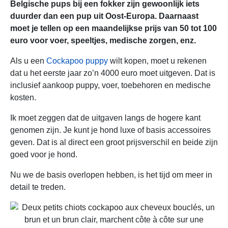
Belgische pups bij een fokker zijn gewoonlijk iets
duurder dan een pup uit Oost-Europa. Daarnaast
moet je tellen op een maandelijkse prijs van 50 tot 100
euro voor voer, speeltjes, medische zorgen, enz.
Als u een
Cockapoo puppy
wilt kopen, moet u rekenen
dat u het eerste jaar zo’n 4000 euro moet uitgeven. Dat is
inclusief aankoop puppy, voer, toebehoren en medische
kosten.
Ik moet zeggen dat de uitgaven langs de hogere kant
genomen zijn. Je kunt je hond luxe of basis accessoires
geven. Dat is al direct een groot prijsverschil en beide zijn
goed voor je hond.
Nu we de basis overlopen hebben, is het tijd om meer in
detail te treden.