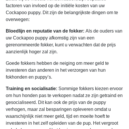
factoren van invloed op de initiële kosten van uw
Cockapoo puppy. Dit zijn de belangrijkste dingen om te
overwegen:
Bloedlijn en reputatie van de fokker:
Als de ouders van
uw Cockapoo puppy afkomstig zijn van een
gerenommeerde fokker, kunt u verwachten dat de prijs
aanzienlijk hoger zal zijn.
Goede fokkers hebben de neiging om meer geld te
investeren dan anderen in het verzorgen van hun
fokhonden en puppy’s.
Training en socialisatie:
Sommige fokkers kiezen ervoor
om hun honden pas te verkopen nadat ze zijn getraind en
gesocialiseerd. Dit kan ook de prijs van de puppy
verhogen, maar zal besparingen opleveren omdat u
waarschijnlijk niet meer geld, tijd en moeite hoeft te
investeren in het zelf opleiden van de pup. Het vergroot