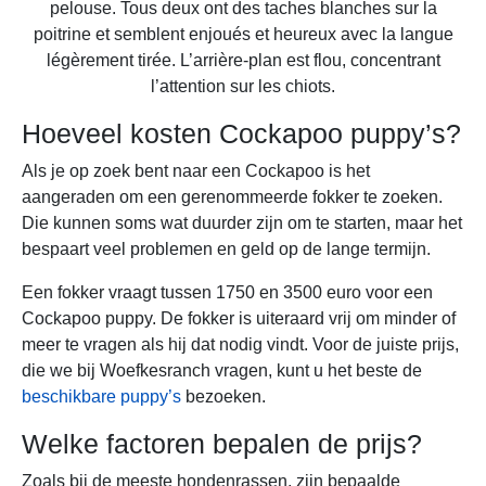
Hoeveel kosten Cockapoo puppy’s?
Als je op zoek bent naar een Cockapoo is het
aangeraden om een gerenommeerde fokker te zoeken.
Die kunnen soms wat duurder zijn om te starten, maar het
bespaart veel problemen en geld op de lange termijn.
Een fokker vraagt tussen 1750 en 3500 euro voor een
Cockapoo puppy. De fokker is uiteraard vrij om minder of
meer te vragen als hij dat nodig vindt. Voor de juiste prijs,
die we bij Woefkesranch vragen, kunt u het beste de
beschikbare puppy’s
bezoeken.
Welke factoren bepalen de prijs?
Zoals bij de meeste hondenrassen, zijn bepaalde