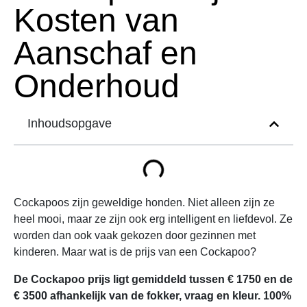
Kosten van
Aanschaf en
Onderhoud
Inhoudsopgave
Cockapoos zijn geweldige honden. Niet alleen zijn ze
heel mooi, maar ze zijn ook erg intelligent en liefdevol. Ze
worden dan ook vaak gekozen door gezinnen met
kinderen. Maar wat is de prijs van een Cockapoo?
De Cockapoo prijs ligt gemiddeld tussen € 1750 en de
€ 3500 afhankelijk van de fokker, vraag en kleur. 100%