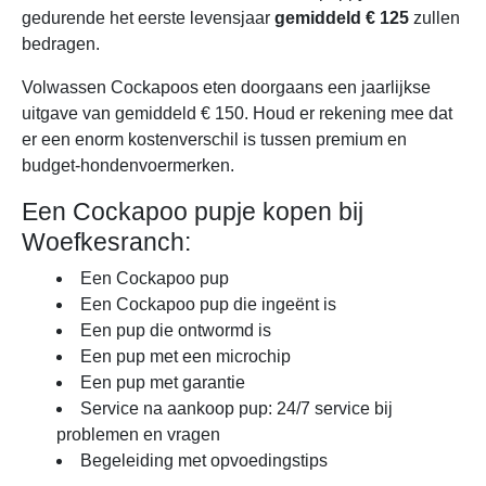
gedurende het eerste levensjaar
gemiddeld € 125
zullen
bedragen.
Volwassen Cockapoos eten doorgaans een jaarlijkse
uitgave van gemiddeld € 150. Houd er rekening mee dat
er een enorm kostenverschil is tussen premium en
budget-hondenvoermerken.
Een Cockapoo pupje kopen bij
Woefkesranch:
Een Cockapoo pup
Een Cockapoo pup die ingeënt is
Een pup die ontwormd is
Een pup met een microchip
Een pup met garantie
Service na aankoop pup: 24/7 service bij
problemen en vragen
Begeleiding met opvoedingstips