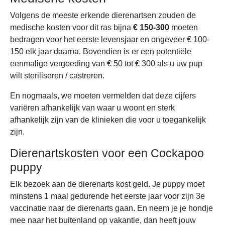
Volgens de meeste erkende dierenartsen zouden de
medische kosten voor dit ras bijna
€ 150-300
moeten
bedragen voor het eerste levensjaar en ongeveer € 100-
150 elk jaar daarna. Bovendien is er een potentiële
eenmalige vergoeding van € 50 tot € 300 als u uw pup
wilt steriliseren / castreren.
En nogmaals, we moeten vermelden dat deze cijfers
variëren afhankelijk van waar u woont en sterk
afhankelijk zijn van de klinieken die voor u toegankelijk
zijn.
Dierenartskosten voor een Cockapoo
puppy
Elk bezoek aan de dierenarts kost geld. Je puppy moet
minstens 1 maal gedurende het eerste jaar voor zijn 3e
vaccinatie naar de dierenarts gaan. En neem je je hondje
mee naar het buitenland op vakantie, dan heeft jouw