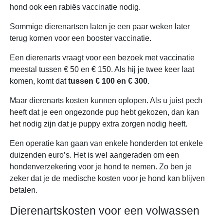
hond ook een rabiës vaccinatie nodig.
Sommige dierenartsen laten je een paar weken later
terug komen voor een booster vaccinatie.
Een dierenarts vraagt voor een bezoek met vaccinatie
meestal tussen € 50 en € 150. Als hij je twee keer laat
komen, komt dat
tussen € 100 en € 300
.
Maar dierenarts kosten kunnen oplopen. Als u juist pech
heeft dat je een ongezonde pup hebt gekozen, dan kan
het nodig zijn dat je puppy extra zorgen nodig heeft.
Een operatie kan gaan van enkele honderden tot enkele
duizenden euro’s. Het is wel aangeraden om een
hondenverzekering
voor je hond te nemen. Zo ben je
zeker dat je de medische kosten voor je hond kan blijven
betalen.
Dierenartskosten voor een volwassen