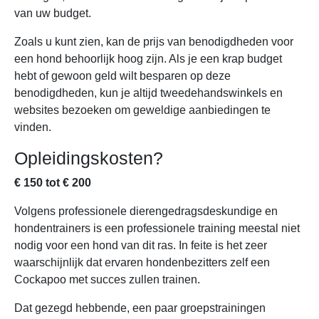
van uw budget.
Zoals u kunt zien, kan de prijs van benodigdheden voor
een hond behoorlijk hoog zijn. Als je een krap budget
hebt of gewoon geld wilt besparen op deze
benodigdheden, kun je altijd tweedehandswinkels en
websites bezoeken om geweldige aanbiedingen te
vinden.
Opleidingskosten?
€ 150 tot € 200
Volgens professionele dierengedragsdeskundige en
hondentrainers is een professionele training meestal niet
nodig voor een hond van dit ras. In feite is het zeer
waarschijnlijk dat ervaren hondenbezitters zelf een
Cockapoo met succes zullen trainen.
Dat gezegd hebbende, een paar groepstrainingen