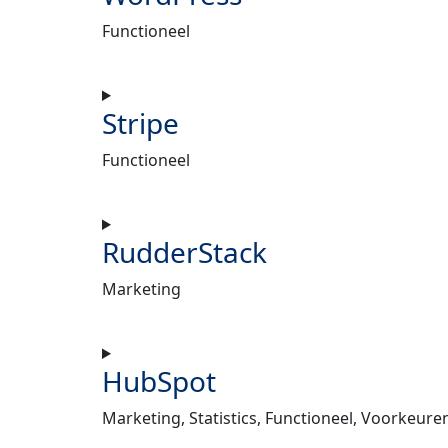
Functioneel
Stripe
Functioneel
RudderStack
Marketing
HubSpot
Marketing, Statistics, Functioneel, Voorkeure