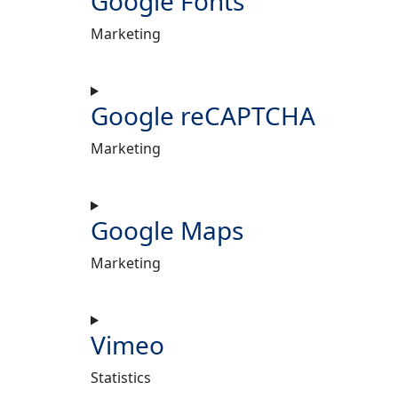
Google Fonts
Marketing
Google reCAPTCHA
Marketing
Google Maps
Marketing
Vimeo
Statistics