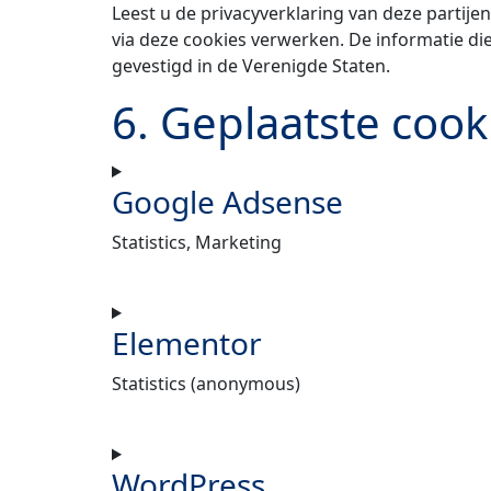
Leest u de privacyverklaring van deze partij
via deze cookies verwerken. De informatie di
gevestigd in de Verenigde Staten.
6. Geplaatste cook
Google Adsense
Statistics, Marketing
Elementor
Statistics (anonymous)
WordPress