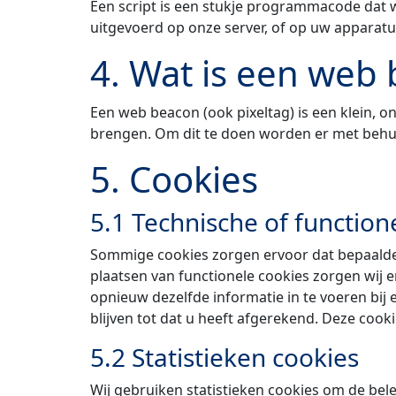
Een script is een stukje programmacode dat w
uitgevoerd op onze server, of op uw apparatu
4. Wat is een web
Een web beacon (ook pixeltag) is een klein, on
brengen. Om dit te doen worden er met behu
5. Cookies
5.1 Technische of function
Sommige cookies zorgen ervoor dat bepaalde
plaatsen van functionele cookies zorgen wij e
opnieuw dezelfde informatie in te voeren bij
blijven tot dat u heeft afgerekend. Deze coo
5.2 Statistieken cookies
Wij gebruiken statistieken cookies om de bele