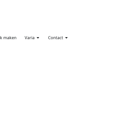
ak maken
Varia
Contact