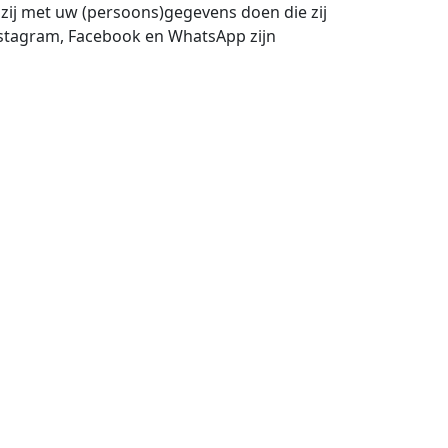
 zij met uw (persoons)gegevens doen die zij
Instagram, Facebook en WhatsApp zijn