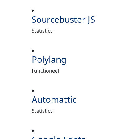
Sourcebuster JS
Statistics
Polylang
Functioneel
Automattic
Statistics