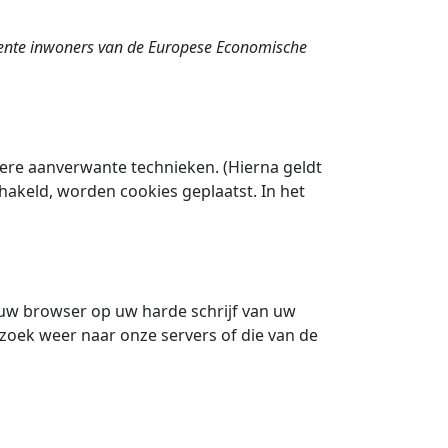
anente inwoners van de Europese Economische
dere aanverwante technieken. (Hierna geldt
hakeld, worden cookies geplaatst. In het
 uw browser op uw harde schrijf van uw
zoek weer naar onze servers of die van de