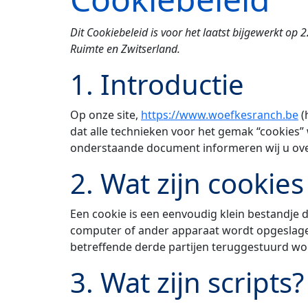
Dit Cookiebeleid is voor het laatst bijgewerkt o
Ruimte en Zwitserland.
1. Introductie
Op onze site,
https://www.woefkesranch.be
(
dat alle technieken voor het gemak “cookies”
onderstaande document informeren wij u over
2. Wat zijn cookies
Een cookie is een eenvoudig klein bestandje
computer of ander apparaat wordt opgeslagen
betreffende derde partijen teruggestuurd wo
3. Wat zijn scripts?