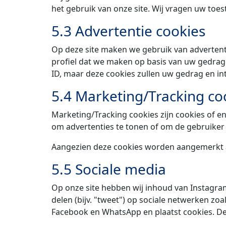
het gebruik van onze site. Wij vragen uw toe
5.3 Advertentie cookies
Op deze site maken we gebruik van advertenti
profiel dat we maken op basis van uw gedra
ID, maar deze cookies zullen uw gedrag en in
5.4 Marketing/Tracking co
Marketing/Tracking cookies zijn cookies of e
om advertenties te tonen of om de gebruiker 
Aangezien deze cookies worden aangemerkt al
5.5 Sociale media
Op onze site hebben wij inhoud van Instagra
delen (bijv. "tweet") op sociale netwerken zo
Facebook en WhatsApp en plaatst cookies. D