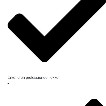
Erkend en professioneel fokker