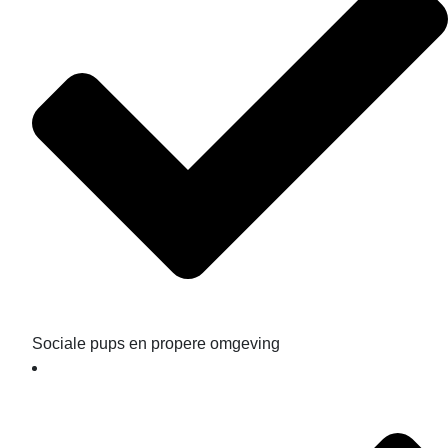
Sociale pups en propere omgeving