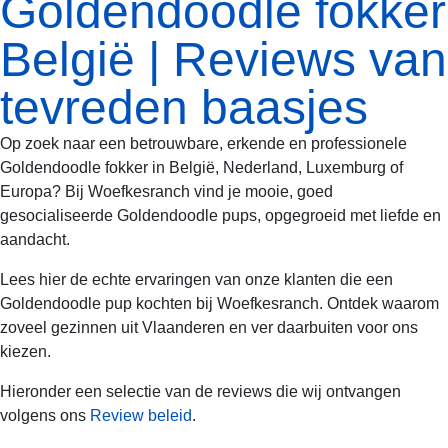
Goldendoodle fokker
België | Reviews van
tevreden baasjes
Op zoek naar een betrouwbare, erkende en professionele
Goldendoodle fokker in België, Nederland, Luxemburg of
Europa? Bij Woefkesranch vind je mooie, goed
gesocialiseerde Goldendoodle pups, opgegroeid met liefde en
aandacht.
Lees hier de echte ervaringen van onze klanten die een
Goldendoodle pup kochten bij Woefkesranch. Ontdek waarom
zoveel gezinnen uit Vlaanderen en ver daarbuiten voor ons
kiezen.
Hieronder een selectie van de reviews die wij ontvangen
volgens ons
Review beleid
.