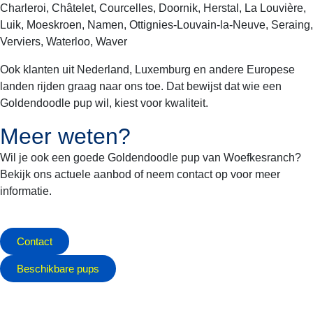
Charleroi, Châtelet, Courcelles, Doornik, Herstal, La Louvière,
Luik, Moeskroen, Namen, Ottignies-Louvain-la-Neuve, Seraing,
Verviers, Waterloo, Waver
Ook klanten uit Nederland, Luxemburg en andere Europese
landen rijden graag naar ons toe. Dat bewijst dat wie een
Goldendoodle pup wil, kiest voor kwaliteit.
Meer weten?
Wil je ook een goede Goldendoodle pup van Woefkesranch?
Bekijk ons actuele aanbod of neem contact op voor meer
informatie.
Contact
Beschikbare pups