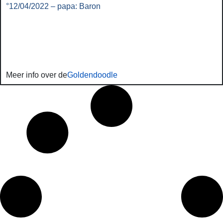
°12/04/2022 – papa: Baron
Meer info over de
Goldendoodle