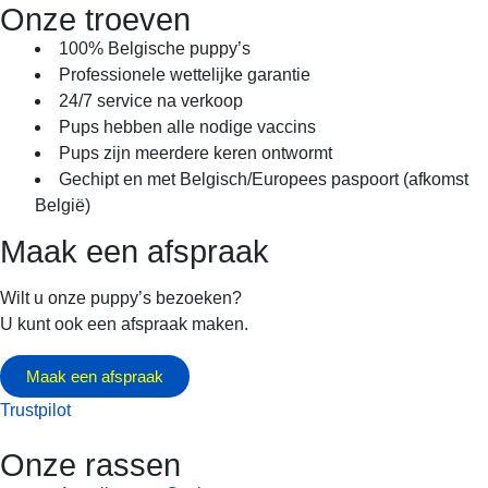
Onze troeven
100% Belgische puppy’s
Professionele wettelijke garantie
24/7 service na verkoop
Pups hebben alle nodige vaccins
Pups zijn meerdere keren ontwormt
Gechipt en met Belgisch/Europees paspoort (afkomst
België)
Maak een afspraak
Wilt u onze puppy’s bezoeken?
U kunt ook een afspraak maken.
Maak een afspraak
Trustpilot
Onze rassen