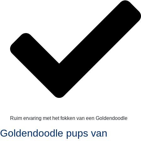
Ruim ervaring met het fokken van een Goldendoodle
Goldendoodle pups van