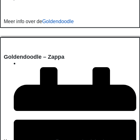
Meer info over de
Goldendoodle
Goldendoodle – Zappa