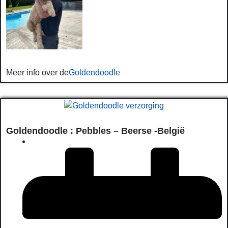
Meer info over de
Goldendoodle
Goldendoodle : Pebbles – Beerse -België