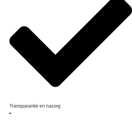
Transparantie en nazorg