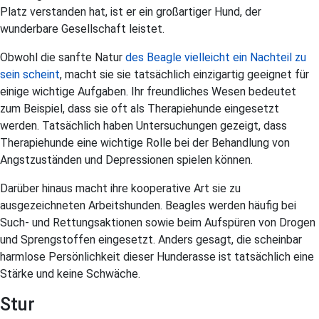
Platz verstanden hat, ist er ein großartiger Hund, der
wunderbare Gesellschaft leistet.
Obwohl die sanfte Natur
des Beagle vielleicht ein Nachteil zu
sein scheint
, macht sie sie tatsächlich einzigartig geeignet für
einige wichtige Aufgaben. Ihr freundliches Wesen bedeutet
zum Beispiel, dass sie oft als Therapiehunde eingesetzt
werden. Tatsächlich haben Untersuchungen gezeigt, dass
Therapiehunde eine wichtige Rolle bei der Behandlung von
Angstzuständen und Depressionen spielen können.
Darüber hinaus macht ihre kooperative Art sie zu
ausgezeichneten Arbeitshunden. Beagles werden häufig bei
Such- und Rettungsaktionen sowie beim Aufspüren von Drogen
und Sprengstoffen eingesetzt. Anders gesagt, die scheinbar
harmlose Persönlichkeit dieser Hunderasse ist tatsächlich eine
Stärke und keine Schwäche.
Stur