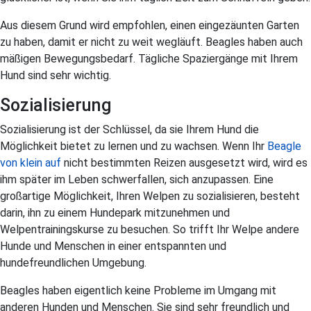
Aus diesem Grund wird empfohlen, einen eingezäunten Garten
zu haben, damit er nicht zu weit wegläuft. Beagles haben auch
mäßigen Bewegungsbedarf. Tägliche Spaziergänge mit Ihrem
Hund sind sehr wichtig.
Sozialisierung
Sozialisierung ist der Schlüssel, da sie Ihrem Hund die
Möglichkeit bietet zu lernen und zu wachsen. Wenn Ihr
Beagle
von klein auf
nicht bestimmten Reizen ausgesetzt wird, wird es
ihm später im Leben schwerfallen, sich anzupassen. Eine
großartige Möglichkeit, Ihren Welpen zu sozialisieren, besteht
darin, ihn zu einem Hundepark mitzunehmen und
Welpentrainingskurse zu besuchen. So trifft Ihr Welpe andere
Hunde und Menschen in einer entspannten und
hundefreundlichen Umgebung.
Beagles haben eigentlich keine Probleme im Umgang mit
anderen Hunden und Menschen. Sie sind sehr freundlich und