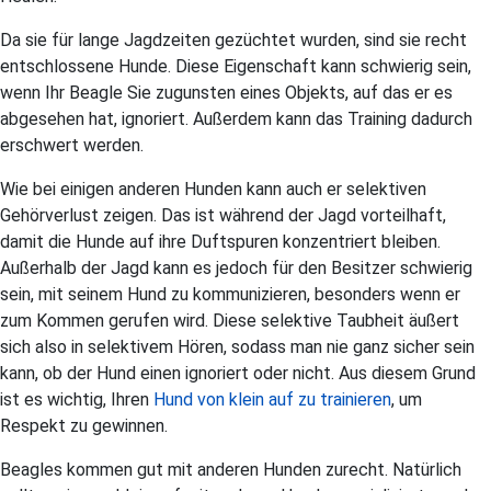
Da sie für lange Jagdzeiten gezüchtet wurden, sind sie recht
entschlossene Hunde. Diese Eigenschaft kann schwierig sein,
wenn Ihr Beagle Sie zugunsten eines Objekts, auf das er es
abgesehen hat, ignoriert. Außerdem kann das Training dadurch
erschwert werden.
Wie bei einigen anderen Hunden kann auch er selektiven
Gehörverlust zeigen. Das ist während der Jagd vorteilhaft,
damit die Hunde auf ihre Duftspuren konzentriert bleiben.
Außerhalb der Jagd kann es jedoch für den Besitzer schwierig
sein, mit seinem Hund zu kommunizieren, besonders wenn er
zum Kommen gerufen wird. Diese selektive Taubheit äußert
sich also in selektivem Hören, sodass man nie ganz sicher sein
kann, ob der Hund einen ignoriert oder nicht. Aus diesem Grund
ist es wichtig, Ihren
Hund von klein auf zu trainieren
, um
Respekt zu gewinnen.
Beagles kommen gut mit anderen Hunden zurecht. Natürlich