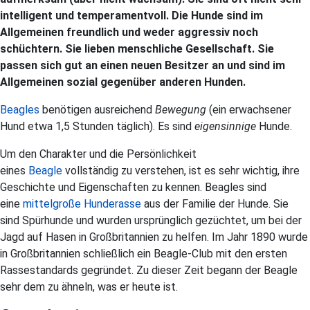
intelligent und temperamentvoll. Die Hunde sind im
Allgemeinen freundlich und weder aggressiv noch
schüchtern. Sie lieben menschliche Gesellschaft. Sie
passen sich gut an einen neuen Besitzer an und sind im
Allgemeinen sozial gegenüber anderen Hunden.
Beagles
benötigen ausreichend
Bewegung
(ein erwachsener
Hund etwa 1,5 Stunden täglich). Es sind
eigensinnige
Hunde.
Um den Charakter und die Persönlichkeit
eines
Beagle
vollständig zu verstehen, ist es sehr wichtig, ihre
Geschichte und Eigenschaften zu kennen. Beagles sind
eine
mittelgroße Hunderasse
aus der Familie der Hunde. Sie
sind Spürhunde und wurden ursprünglich gezüchtet, um bei der
Jagd auf Hasen in Großbritannien zu helfen. Im Jahr 1890 wurde
in Großbritannien schließlich ein Beagle-Club mit den ersten
Rassestandards gegründet. Zu dieser Zeit begann der Beagle
sehr dem zu ähneln, was er heute ist.