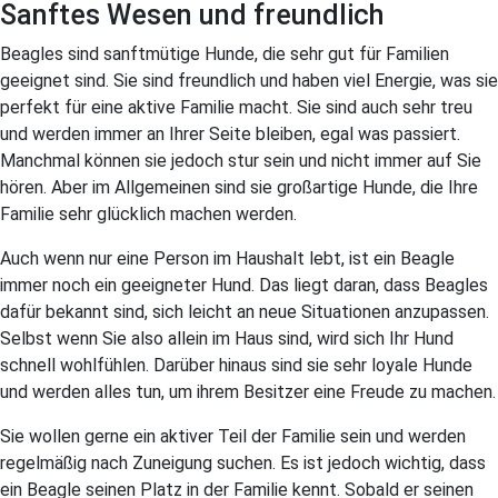
Sanftes Wesen und freundlich
Beagles sind sanftmütige Hunde, die sehr gut für Familien
geeignet sind. Sie sind freundlich und haben viel Energie, was sie
perfekt für eine aktive Familie macht. Sie sind auch sehr treu
und werden immer an Ihrer Seite bleiben, egal was passiert.
Manchmal können sie jedoch stur sein und nicht immer auf Sie
hören. Aber im Allgemeinen sind sie großartige Hunde, die Ihre
Familie sehr glücklich machen werden.
Auch wenn nur eine Person im Haushalt lebt, ist ein Beagle
immer noch ein geeigneter Hund. Das liegt daran, dass Beagles
dafür bekannt sind, sich leicht an neue Situationen anzupassen.
Selbst wenn Sie also allein im Haus sind, wird sich Ihr Hund
schnell wohlfühlen. Darüber hinaus sind sie sehr loyale Hunde
und werden alles tun, um ihrem Besitzer eine Freude zu machen.
Sie wollen gerne ein aktiver Teil der Familie sein und werden
regelmäßig nach Zuneigung suchen. Es ist jedoch wichtig, dass
ein Beagle seinen Platz in der Familie kennt. Sobald er seinen