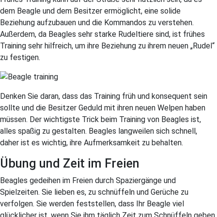
dem Beagle und dem Besitzer ermöglicht, eine solide
Beziehung aufzubauen und die Kommandos zu verstehen.
Außerdem, da Beagles sehr starke Rudeltiere sind, ist frühes
Training sehr hilfreich, um ihre Beziehung zu ihrem neuen „Rudel“
zu festigen.
Denken Sie daran, dass das Training früh und konsequent sein
sollte und die Besitzer Geduld mit ihren neuen Welpen haben
müssen. Der wichtigste Trick beim Training von Beagles ist,
alles spaßig zu gestalten. Beagles langweilen sich schnell,
daher ist es wichtig, ihre Aufmerksamkeit zu behalten.
Übung und Zeit im Freien
Beagles gedeihen im Freien durch Spaziergänge und
Spielzeiten. Sie lieben es, zu schnüffeln und Gerüche zu
verfolgen. Sie werden feststellen, dass Ihr Beagle viel
glücklicher ist, wenn Sie ihm täglich Zeit zum Schnüffeln geben.