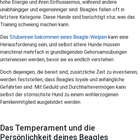
hohe Energie und ihren Enthusiasmus, während andere
unabhängiger und eigensinniger sind. Beagles fallen oft in
letztere Kategorie. Diese Hunde sind berüchtigt stur, was das
Training schwierig machen kann.
Das
Stubenrein bekommen eines Beagle-Welpen
kann eine
Herausforderung sein, und selbst ältere Hunde müssen
manchmal mehrfach in grundlegenden Gehorsamsübungen
unterwiesen werden, bevor sie es endlich verstehen.
Doch diejenigen, die bereit sind, zusätzliche Zeit zu investieren,
werden feststellen, dass Beagles loyale und anhängliche
Gefährten sind. Mit Geduld und Durchhaltevermögen kann
selbst der störrischste Hund zu einem wohlerzogenen
Familienmitglied ausgebildet werden.
Das Temperament und die
Persönlichkeit deines Beagles