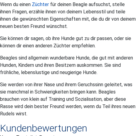
Wenn du einen
Züchter
für deinen Beagle aufsuchst, stelle
ihnen Fragen, erzähle ihnen von deinem Lebensstil und teile
ihnen die gewünschten Eigenschaften mit, die du dir von deinem
neuen besten Freund wünschst.
Sie können dir sagen, ob ihre Hunde gut zu dir passen, oder sie
können dir einen anderen Züchter empfehlen.
Beagles sind allgemein wunderbare Hunde, die gut mit anderen
Hunden, Kindern und ihren Besitzern auskommen. Sie sind
fröhliche, lebenslustige und neugierige Hunde.
Sie werden von ihrer Nase und ihrem Geruchssinn geleitet, was
sie manchmal in Schwierigkeiten bringen kann. Beagles
brauchen von klein auf Training und Sozialisation, aber diese
Rasse wird dein bester Freund werden, wenn du Teil ihres neuen
Rudels wirst.
Kundenbewertungen