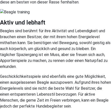
diese am besten von dieser Rasse fernhalten.
Aktiv und lebhaft
Beagles sind berühmt für ihre Aktivität und Lebendigkeit und
brauchen einen Besitzer, der mit ihrem hohen Energielevel
mithalten kann. Sie benötigen viel Bewegung, sowohl geistig als
auch körperlich, um glücklich und gesund zu bleiben. Ein
täglicher Spaziergang ist ein Muss, aber sie freuen sich auch,
Apportierspiele zu machen, zu rennen oder einen Naturpfad zu
erkunden.
Geschicklichkeitsspiele sind ebenfalls eine gute Möglichkeit,
einen ausgelassenen Beagle auszupowern. Aufgrund ihres hohen
Energielevels sind sie nicht die beste Wahl für Besitzer, die
einen entspannteren Lebensstil bevorzugen. Für aktive
Menschen, die gerne Zeit im Freien verbringen, kann ein Beagle
jedoch der perfekte Hundebegleiter sein.