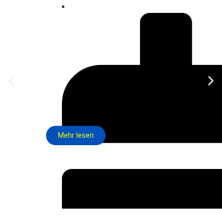
Mehr lesen