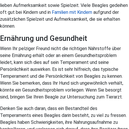
lieben Aufmerksamkeit sowie Spielzeit. Viele Beagles gedeihen
oft gut bei Kindern und in
Familien mit Kindern
aufgrund der
zusätzlichen Spielzeit und Aufmerksamkeit, die sie erhalten
können.
Ernährung und Gesundheit
Wenn Ihr pelziger Freund nicht die richtigen Nährstoffe über
seine Ernährung erhält oder an einem Gesundheitsproblem
leidet, kann sich dies auf sein Temperament und seine
Persönlichkeit auswirken. Es ist sehr hilfreich, das typische
Temperament und die Persönlichkeit von Beagles zu kennen.
Wenn Sie bemerken, dass Ihr Hund sich ungewöhnlich verhält,
könnte ein Gesundheitsproblem vorliegen. Wenn Sie besorgt
sind, bringen Sie Ihren Beagle zur Untersuchung zum Tierarzt.
Denken Sie auch daran, dass ein Bestandteil des
Temperaments eines Beagles darin besteht, zu viel zu fressen.
Beagles haben Schwierigkeiten, ihre Nahrungsaufnahme zu