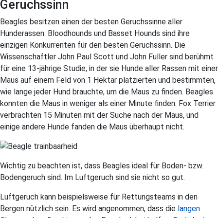
Geruchssinn
Beagles besitzen einen der besten Geruchssinne aller
Hunderassen. Bloodhounds und Basset Hounds sind ihre
einzigen Konkurrenten für den besten Geruchssinn. Die
Wissenschaftler John Paul Scott und John Fuller sind berühmt
für eine 13-jährige Studie, in der sie Hunde aller Rassen mit einer
Maus auf einem Feld von 1 Hektar platzierten und bestimmten,
wie lange jeder Hund brauchte, um die Maus zu finden. Beagles
konnten die Maus in weniger als einer Minute finden. Fox Terrier
verbrachten 15 Minuten mit der Suche nach der Maus, und
einige andere Hunde fanden die Maus überhaupt nicht.
Wichtig zu beachten ist, dass Beagles ideal für Boden- bzw.
Bodengeruch sind. Im Luftgeruch sind sie nicht so gut.
Luftgeruch kann beispielsweise für Rettungsteams in den
Bergen nützlich sein. Es wird angenommen, dass die
langen