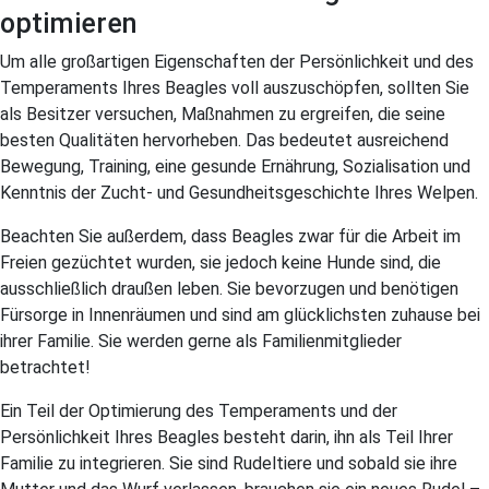
optimieren
Um alle großartigen Eigenschaften der Persönlichkeit und des
Temperaments Ihres Beagles voll auszuschöpfen, sollten Sie
als Besitzer versuchen, Maßnahmen zu ergreifen, die seine
besten Qualitäten hervorheben. Das bedeutet ausreichend
Bewegung, Training, eine gesunde Ernährung, Sozialisation und
Kenntnis der Zucht- und Gesundheitsgeschichte Ihres Welpen.
Beachten Sie außerdem, dass Beagles zwar für die Arbeit im
Freien gezüchtet wurden, sie jedoch keine Hunde sind, die
ausschließlich draußen leben. Sie bevorzugen und benötigen
Fürsorge in Innenräumen und sind am glücklichsten zuhause bei
ihrer Familie. Sie werden gerne als Familienmitglieder
betrachtet!
Ein Teil der Optimierung des Temperaments und der
Persönlichkeit Ihres Beagles besteht darin, ihn als Teil Ihrer
Familie zu integrieren. Sie sind Rudeltiere und sobald sie ihre