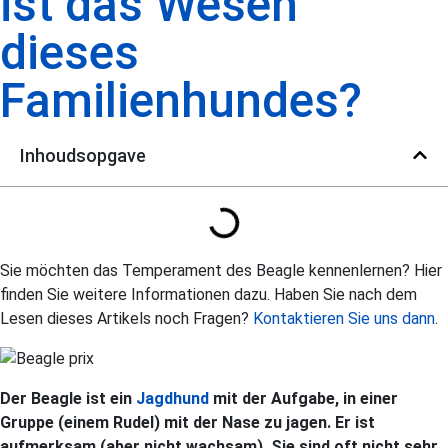
ist das Wesen
dieses
Familienhundes?
Inhoudsopgave
Sie möchten das Temperament des Beagle kennenlernen? Hier
finden Sie weitere Informationen dazu. Haben Sie nach dem
Lesen dieses Artikels noch Fragen?
Kontaktieren Sie uns dann
.
Der Beagle ist ein
Jagdhund
mit der Aufgabe, in einer
Gruppe (einem Rudel) mit der Nase zu jagen. Er ist
aufmerksam (aber nicht wachsam). Sie sind oft nicht sehr