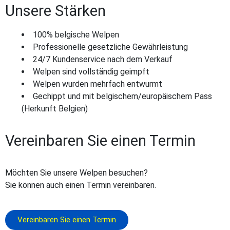
Unsere Stärken
100% belgische Welpen
Professionelle gesetzliche Gewährleistung
24/7 Kundenservice nach dem Verkauf
Welpen sind vollständig geimpft
Welpen wurden mehrfach entwurmt
Gechippt und mit belgischem/europäischem Pass
(Herkunft Belgien)
Vereinbaren Sie einen Termin
Möchten Sie unsere Welpen besuchen?
Sie können auch einen Termin vereinbaren.
Vereinbaren Sie einen Termin
Dezember 17, 2025