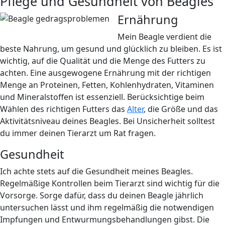
Pflege und Gesundheit von Beagles
Ernährung
Mein Beagle verdient die
beste Nahrung, um gesund und glücklich zu bleiben. Es ist
wichtig, auf die Qualität und die Menge des Futters zu
achten. Eine ausgewogene Ernährung mit der richtigen
Menge an Proteinen, Fetten, Kohlenhydraten, Vitaminen
und Mineralstoffen ist essenziell. Berücksichtige beim
Wählen des richtigen Futters das
Alter
, die Größe und das
Aktivitätsniveau deines Beagles. Bei Unsicherheit solltest
du immer deinen Tierarzt um Rat fragen.
Gesundheit
Ich achte stets auf die Gesundheit meines Beagles.
Regelmäßige Kontrollen beim Tierarzt sind wichtig für die
Vorsorge. Sorge dafür, dass du deinen Beagle jährlich
untersuchen lässt und ihm regelmäßig die notwendigen
Impfungen und Entwurmungsbehandlungen gibst. Die