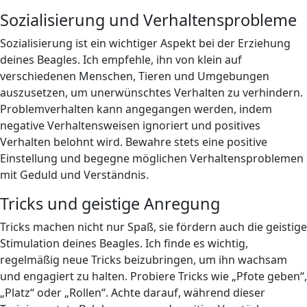
Sozialisierung und Verhaltensprobleme
Sozialisierung ist ein wichtiger Aspekt bei der Erziehung
deines Beagles. Ich empfehle, ihn von klein auf
verschiedenen Menschen, Tieren und Umgebungen
auszusetzen, um unerwünschtes Verhalten zu verhindern.
Problemverhalten kann angegangen werden, indem
negative Verhaltensweisen ignoriert und positives
Verhalten belohnt wird. Bewahre stets eine positive
Einstellung und begegne möglichen Verhaltensproblemen
mit Geduld und Verständnis.
Tricks und geistige Anregung
Tricks machen nicht nur Spaß, sie fördern auch die geistige
Stimulation deines Beagles. Ich finde es wichtig,
regelmäßig neue Tricks beizubringen, um ihn wachsam
und engagiert zu halten. Probiere Tricks wie „Pfote geben“,
„Platz“ oder „Rollen“. Achte darauf, während dieser