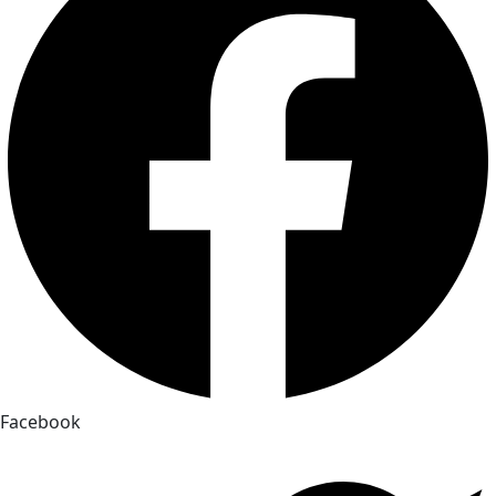
Facebook