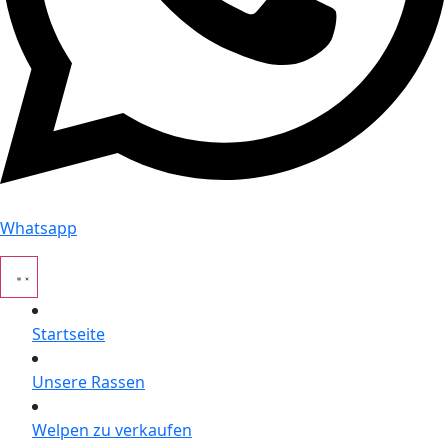
Whatsapp
Startseite
Unsere Rassen
Welpen zu verkaufen