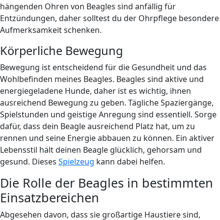
hängenden Ohren von Beagles sind anfällig für
Entzündungen, daher solltest du der Ohrpflege besondere
Aufmerksamkeit schenken.
Körperliche Bewegung
Bewegung ist entscheidend für die Gesundheit und das
Wohlbefinden meines Beagles. Beagles sind aktive und
energiegeladene Hunde, daher ist es wichtig, ihnen
ausreichend Bewegung zu geben. Tägliche Spaziergänge,
Spielstunden und geistige Anregung sind essentiell. Sorge
dafür, dass dein Beagle ausreichend Platz hat, um zu
rennen und seine Energie abbauen zu können. Ein aktiver
Lebensstil hält deinen Beagle glücklich, gehorsam und
gesund. Dieses
Spielzeug
kann dabei helfen.
Die Rolle der Beagles in bestimmten
Einsatzbereichen
Abgesehen davon, dass sie großartige Haustiere sind,