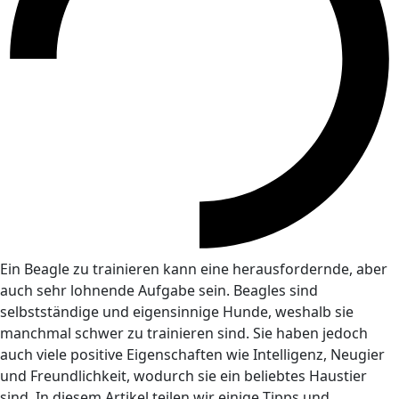
Ein Beagle zu trainieren kann eine herausfordernde, aber
auch sehr lohnende Aufgabe sein. Beagles sind
selbstständige und eigensinnige Hunde, weshalb sie
manchmal schwer zu trainieren sind. Sie haben jedoch
auch viele positive Eigenschaften wie Intelligenz, Neugier
und Freundlichkeit, wodurch sie ein beliebtes Haustier
sind. In diesem Artikel teilen wir einige Tipps und