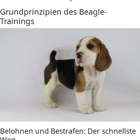
Grundprinzipien des Beagle-
Trainings
Belohnen und Bestrafen: Der schnellste
Weg