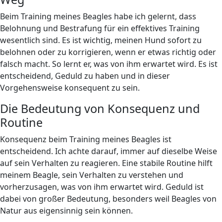
Beim Training meines Beagles habe ich gelernt, dass
Belohnung und Bestrafung für ein effektives Training
wesentlich sind. Es ist wichtig, meinen Hund sofort zu
belohnen oder zu korrigieren, wenn er etwas richtig oder
falsch macht. So lernt er, was von ihm erwartet wird. Es ist
entscheidend, Geduld zu haben und in dieser
Vorgehensweise konsequent zu sein.
Die Bedeutung von Konsequenz und
Routine
Konsequenz beim Training meines Beagles ist
entscheidend. Ich achte darauf, immer auf dieselbe Weise
auf sein Verhalten zu reagieren. Eine stabile Routine hilft
meinem Beagle, sein Verhalten zu verstehen und
vorherzusagen, was von ihm erwartet wird. Geduld ist
dabei von großer Bedeutung, besonders weil Beagles von
Natur aus eigensinnig sein können.