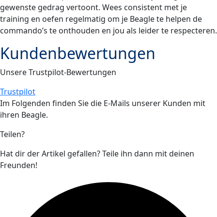
gewenste gedrag vertoont. Wees consistent met je
training en oefen regelmatig om je Beagle te helpen de
commando’s te onthouden en jou als leider te respecteren.
Kundenbewertungen
Unsere Trustpilot-Bewertungen
Trustpilot
Im Folgenden finden Sie die E-Mails unserer Kunden mit
ihren
Beagle
.
Teilen?
Hat dir der Artikel gefallen? Teile ihn dann mit deinen
Freunden!