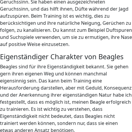
Geruchssinn. Sie haben einen ausgezeichneten
Geruchssinn, und das hilft ihnen, Düfte während der Jagd
aufzuspüren. Beim Training ist es wichtig, dies zu
berücksichtigen und ihre natürliche Neigung, Gerüchen zu
folgen, zu kanalisieren. Du kannst zum Beispiel Duftspuren
und Suchspiele verwenden, um sie zu ermutigen, ihre Nase
auf positive Weise einzusetzen.
Eigenständiger Charakter von Beagles
Beagles sind für ihre Eigenständigkeit bekannt. Sie gehen
gern ihren eigenen Weg und können manchmal
eigensinnig sein. Das kann beim Training eine
Herausforderung darstellen, aber mit Geduld, Konsequenz
und der Anerkennung ihrer eigenständigen Natur habe ich
festgestellt, dass es möglich ist, meinen Beagle erfolgreich
zu trainieren. Es ist wichtig zu verstehen, dass
Eigenständigkeit nicht bedeutet, dass Beagles nicht
trainiert werden können, sondern nur, dass sie einen
etwas anderen Ansatz benötigen.