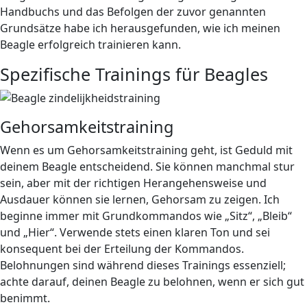
Handbuchs und das Befolgen der zuvor genannten
Grundsätze habe ich herausgefunden, wie ich meinen
Beagle erfolgreich trainieren kann.
Spezifische Trainings für Beagles
Gehorsamkeitstraining
Wenn es um Gehorsamkeitstraining geht, ist Geduld mit
deinem Beagle entscheidend. Sie können manchmal stur
sein, aber mit der richtigen Herangehensweise und
Ausdauer können sie lernen, Gehorsam zu zeigen. Ich
beginne immer mit Grundkommandos wie „Sitz“, „Bleib“
und „Hier“. Verwende stets einen klaren Ton und sei
konsequent bei der Erteilung der Kommandos.
Belohnungen sind während dieses Trainings essenziell;
achte darauf, deinen Beagle zu belohnen, wenn er sich gut
benimmt.