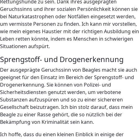
Rettungshunde zu sein. Dank ihres ausgeprägten
Geruchssinns und ihrer sozialen Persönlichkeit können sie
bei Naturkatastrophen oder Notfällen eingesetzt werden,
um vermisste Personen zu finden. Ich kann mir vorstellen,
wie mein eigenes Haustier mit der richtigen Ausbildung ein
Leben retten könnte, indem es Menschen in schwierigen
Situationen aufspürt.
Sprengstoff- und Drogenerkennung
Der ausgeprägte Geruchssinn von Beagles macht sie auch
geeignet für den Einsatz im Bereich der Sprengstoff- und
Drogenerkennung. Sie können von Polizei- und
Sicherheitsdiensten genutzt werden, um verbotene
Substanzen aufzuspüren und so zu einer sichereren
Gesellschaft beizutragen. Ich bin stolz darauf, dass mein
Beagle zu einer Rasse gehört, die so nützlich bei der
Bekämpfung von Kriminalität sein kann.
Ich hoffe, dass du einen kleinen Einblick in einige der