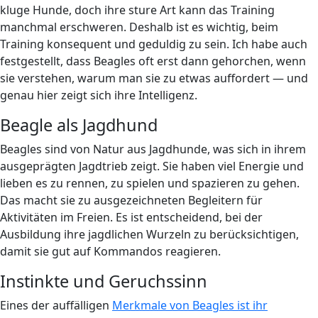
kluge Hunde, doch ihre sture Art kann das Training
manchmal erschweren. Deshalb ist es wichtig, beim
Training konsequent und geduldig zu sein. Ich habe auch
festgestellt, dass Beagles oft erst dann gehorchen, wenn
sie verstehen, warum man sie zu etwas auffordert — und
genau hier zeigt sich ihre Intelligenz.
Beagle als Jagdhund
Beagles sind von Natur aus Jagdhunde, was sich in ihrem
ausgeprägten Jagdtrieb zeigt. Sie haben viel Energie und
lieben es zu rennen, zu spielen und spazieren zu gehen.
Das macht sie zu ausgezeichneten Begleitern für
Aktivitäten im Freien. Es ist entscheidend, bei der
Ausbildung ihre jagdlichen Wurzeln zu berücksichtigen,
damit sie gut auf Kommandos reagieren.
Instinkte und Geruchssinn
Eines der auffälligen
Merkmale von Beagles ist ihr