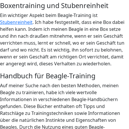
Boxentraining und Stubenreinheit
Ein wichtiger Aspekt beim Beagle-Training ist
Stubenreinheit
. Ich habe festgestellt, dass eine Box dabei
helfen kann. Indem ich meinen Beagle in eine Box setze
und ihn nach draußen mitnehme, wenn er sein Geschäft
verrichten muss, lernt er schnell, wo er sein Geschäft tun
darf und wo nicht. Es ist wichtig, ihn sofort zu belohnen,
wenn er sein Geschäft am richtigen Ort verrichtet, damit
er angeregt wird, dieses Verhalten zu wiederholen.
Handbuch für Beagle-Training
Auf meiner Suche nach den besten Methoden, meinen
Beagle zu trainieren, habe ich viele wertvolle
Informationen in verschiedenen Beagle-Handbüchern
gefunden. Diese Bücher enthalten oft Tipps und
Ratschläge zu Trainingstechniken sowie Informationen
über die natürlichen Instinkte und Eigenschaften von
Beagles. Durch die Nutzung eines guten Beagle-