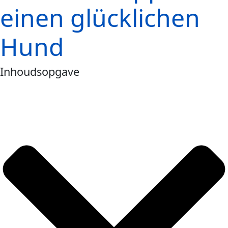
einen glücklichen
Hund
Inhoudsopgave