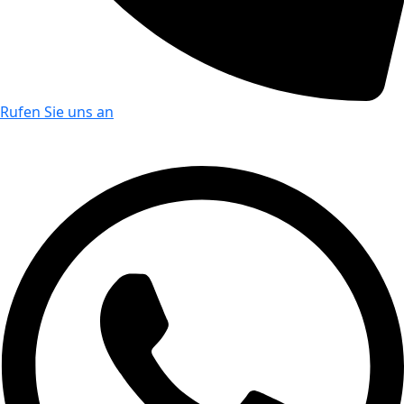
Rufen Sie uns an