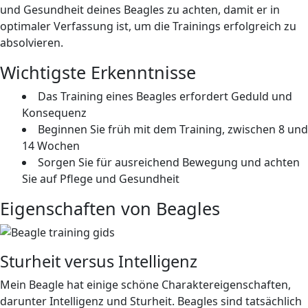
und Gesundheit deines Beagles zu achten, damit er in
optimaler Verfassung ist, um die Trainings erfolgreich zu
absolvieren.
Wichtigste Erkenntnisse
Das Training eines Beagles erfordert Geduld und
Konsequenz
Beginnen Sie früh mit dem Training, zwischen 8 und
14 Wochen
Sorgen Sie für ausreichend Bewegung und achten
Sie auf Pflege und Gesundheit
Eigenschaften von Beagles
Sturheit versus Intelligenz
Mein Beagle hat einige schöne Charaktereigenschaften,
darunter Intelligenz und Sturheit. Beagles sind tatsächlich