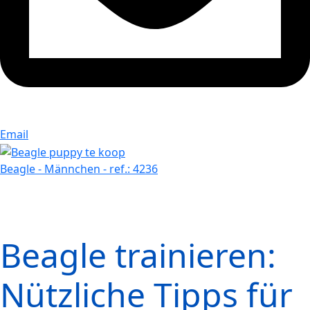
Email
Beagle - Männchen - ref.: 4236
Beagle trainieren:
Nützliche Tipps für