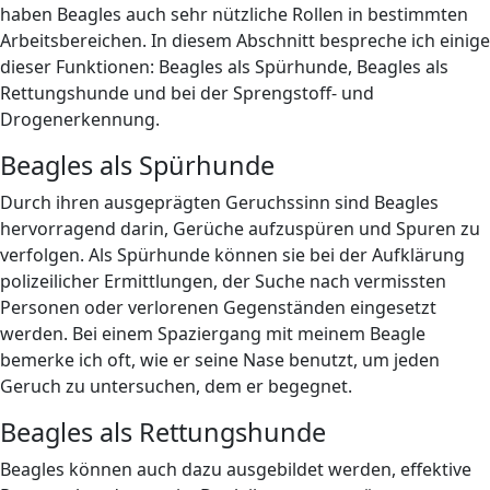
haben Beagles auch sehr nützliche Rollen in bestimmten
Arbeitsbereichen. In diesem Abschnitt bespreche ich einige
dieser Funktionen: Beagles als Spürhunde, Beagles als
Rettungshunde und bei der Sprengstoff- und
Drogenerkennung.
Beagles als Spürhunde
Durch ihren ausgeprägten Geruchssinn sind Beagles
hervorragend darin, Gerüche aufzuspüren und Spuren zu
verfolgen. Als Spürhunde können sie bei der Aufklärung
polizeilicher Ermittlungen, der Suche nach vermissten
Personen oder verlorenen Gegenständen eingesetzt
werden. Bei einem Spaziergang mit meinem Beagle
bemerke ich oft, wie er seine Nase benutzt, um jeden
Geruch zu untersuchen, dem er begegnet.
Beagles als Rettungshunde
Beagles können auch dazu ausgebildet werden, effektive