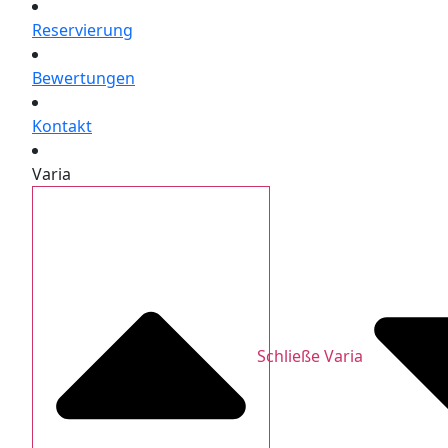
Reservierung
Bewertungen
Kontakt
Varia
Schließe Varia