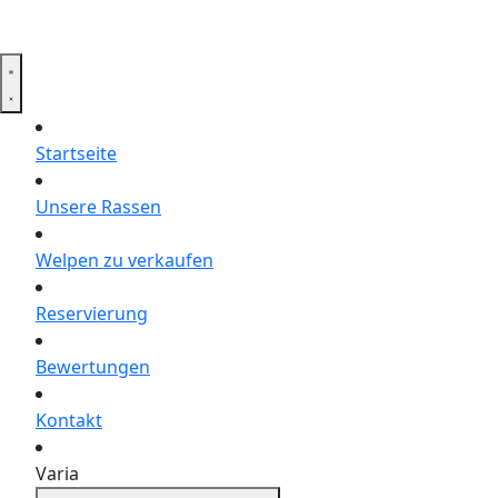
Startseite
Unsere Rassen
Welpen zu verkaufen
Reservierung
Bewertungen
Kontakt
Varia