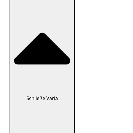
Schließe Varia