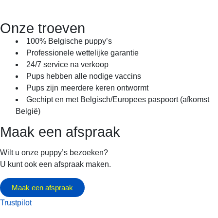
Onze troeven
100% Belgische puppy’s
Professionele wettelijke garantie
24/7 service na verkoop
Pups hebben alle nodige vaccins
Pups zijn meerdere keren ontwormt
Gechipt en met Belgisch/Europees paspoort (afkomst
België)
Maak een afspraak
Wilt u onze puppy’s bezoeken?
U kunt ook een afspraak maken.
Maak een afspraak
Trustpilot