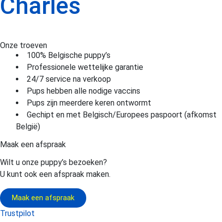
Charles
Onze troeven
100% Belgische puppy’s
Professionele wettelijke garantie
24/7 service na verkoop
Pups hebben alle nodige vaccins
Pups zijn meerdere keren ontwormt
Gechipt en met Belgisch/Europees paspoort (afkomst
België)
Maak een afspraak
Wilt u onze puppy’s bezoeken?
U kunt ook een afspraak maken.
Maak een afspraak
Trustpilot