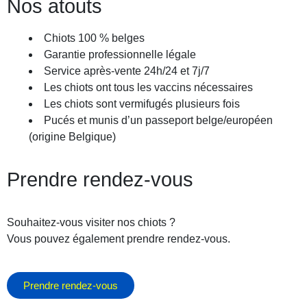
Nos atouts
Chiots 100 % belges
Garantie professionnelle légale
Service après-vente 24h/24 et 7j/7
Les chiots ont tous les vaccins nécessaires
Les chiots sont vermifugés plusieurs fois
Pucés et munis d’un passeport belge/européen
(origine Belgique)
Prendre rendez-vous
Souhaitez-vous visiter nos chiots ?
Vous pouvez également prendre rendez-vous.
Prendre rendez-vous