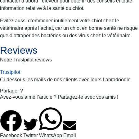
contacter d’abord l’éleveur pour obtenir des conseils et toute
information relative à la santé du chiot.
Évitez aussi d’emmener inutilement votre chiot chez le
vétérinaire après l’achat, car un chiot en bonne santé ne risque
que d’attraper des bactéries ou des virus chez le vétérinaire.
Reviews
Notre Trustpilot reviews
Trustpilot
Ci-dessous les mails de nos clients avec leurs
Labradoodle
.
Partager ?
Avez-vous aimé l’article ? Partagez-le avec vos amis !
Facebook
Twitter
WhatsApp
Email