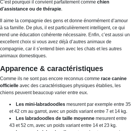
C’est pourquoi il convient parfaitement comme
chien
d’assistance ou de thérapie
.
Il aime la compagnie des gens et donne énormément d’amour
à sa famille. De plus, il est particulièrement intelligent, ce qui
rend une éducation cohérente nécessaire. Enfin, c’est aussi un
excellent choix si vous avez déjà d’autres animaux de
compagnie, car il s’entend bien avec les chats et les autres
animaux domestiques.
Apparence & caractéristiques
Comme ils ne sont pas encore reconnus comme
race canine
officielle
avec des caractéristiques physiques établies, les
chiens peuvent beaucoup varier entre eux.
Les mini-labradoodles
mesurent par exemple entre 35
et 42 cm au garrot, avec un poids variant entre 7 et 14 kg.
Les labradoodles de taille moyenne
mesurent entre
43 et 52 cm, avec un poids variant entre 14 et 23 kg.