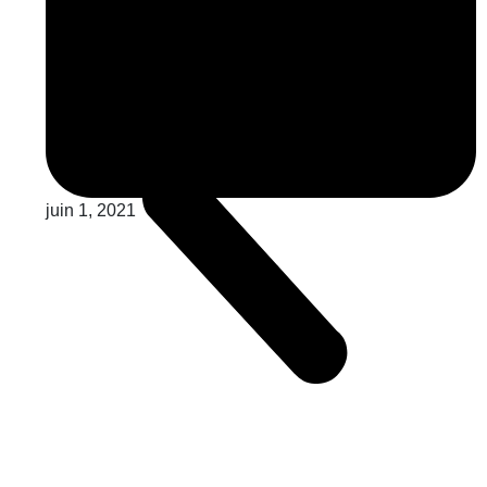
juin 1, 2021