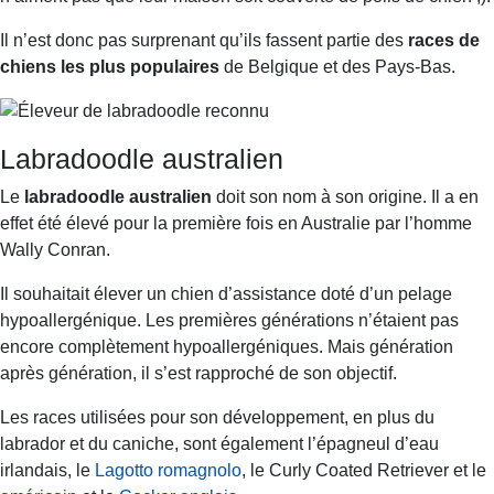
Il n’est donc pas surprenant qu’ils fassent partie des
races de
chiens les plus populaires
de Belgique et des Pays-Bas.
Labradoodle australien
Le
labradoodle australien
doit son nom à son origine. Il a en
effet été élevé pour la première fois en Australie par l’homme
Wally Conran.
Il souhaitait élever un chien d’assistance doté d’un pelage
hypoallergénique. Les premières générations n’étaient pas
encore complètement hypoallergéniques. Mais génération
après génération, il s’est rapproché de son objectif.
Les races utilisées pour son développement, en plus du
labrador et du caniche, sont également l’épagneul d’eau
irlandais, le
Lagotto romagnolo
, le Curly Coated Retriever et le