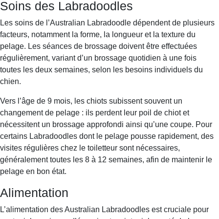
Soins des Labradoodles
Les soins de l’Australian Labradoodle dépendent de plusieurs
facteurs, notamment la forme, la longueur et la texture du
pelage. Les séances de brossage doivent être effectuées
régulièrement, variant d’un brossage quotidien à une fois
toutes les deux semaines, selon les besoins individuels du
chien.
Vers l’âge de 9 mois, les chiots subissent souvent un
changement de pelage : ils perdent leur poil de chiot et
nécessitent un brossage approfondi ainsi qu’une coupe. Pour
certains Labradoodles dont le pelage pousse rapidement, des
visites régulières chez le toiletteur sont nécessaires,
généralement toutes les 8 à 12 semaines, afin de maintenir le
pelage en bon état.
Alimentation
L’alimentation des Australian Labradoodles est cruciale pour