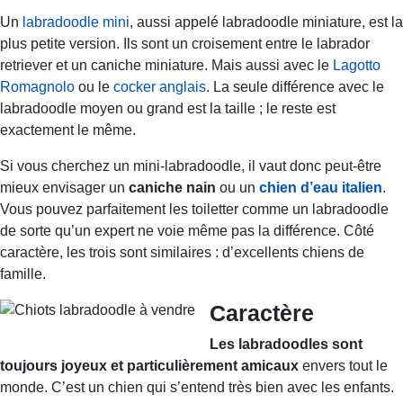
Un
labradoodle mini
, aussi appelé labradoodle miniature, est la
plus petite version. Ils sont un croisement entre le labrador
retriever et un caniche miniature. Mais aussi avec le
Lagotto
Romagnolo
ou le
cocker anglais
. La seule différence avec le
labradoodle moyen ou grand est la taille ; le reste est
exactement le même.
Si vous cherchez un mini-labradoodle, il vaut donc peut-être
mieux envisager un
caniche nain
ou un
chien d’eau italien
.
Vous pouvez parfaitement les toiletter comme un labradoodle
de sorte qu’un expert ne voie même pas la différence. Côté
caractère, les trois sont similaires : d’excellents chiens de
famille.
Caractère
Les labradoodles sont
toujours joyeux et particulièrement amicaux
envers tout le
monde. C’est un chien qui s’entend très bien avec les enfants.