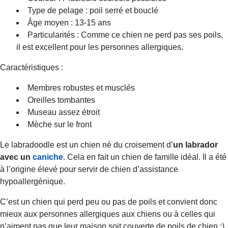
Type de pelage : poil serré et bouclé
Âge moyen : 13-15 ans
Particularités : Comme ce chien ne perd pas ses poils,
il est excellent pour les personnes allergiques.
Caractéristiques :
Membres robustes et musclés
Oreilles tombantes
Museau assez étroit
Mèche sur le front
Le labradoodle est un chien né du croisement d’
un labrador
avec un
caniche
. Cela en fait un chien de famille idéal. Il a été
à l’origine élevé pour servir de chien d’assistance
hypoallergénique.
C’est un chien qui perd peu ou pas de poils et convient donc
mieux aux personnes allergiques aux chiens ou à celles qui
n’aiment pas que leur maison soit couverte de poils de chien ;).