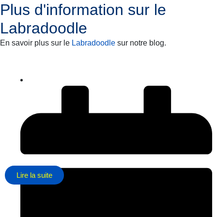
Plus d'information sur le
Labradoodle
En savoir plus sur le
Labradoodle
sur notre blog.
Lire la suite