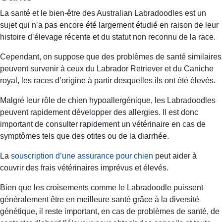
La santé et le bien-être des Australian Labradoodles est un
sujet qui n’a pas encore été largement étudié en raison de leur
histoire d’élevage récente et du statut non reconnu de la race.
Cependant, on suppose que des problèmes de santé similaires
peuvent survenir à ceux du Labrador Retriever et du Caniche
royal, les races d’origine à partir desquelles ils ont été élevés.
Malgré leur rôle de chien hypoallergénique, les Labradoodles
peuvent rapidement développer des allergies. Il est donc
important de consulter rapidement un vétérinaire en cas de
symptômes tels que des otites ou de la diarrhée.
La
souscription d’une assurance pour chien
peut aider à
couvrir des frais vétérinaires imprévus et élevés.
Bien que les croisements comme le Labradoodle puissent
généralement être en meilleure santé grâce à la diversité
génétique, il reste important, en cas de problèmes de santé, de