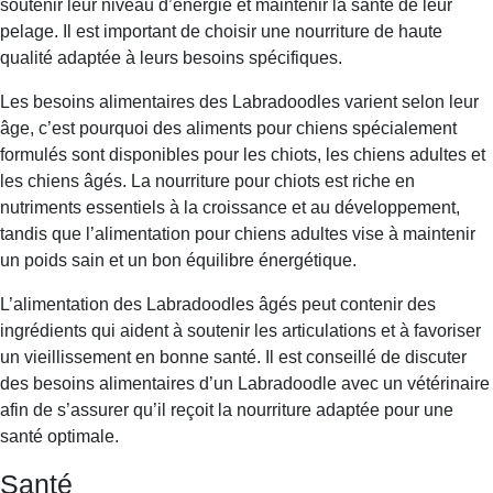
soutenir leur niveau d’énergie et maintenir la santé de leur
pelage. Il est important de choisir une nourriture de haute
qualité adaptée à leurs besoins spécifiques.
Les besoins alimentaires des Labradoodles varient selon leur
âge, c’est pourquoi des aliments pour chiens spécialement
formulés sont disponibles pour les chiots, les chiens adultes et
les chiens âgés. La nourriture pour chiots est riche en
nutriments essentiels à la croissance et au développement,
tandis que l’alimentation pour chiens adultes vise à maintenir
un poids sain et un bon équilibre énergétique.
L’alimentation des Labradoodles âgés peut contenir des
ingrédients qui aident à soutenir les articulations et à favoriser
un vieillissement en bonne santé. Il est conseillé de discuter
des besoins alimentaires d’un Labradoodle avec un vétérinaire
afin de s’assurer qu’il reçoit la nourriture adaptée pour une
santé optimale.
Santé