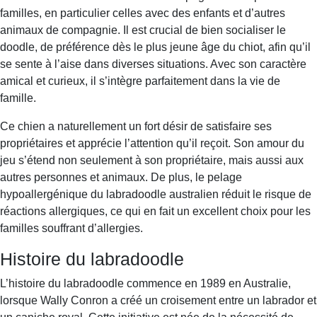
familles, en particulier celles avec des enfants et d’autres
animaux de compagnie. Il est crucial de bien socialiser le
doodle, de préférence dès le plus jeune âge du chiot, afin qu’il
se sente à l’aise dans diverses situations. Avec son caractère
amical et curieux, il s’intègre parfaitement dans la vie de
famille.
Ce chien a naturellement un fort désir de satisfaire ses
propriétaires et apprécie l’attention qu’il reçoit. Son amour du
jeu s’étend non seulement à son propriétaire, mais aussi aux
autres personnes et animaux. De plus, le pelage
hypoallergénique du labradoodle australien réduit le risque de
réactions allergiques, ce qui en fait un excellent choix pour les
familles souffrant d’allergies.
Histoire du labradoodle
L’histoire du labradoodle commence en 1989 en Australie,
lorsque Wally Conron a créé un croisement entre un labrador et