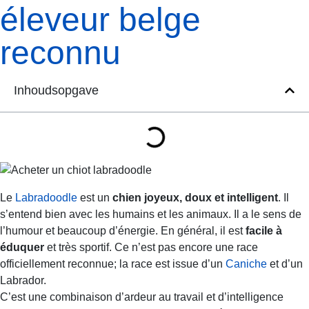
éleveur belge
reconnu
Inhoudsopgave
Le
Labradoodle
est un
chien joyeux, doux et intelligent
. Il
s’entend bien avec les humains et les animaux. Il a le sens de
l’humour et beaucoup d’énergie. En général, il est
facile à
éduquer
et très sportif. Ce n’est pas encore une race
officiellement reconnue; la race est issue d’un
Caniche
et d’un
Labrador.
C’est une combinaison d’ardeur au travail et d’intelligence