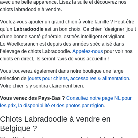
avec une belle apparence. Lisez la suite et découvrez nos
chiots labradoodle à vendre.
Voulez-vous ajouter un grand chien à votre famille ? Peut-être
qu’un
Labradoodle
est un bon choix. Ce chien ‘designer’ jouit
d’une bonne santé générale, est très intelligent et vigilant.
Le Woefkesranch est depuis des années spécialisé dans
l’élevage de chiots Labradoodle.
Appelez-nous
pour voir nos
chiots en direct, ils seront ravis de vous accueillir !
Vous trouverez également dans notre boutique une large
sélection de
jouets pour chiens, accessoires & alimentation
.
Votre chien s’y sentira clairement bien.
Vous venez des Pays-Bas ?
Consultez notre page NL pour
les prix, la disponibilité et des photos par région
.
Chiots Labradoodle à vendre en
Belgique ?