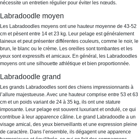
nécessite un entretien régulier pour éviter les nœuds.
Labradoodle moyen
Les Labradoodles moyens ont une hauteur moyenne de 43-52
cm et pèsent entre 14 et 23 kg. Leur pelage est généralement
laineux et peut présenter différentes couleurs, comme le noir, le
brun, le blanc ou le crème. Les oreilles sont tombantes et les
yeux sont expressifs et amicaux. En général, les Labradoodles
moyens ont une silhouette athlétique et bien proportionnée.
Labradoodle grand
Les grands Labradoodles sont des chiens impressionnants à
l’allure majestueuse. Avec une hauteur comprise entre 53 et 63
cm et un poids variant de 24 à 35 kg, ils ont une stature
imposante. Leur pelage est souvent luxuriant et ondulé, ce qui
contribue à leur apparence câline. Le grand Labradoodle a un
visage amical, des yeux bienveillants et une expression pleine
de caractère. Dans l’ensemble, ils dégagent une apparence