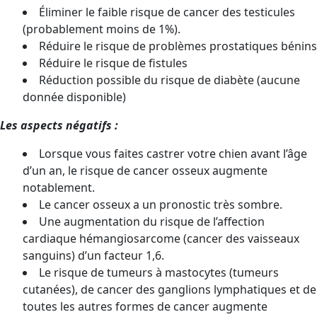
Éliminer le faible risque de cancer des testicules
(probablement moins de 1%).
Réduire le risque de problèmes prostatiques bénins
Réduire le risque de fistules
Réduction possible du risque de diabète (aucune
donnée disponible)
Les aspects négatifs :
Lorsque vous faites castrer votre chien avant l’âge
d’un an, le risque de cancer osseux augmente
notablement.
Le cancer osseux a un pronostic très sombre.
Une augmentation du risque de l’affection
cardiaque hémangiosarcome (cancer des vaisseaux
sanguins) d’un facteur 1,6.
Le risque de tumeurs à mastocytes (tumeurs
cutanées), de cancer des ganglions lymphatiques et de
toutes les autres formes de cancer augmente