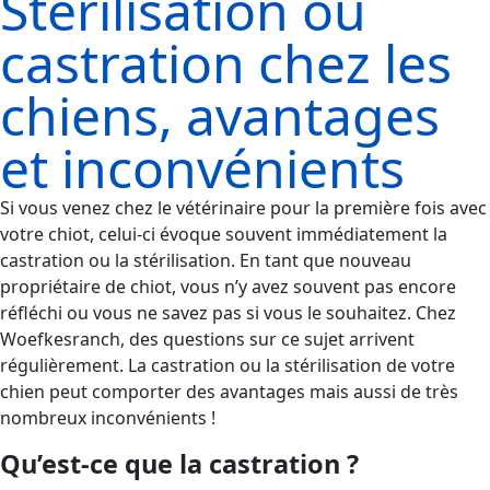
Stérilisation ou
castration chez les
chiens, avantages
et inconvénients
Si vous venez chez le vétérinaire pour la première fois avec
votre chiot, celui-ci évoque souvent immédiatement la
castration ou la stérilisation. En tant que nouveau
propriétaire de chiot, vous n’y avez souvent pas encore
réfléchi ou vous ne savez pas si vous le souhaitez. Chez
Woefkesranch, des questions sur ce sujet arrivent
régulièrement. La castration ou la stérilisation de votre
chien peut comporter des avantages mais aussi de très
nombreux inconvénients !
Qu’est-ce que la castration ?