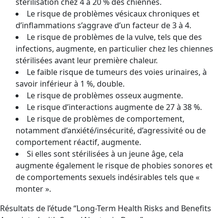
stérilisation chez 4 à 20 % des chiennes.
Le risque de problèmes vésicaux chroniques et
d’inflammations s’aggrave d’un facteur de 3 à 4.
Le risque de problèmes de la vulve, tels que des
infections, augmente, en particulier chez les chiennes
stérilisées avant leur première chaleur.
Le faible risque de tumeurs des voies urinaires, à
savoir inférieur à 1 %, double.
Le risque de problèmes osseux augmente.
Le risque d’interactions augmente de 27 à 38 %.
Le risque de problèmes de comportement,
notamment d’anxiété/insécurité, d’agressivité ou de
comportement réactif, augmente.
Si elles sont stérilisées à un jeune âge, cela
augmente également le risque de phobies sonores et
de comportements sexuels indésirables tels que «
monter ».
Résultats de l’étude “Long-Term Health Risks and Benefits