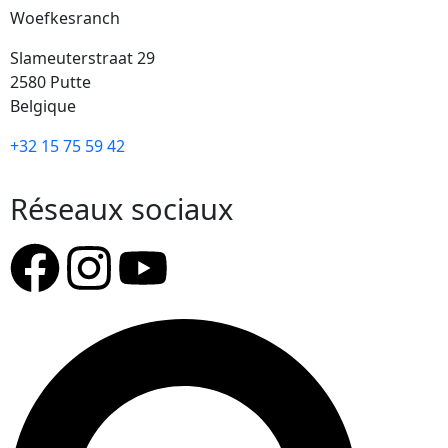
Woefkesranch
Slameuterstraat 29
2580 Putte
Belgique
+32 15 75 59 42
Réseaux sociaux