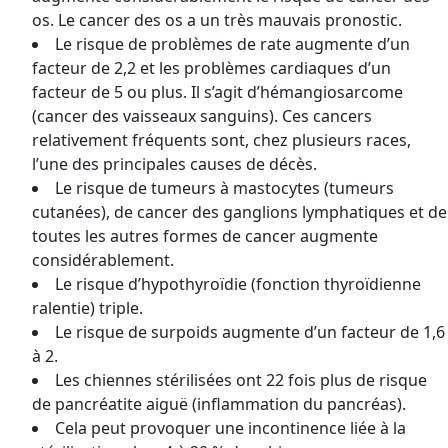
os. Le cancer des os a un très mauvais pronostic.
Le risque de problèmes de rate augmente d’un
facteur de 2,2 et les problèmes cardiaques d’un
facteur de 5 ou plus. Il s’agit d’hémangiosarcome
(cancer des vaisseaux sanguins). Ces cancers
relativement fréquents sont, chez plusieurs races,
l’une des principales causes de décès.
Le risque de tumeurs à mastocytes (tumeurs
cutanées), de cancer des ganglions lymphatiques et de
toutes les autres formes de cancer augmente
considérablement.
Le risque d’hypothyroïdie (fonction thyroïdienne
ralentie) triple.
Le risque de surpoids augmente d’un facteur de 1,6
à 2.
Les chiennes stérilisées ont 22 fois plus de risque
de pancréatite aiguë (inflammation du pancréas).
Cela peut provoquer une incontinence liée à la