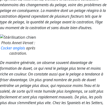
néanmoins des changements du pelage, voire des problèmes de
pelage en conséquence. La manière dont un pelage réagira à la
castration dépend cependant de plusieurs facteurs tels que le
type de pelage, la quantité de pelage avant la castration, l’âge
au moment de la castration et sans doute bien d’autres.
Photo Annet-Vervat :
Cocker anglais
après
castration.
De manière générale, on observe souvent davantage de
formation de duvet, ce qui rend le pelage plus terne et moins
riche en couleur. On constate aussi que le pelage a tendance à
friser davantage. Un plus grand nombre de poils de duvet
entraîne un pelage plus doux, qui repousse moins l’eau et la
saleté, de sorte qu’il reste humide plus longtemps, se salit plus
facilement et sent plus rapidement mauvais. De plus, les poils
plus doux s’emmêlent plus vite. Chez les Spaniels et les Setters,