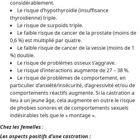
considérablement.
Le risque d’hypothyroïdie (insuffisance
thyroïdienne) triple.
Le risque de surpoids triple.
Le faible risque de cancer de la prostate (moins de
0,6 %) est multiplié par quatre.
Le faible risque de cancer de la vessie (moins de 1
%) double.
Le risque de problèmes osseux s’aggrave.
Le risque d’interactions augmente de 27 – 38 %.
Le risque de problèmes de comportement, en
particulier d’anxiété/insécurité, d’agressivité et/ou de
comportements réactifs augmente. Si la castration a
lieu à un jeune âge, cela augmente en outre le risque
de phobies sonores et de comportements sexuels
indésirables tels que le « montage ».
Chez les femelles
:
Les aspects positifs d’une castration :