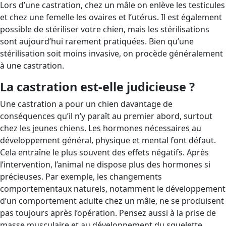
Lors d’une castration, chez un mâle on enlève les testicules
et chez une femelle les ovaires et l’utérus. Il est également
possible de stériliser votre chien, mais les stérilisations
sont aujourd’hui rarement pratiquées. Bien qu’une
stérilisation soit moins invasive, on procède généralement
à une castration.
La castration est-elle judicieuse ?
Une castration a pour un chien davantage de
conséquences qu’il n’y paraît au premier abord, surtout
chez les jeunes chiens. Les hormones nécessaires au
développement général, physique et mental font défaut.
Cela entraîne le plus souvent des effets négatifs. Après
l’intervention, l’animal ne dispose plus des hormones si
précieuses. Par exemple, les changements
comportementaux naturels, notamment le développement
d’un comportement adulte chez un mâle, ne se produisent
pas toujours après l’opération. Pensez aussi à la prise de
masse musculaire et au développement du squelette.