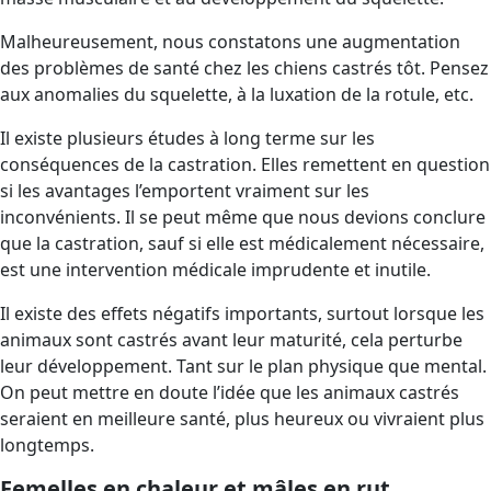
Malheureusement, nous constatons une augmentation
des problèmes de santé chez les chiens castrés tôt. Pensez
aux anomalies du squelette, à la luxation de la rotule, etc.
Il existe plusieurs études à long terme sur les
conséquences de la castration. Elles remettent en question
si les avantages l’emportent vraiment sur les
inconvénients. Il se peut même que nous devions conclure
que la castration, sauf si elle est médicalement nécessaire,
est une intervention médicale imprudente et inutile.
Il existe des effets négatifs importants, surtout lorsque les
animaux sont castrés avant leur maturité, cela perturbe
leur développement. Tant sur le plan physique que mental.
On peut mettre en doute l’idée que les animaux castrés
seraient en meilleure santé, plus heureux ou vivraient plus
longtemps.
Femelles en chaleur et mâles en rut