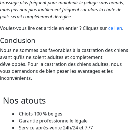
brossage plus fréquent pour maintenir le pelage sans nœuds,
mais pas non plus inutilement fréquent car alors la chute de
poils serait complètement déréglée.
Voulez-vous lire cet article en entier ? Cliquez sur
ce lien
.
Conclusion
Nous ne sommes pas favorables à la castration des chiens
avant qu’ils ne soient adultes et complètement
développés. Pour la castration des chiens adultes, nous
vous demandons de bien peser les avantages et les
inconvénients.
Nos atouts
Chiots 100 % belges
Garantie professionnelle légale
Service après-vente 24h/24 et 7j/7