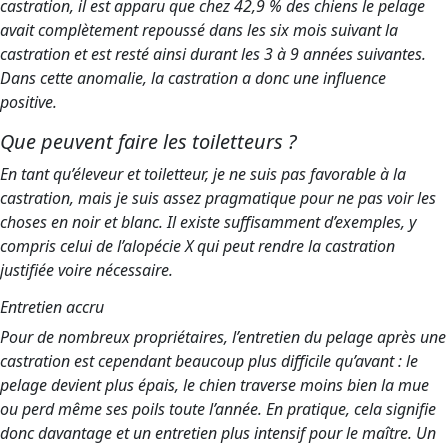
castration, il est apparu que chez 42,9 % des chiens le pelage
avait complètement repoussé dans les six mois suivant la
castration et est resté ainsi durant les 3 à 9 années suivantes.
Dans cette anomalie, la castration a donc une influence
positive.
Que peuvent faire les toiletteurs ?
En tant qu’éleveur et toiletteur, je ne suis pas favorable à la
castration, mais je suis assez pragmatique pour ne pas voir les
choses en noir et blanc. Il existe suffisamment d’exemples, y
compris celui de l’alopécie X qui peut rendre la castration
justifiée voire nécessaire.
Entretien accru
Pour de nombreux propriétaires, l’entretien du pelage après une
castration est cependant beaucoup plus difficile qu’avant : le
pelage devient plus épais, le chien traverse moins bien la mue
ou perd même ses poils toute l’année. En pratique, cela signifie
donc davantage et un entretien plus intensif pour le maître. Un