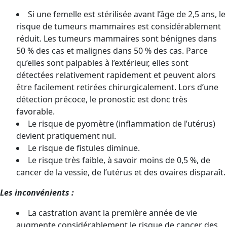
Si une femelle est stérilisée avant l’âge de 2,5 ans, le
risque de tumeurs mammaires est considérablement
réduit. Les tumeurs mammaires sont bénignes dans
50 % des cas et malignes dans 50 % des cas. Parce
qu’elles sont palpables à l’extérieur, elles sont
détectées relativement rapidement et peuvent alors
être facilement retirées chirurgicalement. Lors d’une
détection précoce, le pronostic est donc très
favorable.
Le risque de pyomètre (inflammation de l’utérus)
devient pratiquement nul.
Le risque de fistules diminue.
Le risque très faible, à savoir moins de 0,5 %, de
cancer de la vessie, de l’utérus et des ovaires disparaît.
Les inconvénients :
La castration avant la première année de vie
augmente considérablement le risque de cancer des