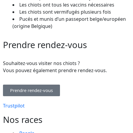
Les chiots ont tous les vaccins nécessaires
Les chiots sont vermifugés plusieurs fois
Pucés et munis d’un passeport belge/européen
(origine Belgique)
Prendre rendez-vous
Souhaitez-vous visiter nos chiots ?
Vous pouvez également prendre rendez-vous.
Prendre rendez-vous
Trustpilot
Nos races