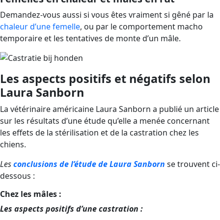
Demandez-vous aussi si vous êtes vraiment si gêné par la
chaleur d’une femelle
, ou par le comportement macho
temporaire et les tentatives de monte d’un mâle.
Les aspects positifs et négatifs selon
Laura Sanborn
La vétérinaire américaine Laura Sanborn a publié un article
sur les résultats d’une étude qu’elle a menée concernant
les effets de la stérilisation et de la castration chez les
chiens.
Les
conclusions de l’étude de Laura Sanborn
se trouvent ci-
dessous :
Chez les mâles :
Les aspects positifs d’une castration :