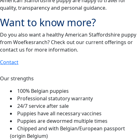
American Staffordshire puppy are happy to travel for
quality, transparency and personal guidance.
Want to know more?
Do you also want a healthy American Staffordshire puppy
from Woefkesranch? Check out our current offerings or
contact us for more information.
Contact
Our strengths
100% Belgian puppies
Professional statutory warranty
24/7 service after sale
Puppies have all necessary vaccines
Puppies are dewormed multiple times
Chipped and with Belgian/European passport
(origin Belgium)