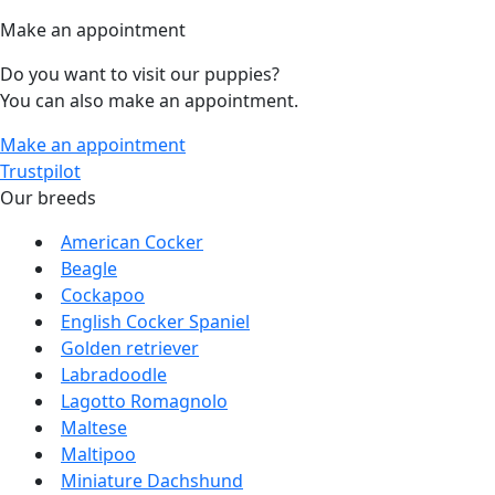
Make an appointment
Do you want to visit our puppies?
You can also make an appointment.
Make an appointment
Trustpilot
Our breeds
American Cocker
Beagle
Cockapoo
English Cocker Spaniel
Golden retriever
Labradoodle
Lagotto Romagnolo
Maltese
Maltipoo
Miniature Dachshund