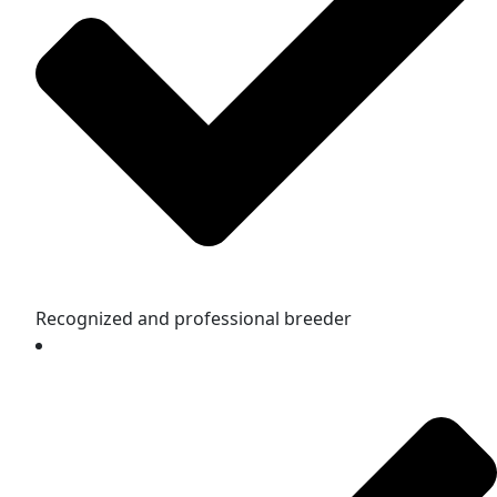
Recognized and professional breeder