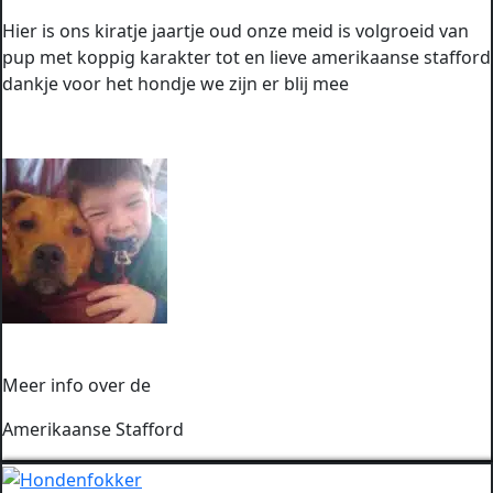
Hier is ons kiratje jaartje oud onze meid is volgroeid van
pup met koppig karakter tot en lieve amerikaanse stafford
dankje voor het hondje we zijn er blij mee
Meer info over de
Amerikaanse Stafford