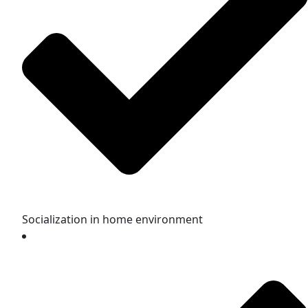
Socialization in home environment