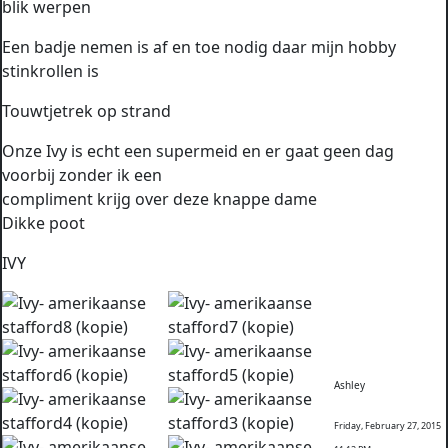
blik werpen
Een badje nemen is af en toe nodig daar mijn hobby
stinkrollen is
Touwtjetrek op strand
Onze Ivy is echt een supermeid en er gaat geen dag
voorbij zonder ik een
compliment krijg over deze knappe dame
Dikke poot
IVY
Ashley
Friday, February 27, 2015