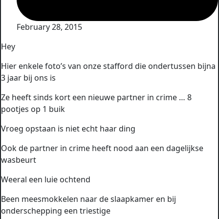
February 28, 2015
Hey
Hier enkele foto’s van onze stafford die ondertussen bijna
3 jaar bij ons is
Ze heeft sinds kort een nieuwe partner in crime … 8
pootjes op 1 buik
Vroeg opstaan is niet echt haar ding
Ook de partner in crime heeft nood aan een dagelijkse
wasbeurt
Weeral een luie ochtend
Been meesmokkelen naar de slaapkamer en bij
onderschepping een triestige