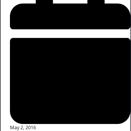
May 2, 2016