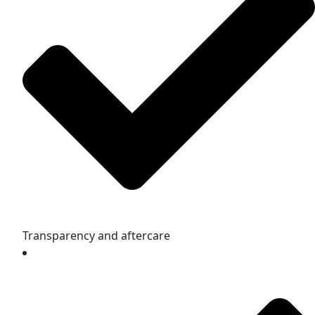
Transparency and aftercare