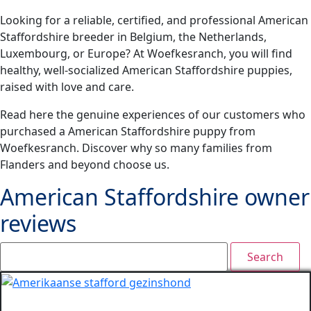
Looking for a reliable, certified, and professional American
Staffordshire breeder in Belgium, the Netherlands,
Luxembourg, or Europe? At Woefkesranch, you will find
healthy, well-socialized American Staffordshire puppies,
raised with love and care.
Read here the genuine experiences of our customers who
purchased a American Staffordshire puppy from
Woefkesranch. Discover why so many families from
Flanders and beyond choose us.
American Staffordshire owner
reviews
Search: