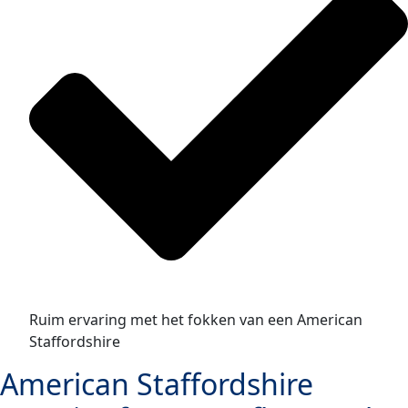
Ruim ervaring met het fokken van een American
Staffordshire
American Staffordshire