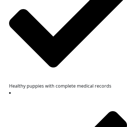
Healthy puppies with complete medical records