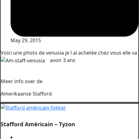
May 29, 2015
Voici une photo de venusia je l ai achetée chez vous elle va
avoir 3 ans
Meer info over de
Amerikaanse Stafford
Stafford Américain – Tyzon