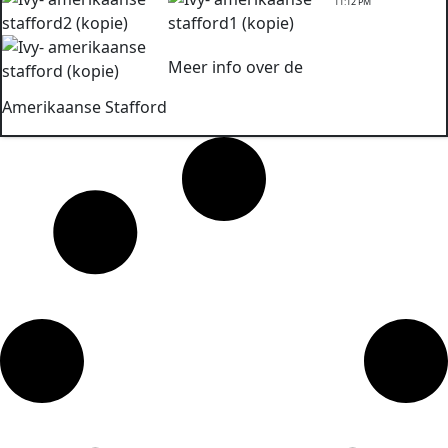
11:12 PM
Meer info over de
Amerikaanse Stafford