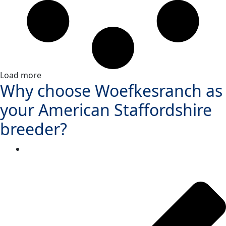
Load more
Why choose Woefkesranch as
your American Staffordshire
breeder?