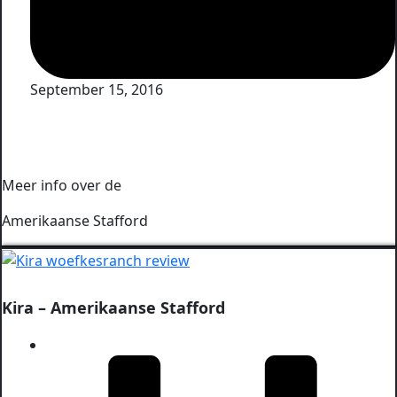
September 15, 2016
Meer info over de
Amerikaanse Stafford
Kira – Amerikaanse Stafford