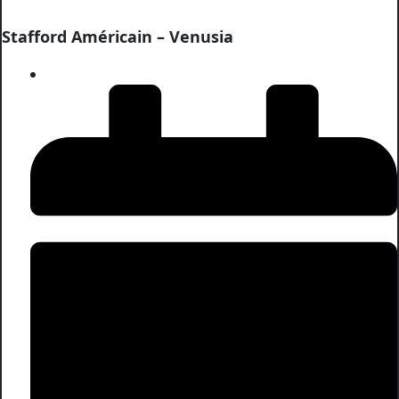
Stafford Américain – Venusia