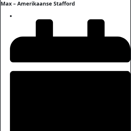
Max – Amerikaanse Stafford