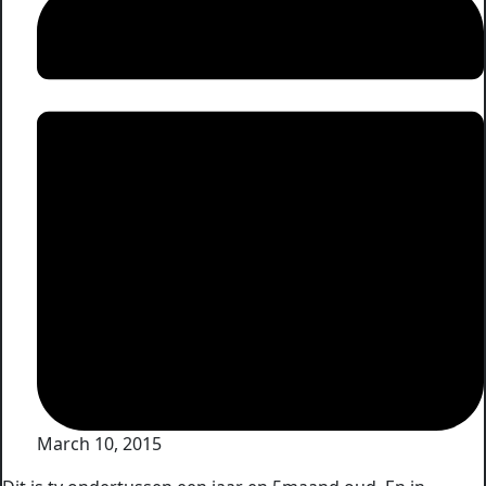
March 10, 2015