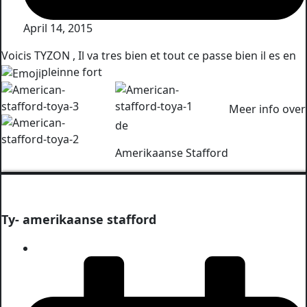
April 14, 2015
Voicis TYZON , Il va tres bien et tout ce passe bien il es en
pleinne fort
Meer info over
de
Amerikaanse Stafford
Ty- amerikaanse stafford