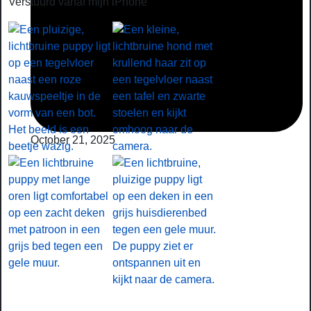
Verstuurd vanaf mijn iPhone
October 21, 2025