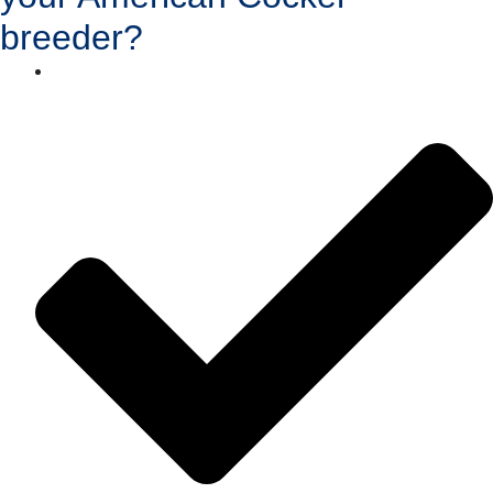
breeder?