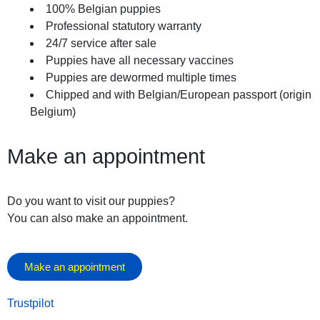
100% Belgian puppies
Professional statutory warranty
24/7 service after sale
Puppies have all necessary vaccines
Puppies are dewormed multiple times
Chipped and with Belgian/European passport (origin
Belgium)
Make an appointment
Do you want to visit our puppies?
You can also make an appointment.
Make an appointment
Trustpilot