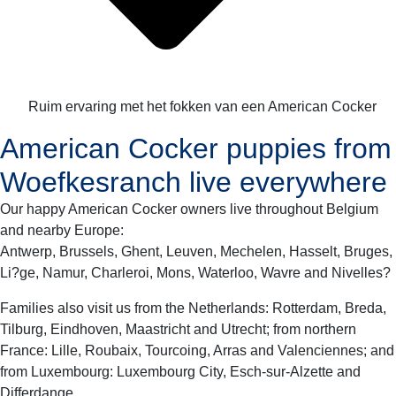
Ruim ervaring met het fokken van een American Cocker
American Cocker puppies from
Woefkesranch live everywhere
Our happy American Cocker owners live throughout Belgium
and nearby Europe:
Antwerp, Brussels, Ghent, Leuven, Mechelen, Hasselt, Bruges,
Li?ge, Namur, Charleroi, Mons, Waterloo, Wavre and Nivelles?
Families also visit us from the Netherlands: Rotterdam, Breda,
Tilburg, Eindhoven, Maastricht and Utrecht; from northern
France: Lille, Roubaix, Tourcoing, Arras and Valenciennes; and
from Luxembourg: Luxembourg City, Esch-sur-Alzette and
Differdange.