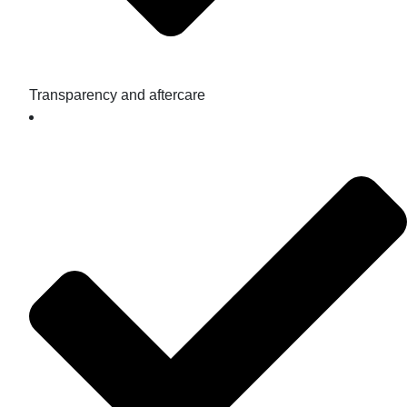
Transparency and aftercare