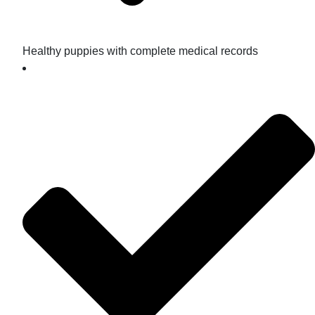
Healthy puppies with complete medical records