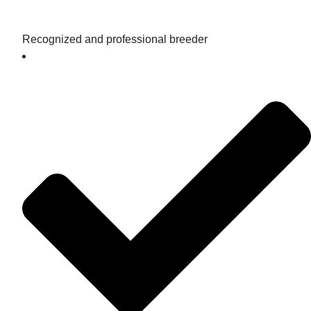
Recognized and professional breeder