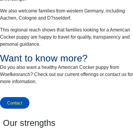
We also welcome families from western Germany, including
Aachen, Cologne and D?sseldorf.
This regional reach shows that families looking for a American
Cocker puppy are happy to travel for quality, transparency and
personal guidance.
Want to know more?
Do you also want a healthy American Cocker puppy from
Woefkesranch? Check out our current offerings or contact us for
more information.
Contact
Our strengths