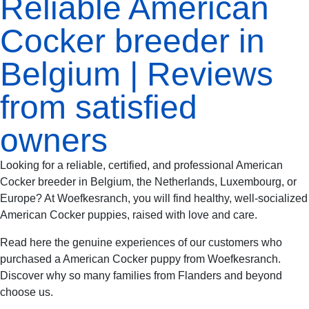
Reliable American
Cocker breeder in
Belgium | Reviews
from satisfied
owners
Looking for a reliable, certified, and professional American
Cocker breeder in Belgium, the Netherlands, Luxembourg, or
Europe? At Woefkesranch, you will find healthy, well-socialized
American Cocker puppies, raised with love and care.
Read here the genuine experiences of our customers who
purchased a American Cocker puppy from Woefkesranch.
Discover why so many families from Flanders and beyond
choose us.