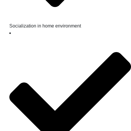
Socialization in home environment