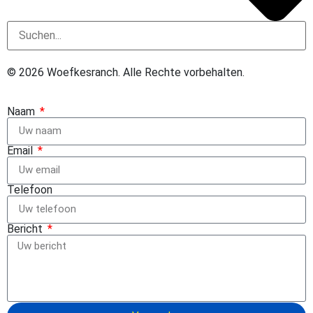
© 2026
Woefkesranch. Alle Rechte vorbehalten.
Naam
Email
Telefoon
Bericht