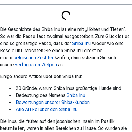
Die Geschichte des Shiba Inu ist eine mit „Höhen und Tiefen“.
So war die Rasse fast zweimal ausgestorben. Zum Glück ist es
eine so großartige Rasse, dass der
Shiba Inu
wieder wie eine
Rose blüht. Möchten Sie einen Shiba Inu direkt bei
einem
belgischen Züchter
kaufen, dann schauen Sie sich
unsere
verfügbaren Welpen
an.
Einige andere Artikel über den Shiba Inu:
20 Gründe, warum Shiba Inus großartige Hunde sind
Bedeutung des Namens
Shiba Inu
Bewertungen unserer Shiba-Kunden
Alle Artikel über den Shiba Inu
Die Inus, die früher auf den japanischen Inseln im Pazifik
herumliefen, waren in allen Bereichen zu Hause. So wurden sie