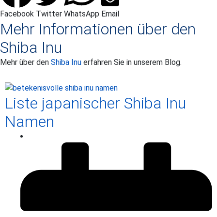
Facebook
Twitter
WhatsApp
Email
Mehr Informationen über den
Shiba Inu
Mehr über den
Shiba Inu
erfahren Sie in unserem Blog.
Liste japanischer Shiba Inu
Namen