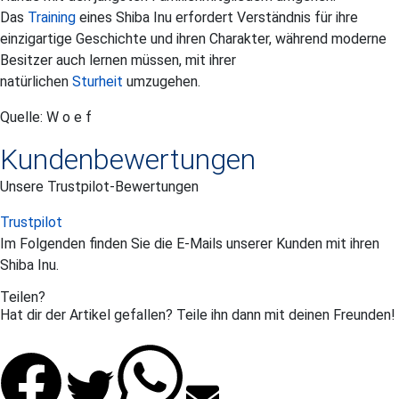
Das
Training
eines Shiba Inu erfordert Verständnis für ihre
einzigartige Geschichte und ihren Charakter, während moderne
Besitzer auch lernen müssen, mit ihrer
natürlichen
Sturheit
umzugehen.
Quelle: W o e f
Kundenbewertungen
Unsere Trustpilot-Bewertungen
Trustpilot
Im Folgenden finden Sie die E-Mails unserer Kunden mit ihren
Shiba Inu
.
Teilen?
Hat dir der Artikel gefallen? Teile ihn dann mit deinen Freunden!