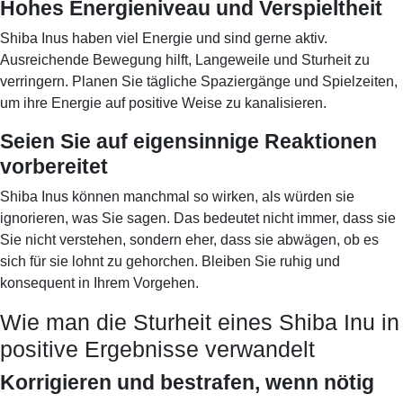
Hohes Energieniveau und Verspieltheit
Shiba Inus haben viel Energie und sind gerne aktiv.
Ausreichende Bewegung hilft, Langeweile und Sturheit zu
verringern. Planen Sie tägliche Spaziergänge und Spielzeiten,
um ihre Energie auf positive Weise zu kanalisieren.
Seien Sie auf eigensinnige Reaktionen
vorbereitet
Shiba Inus können manchmal so wirken, als würden sie
ignorieren, was Sie sagen. Das bedeutet nicht immer, dass sie
Sie nicht verstehen, sondern eher, dass sie abwägen, ob es
sich für sie lohnt zu gehorchen. Bleiben Sie ruhig und
konsequent in Ihrem Vorgehen.
Wie man die Sturheit eines Shiba Inu in
positive Ergebnisse verwandelt
Korrigieren und bestrafen, wenn nötig