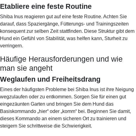
Etabliere eine feste Routine
Shiba Inus reagieren gut auf eine feste Routine. Achten Sie
darauf, dass Spaziergänge, Fütterungs- und Trainingszeiten
konsequent zur selben Zeit stattfinden. Diese Struktur gibt dem
Hund ein Gefühl von Stabilität, was helfen kann, Sturheit zu
verringern.
Häufige Herausforderungen und wie
man sie angeht
Weglaufen und Freiheitsdrang
Eines der häufigsten Probleme bei Shiba Inus ist ihre Neigung
wegzulaufen oder zu entkommen. Sorgen Sie für einen gut
eingezäunten Garten und bringen Sie dem Hund das
Basiskommando „hier“ oder „komm“ bei. Beginnen Sie damit,
dieses Kommando an einem sicheren Ort zu trainieren und
steigern Sie schrittweise die Schwierigkeit.