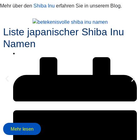
Mehr über den
Shiba Inu
erfahren Sie in unserem Blog.
Liste japanischer Shiba Inu
Namen
Mehr lesen