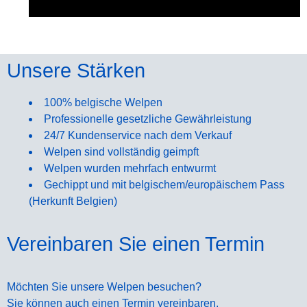
Unsere Stärken
100% belgische Welpen
Professionelle gesetzliche Gewährleistung
24/7 Kundenservice nach dem Verkauf
Oktober 25, 2025
Welpen sind vollständig geimpft
Welpen wurden mehrfach entwurmt
Gechippt und mit belgischem/europäischem Pass
(Herkunft Belgien)
Vereinbaren Sie einen Termin
Möchten Sie unsere Welpen besuchen?
Sie können auch einen Termin vereinbaren.