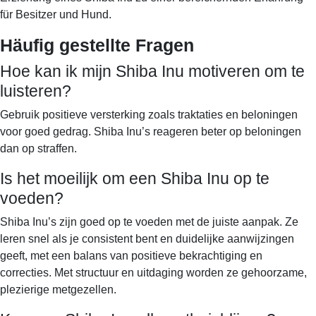
für Besitzer und Hund.
Häufig gestellte Fragen
Hoe kan ik mijn Shiba Inu motiveren om te
luisteren?
Gebruik positieve versterking zoals traktaties en beloningen
voor goed gedrag. Shiba Inu’s reageren beter op beloningen
dan op straffen.
Is het moeilijk om een Shiba Inu op te
voeden?
Shiba Inu’s zijn goed op te voeden met de juiste aanpak. Ze
leren snel als je consistent bent en duidelijke aanwijzingen
geeft, met een balans van positieve bekrachtiging en
correcties. Met structuur en uitdaging worden ze gehoorzame,
plezierige metgezellen.