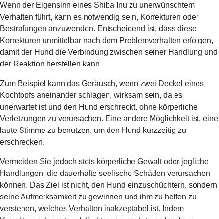
Wenn der Eigensinn eines Shiba Inu zu unerwünschtem
Verhalten führt, kann es notwendig sein, Korrekturen oder
Bestrafungen anzuwenden. Entscheidend ist, dass diese
Korrekturen unmittelbar nach dem Problemverhalten erfolgen,
damit der Hund die Verbindung zwischen seiner Handlung und
der Reaktion herstellen kann.
Zum Beispiel kann das Geräusch, wenn zwei Deckel eines
Kochtopfs aneinander schlagen, wirksam sein, da es
unerwartet ist und den Hund erschreckt, ohne körperliche
Verletzungen zu verursachen. Eine andere Möglichkeit ist, eine
laute Stimme zu benutzen, um den Hund kurzzeitig zu
erschrecken.
Vermeiden Sie jedoch stets körperliche Gewalt oder jegliche
Handlungen, die dauerhafte seelische Schäden verursachen
können. Das Ziel ist nicht, den Hund einzuschüchtern, sondern
seine Aufmerksamkeit zu gewinnen und ihm zu helfen zu
verstehen, welches Verhalten inakzeptabel ist. Indem