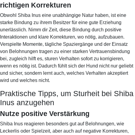
richtigen Korrekturen
Obwohl Shiba Inus eine unabhängige Natur haben, ist eine
starke Bindung zu ihrem Besitzer für eine gute Erziehung
unerlässlich. Nimm dir Zeit, diese Bindung durch positive
Interaktionen und klare Korrekturen, wo nötig, aufzubauen.
Verspielte Momente, tägliche Spaziergänge und der Einsatz
von Belohnungen tragen zu einer starken Vertrauensbindung
bei, zugleich hilft es, sturen Verhalten sofort zu korrigieren,
wenn es nötig ist. Dadurch fühlt sich der Hund nicht nur geliebt
und sicher, sondern lernt auch, welches Verhalten akzeptiert
wird und welches nicht.
Praktische Tipps, um Sturheit bei Shiba
Inus anzugehen
Nutze positive Verstärkung
Shiba Inus reagieren besonders gut auf Belohnungen, wie
Leckerlis oder Spielzeit, aber auch auf negative Korrekturen,