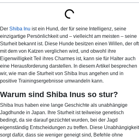
Der
Shiba Inu
ist ein Hund, der für seine Intelligenz, seine
einzigartige Persönlichkeit und – vielleicht am meisten – seine
Sturheit bekannt ist. Diese Hunde besitzen einen Willen, der oft
mit dem von Katzen verglichen wird, und obwohl ihre
Eigenwilligkeit Teil ihres Charmes ist, kann sie für Halter auch
eine Herausforderung darstellen. In diesem Artikel besprechen
wir, wie man die Sturheit von Shiba Inus angehen und in
positive Trainingsergebnisse umwandeln kann.
Warum sind Shiba Inus so stur?
Shiba Inus haben eine lange Geschichte als unabhängige
Jagdhunde in Japan. Ihre Sturheit ist teilweise genetisch
bedingt, da sie darauf gezüchtet wurden, bei der Jagd
eigenständig Entscheidungen zu treffen. Diese Unabhängigkeit
sorgt dafür, dass sie weniger geneigt sind, Befehle ohne