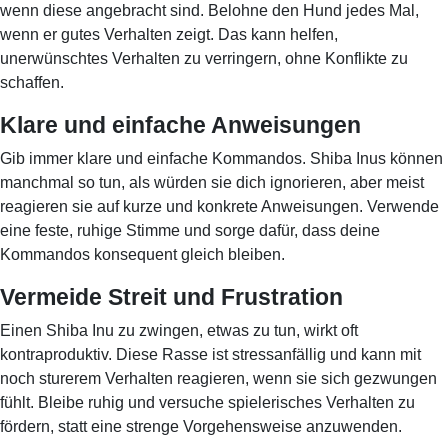
wenn diese angebracht sind. Belohne den Hund jedes Mal,
wenn er gutes Verhalten zeigt. Das kann helfen,
unerwünschtes Verhalten zu verringern, ohne Konflikte zu
schaffen.
Klare und einfache Anweisungen
Gib immer klare und einfache Kommandos. Shiba Inus können
manchmal so tun, als würden sie dich ignorieren, aber meist
reagieren sie auf kurze und konkrete Anweisungen. Verwende
eine feste, ruhige Stimme und sorge dafür, dass deine
Kommandos konsequent gleich bleiben.
Vermeide Streit und Frustration
Einen Shiba Inu zu zwingen, etwas zu tun, wirkt oft
kontraproduktiv. Diese Rasse ist stressanfällig und kann mit
noch sturerem Verhalten reagieren, wenn sie sich gezwungen
fühlt. Bleibe ruhig und versuche spielerisches Verhalten zu
fördern, statt eine strenge Vorgehensweise anzuwenden.