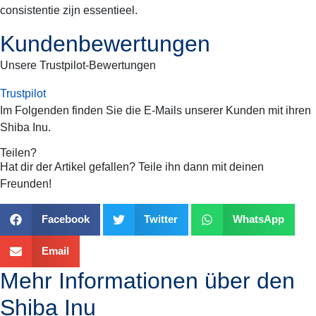
consistentie zijn essentieel.
Kundenbewertungen
Unsere Trustpilot-Bewertungen
Trustpilot
Im Folgenden finden Sie die E-Mails unserer Kunden mit ihren
Shiba Inu
.
Teilen?
Hat dir der Artikel gefallen? Teile ihn dann mit deinen
Freunden!
Facebook
Twitter
WhatsApp
Email
Mehr Informationen über den
Shiba Inu