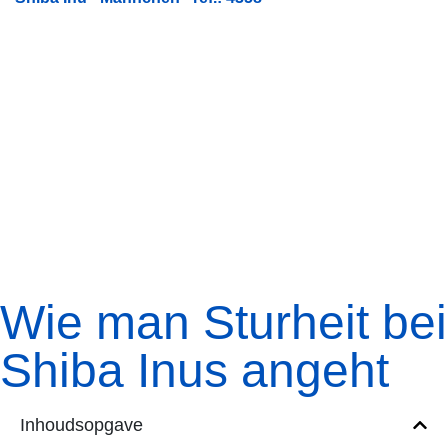
Wie man Sturheit bei
Shiba Inus angeht
Inhoudsopgave