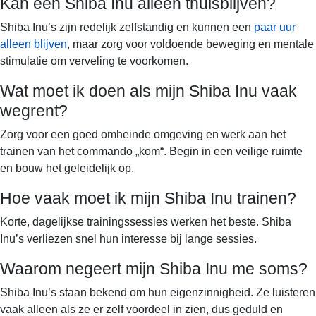
Kan een Shiba Inu alleen thuisblijven?
Shiba Inu’s zijn redelijk zelfstandig en kunnen een
paar uur
alleen blijven
, maar zorg voor voldoende beweging en mentale
stimulatie om verveling te voorkomen.
Wat moet ik doen als mijn Shiba Inu vaak
wegrent?
Zorg voor een goed omheinde omgeving en werk aan het
trainen van het commando „kom“. Begin in een veilige ruimte
en bouw het geleidelijk op.
Hoe vaak moet ik mijn Shiba Inu trainen?
Korte, dagelijkse trainingssessies werken het beste. Shiba
Inu’s verliezen snel hun interesse bij lange sessies.
Waarom negeert mijn Shiba Inu me soms?
Shiba Inu’s staan bekend om hun eigenzinnigheid. Ze luisteren
vaak alleen als ze er zelf voordeel in zien, dus geduld en