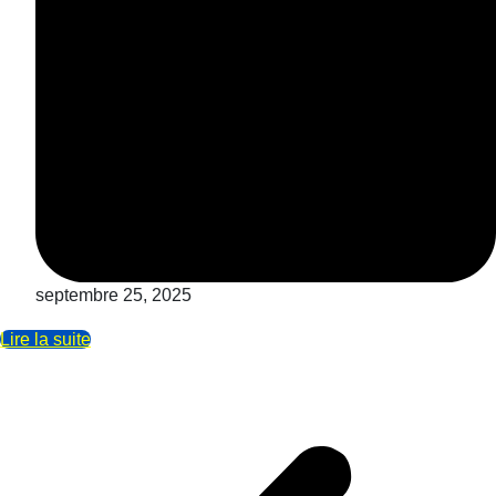
septembre 25, 2025
Lire la suite