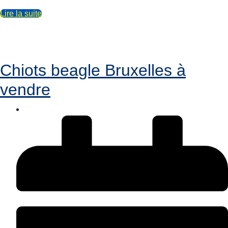
Lire la suite
Chiots beagle Bruxelles à
vendre