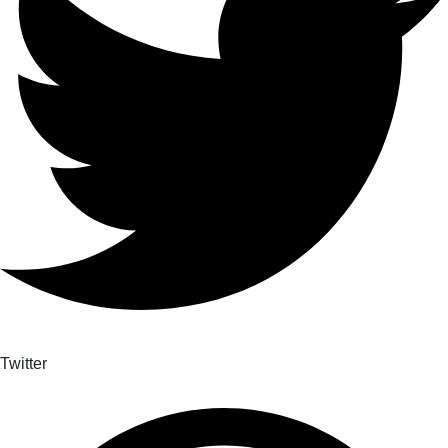
Twitter