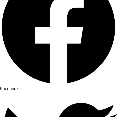
Facebook