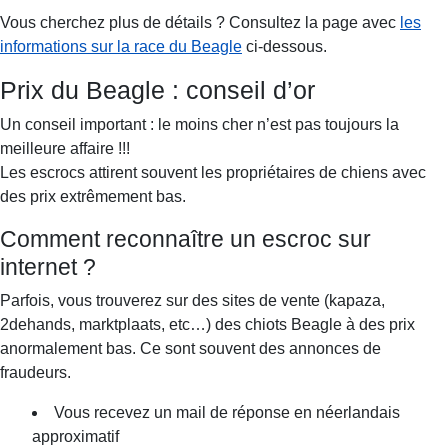
Vous cherchez plus de détails ? Consultez la page avec
les
informations sur la race du Beagle
ci-dessous.
Prix du Beagle : conseil d’or
Un conseil important : le moins cher n’est pas toujours la
meilleure affaire !!!
Les escrocs attirent souvent les propriétaires de chiens avec
des prix extrêmement bas.
Comment reconnaître un escroc sur
internet ?
Parfois, vous trouverez sur des sites de vente (kapaza,
2dehands, marktplaats, etc…) des chiots Beagle à des prix
anormalement bas. Ce sont souvent des annonces de
fraudeurs.
Vous recevez un mail de réponse en néerlandais
approximatif