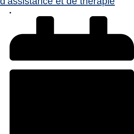
d’assistance et de thérapie