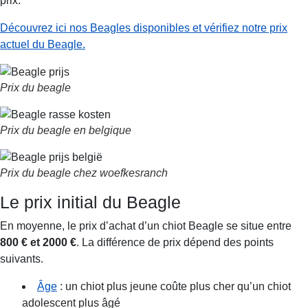
prix.
Découvrez ici nos Beagles disponibles et vérifiez notre prix
actuel du Beagle.
Prix du beagle
Prix du beagle en belgique
Prix du beagle chez woefkesranch
Le prix initial du Beagle
En moyenne, le prix d’achat d’un chiot Beagle se situe entre
800 € et 2000 €
. La différence de prix dépend des points
suivants.
Âge
: un chiot plus jeune coûte plus cher qu’un chiot
adolescent plus âgé