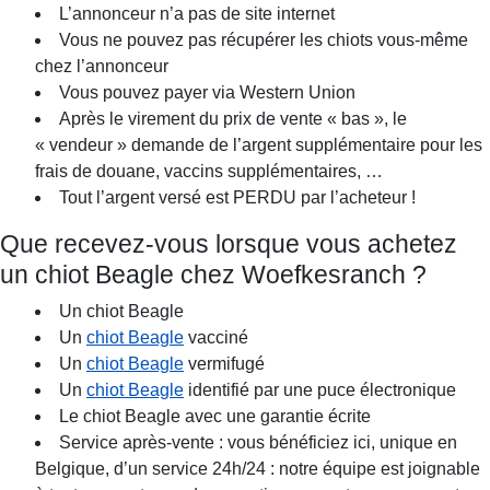
L’annonceur n’a pas de site internet
Vous ne pouvez pas récupérer les chiots vous-même
chez l’annonceur
Vous pouvez payer via Western Union
Après le virement du prix de vente « bas », le
« vendeur » demande de l’argent supplémentaire pour les
frais de douane, vaccins supplémentaires, …
Tout l’argent versé est PERDU par l’acheteur !
Que recevez-vous lorsque vous achetez
un chiot Beagle chez Woefkesranch ?
Un chiot Beagle
Un
chiot Beagle
vacciné
Un
chiot Beagle
vermifugé
Un
chiot Beagle
identifié par une puce électronique
Le chiot Beagle avec une garantie écrite
Service après-vente : vous bénéficiez ici, unique en
Belgique, d’un service 24h/24 : notre équipe est joignable