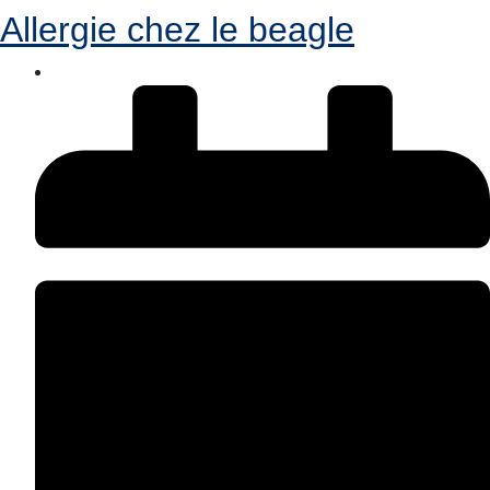
Allergie chez le beagle