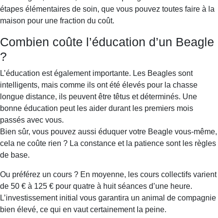
étapes élémentaires de soin, que vous pouvez toutes faire à la
maison pour une fraction du coût.
Combien coûte l’éducation d’un Beagle
?
L’éducation est également importante. Les Beagles sont
intelligents, mais comme ils ont été élevés pour la chasse
longue distance, ils peuvent être têtus et déterminés. Une
bonne éducation peut les aider durant les premiers mois
passés avec vous.
Bien sûr, vous pouvez aussi éduquer votre Beagle vous-même,
cela ne coûte rien ? La constance et la patience sont les règles
de base.
Ou préférez un cours ? En moyenne, les cours collectifs varient
de 50 € à 125 € pour quatre à huit séances d’une heure.
L’investissement initial vous garantira un animal de compagnie
bien élevé, ce qui en vaut certainement la peine.