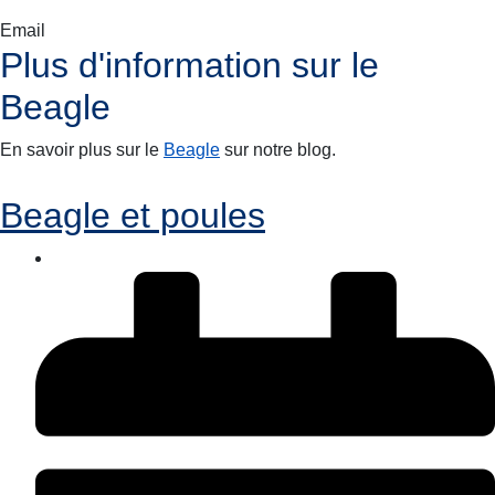
Email
Plus d'information sur le
Beagle
En savoir plus sur le
Beagle
sur notre blog.
Beagle et poules