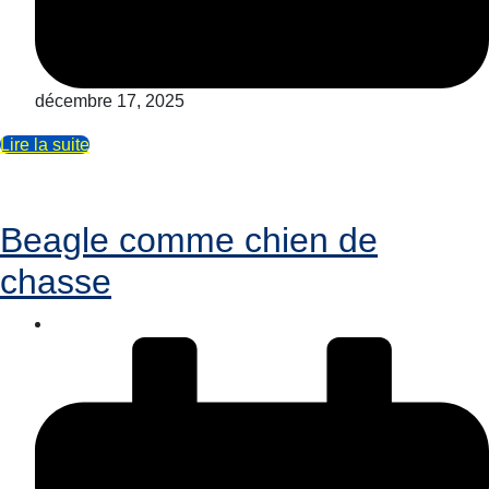
décembre 17, 2025
Lire la suite
Beagle comme chien de
chasse