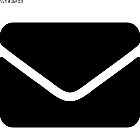
WhatsApp