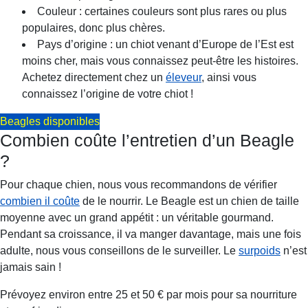
Couleur : certaines couleurs sont plus rares ou plus
populaires, donc plus chères.
Pays d’origine : un chiot venant d’Europe de l’Est est
moins cher, mais vous connaissez peut-être les histoires.
Achetez directement chez un
éleveur
, ainsi vous
connaissez l’origine de votre chiot !
Beagles disponibles
Combien coûte l’entretien d’un Beagle
?
Pour chaque chien, nous vous recommandons de vérifier
combien il coûte
de le nourrir. Le Beagle est un chien de taille
moyenne avec un grand appétit : un véritable gourmand.
Pendant sa croissance, il va manger davantage, mais une fois
adulte, nous vous conseillons de le surveiller. Le
surpoids
n’est
jamais sain !
Prévoyez environ entre 25 et 50 € par mois pour sa nourriture