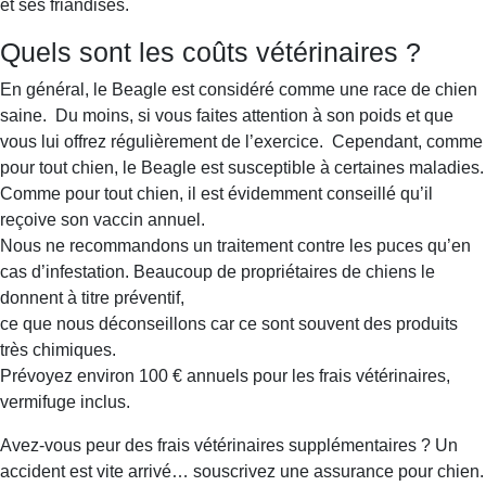
et ses friandises.
Quels sont les coûts vétérinaires ?
En général, le Beagle est considéré comme une race de chien
saine. Du moins, si vous faites attention à son poids et que
vous lui offrez régulièrement de l’exercice. Cependant, comme
pour tout chien, le Beagle est susceptible à certaines maladies.
Comme pour tout chien, il est évidemment conseillé qu’il
reçoive son vaccin annuel.
Nous ne recommandons un traitement contre les puces qu’en
cas d’infestation. Beaucoup de propriétaires de chiens le
donnent à titre préventif,
ce que nous déconseillons car ce sont souvent des produits
très chimiques.
Prévoyez environ 100 € annuels pour les frais vétérinaires,
vermifuge inclus.
Avez-vous peur des frais vétérinaires supplémentaires ? Un
accident est vite arrivé… souscrivez une assurance pour chien.