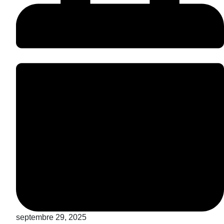
septembre 29, 2025