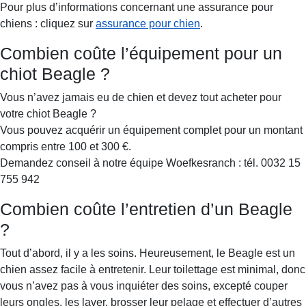
Pour plus d’informations concernant une assurance pour
chiens : cliquez sur
assurance pour chien
.
Combien coûte l’équipement pour un
chiot Beagle ?
Vous n’avez jamais eu de chien et devez tout acheter pour
votre chiot Beagle ?
Vous pouvez acquérir un équipement complet pour un montant
compris entre 100 et 300 €.
Demandez conseil à notre équipe Woefkesranch : tél. 0032 15
755 942
Combien coûte l’entretien d’un Beagle
?
Tout d’abord, il y a les soins. Heureusement, le Beagle est un
chien assez facile à entretenir. Leur toilettage est minimal, donc
vous n’avez pas à vous inquiéter des soins, excepté couper
leurs ongles, les laver, brosser leur pelage et effectuer d’autres