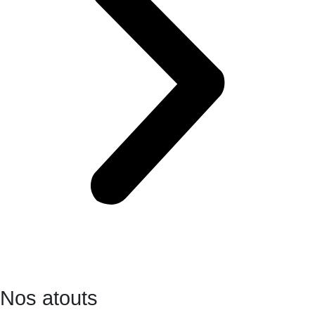
Nos atouts