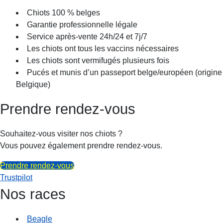
Chiots 100 % belges
Garantie professionnelle légale
Service après-vente 24h/24 et 7j/7
Les chiots ont tous les vaccins nécessaires
Les chiots sont vermifugés plusieurs fois
Pucés et munis d’un passeport belge/européen (origine
Belgique)
Prendre rendez-vous
Souhaitez-vous visiter nos chiots ?
Vous pouvez également prendre rendez-vous.
Prendre rendez-vous
Trustpilot
Nos races
Beagle