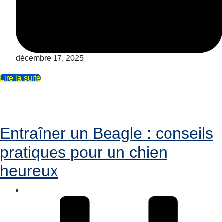
décembre 17, 2025
Lire la suite
Entraîner un Beagle : conseils
pratiques pour un chien
heureux