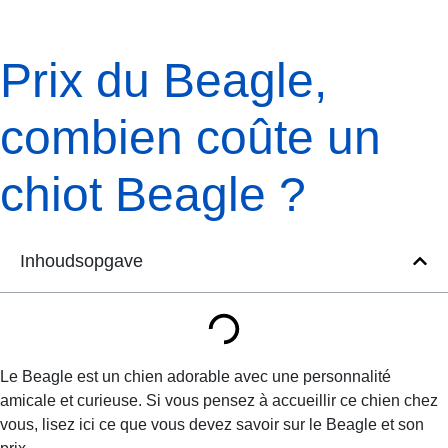
Prix du Beagle,
combien coûte un
chiot Beagle ?
Inhoudsopgave
Le Beagle est un chien adorable avec une personnalité
amicale et curieuse. Si vous pensez à accueillir ce chien chez
vous, lisez ici ce que vous devez savoir sur le Beagle et son