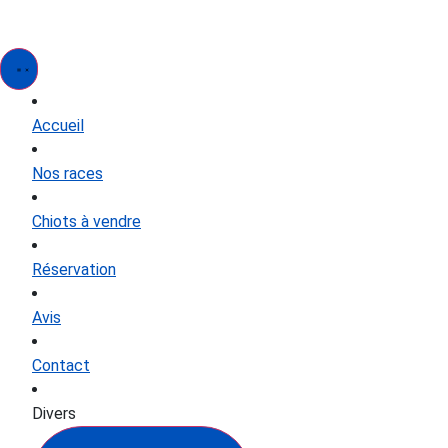
Accueil
Nos races
Chiots à vendre
Réservation
Avis
Contact
Divers