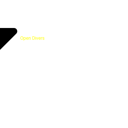
Open Divers