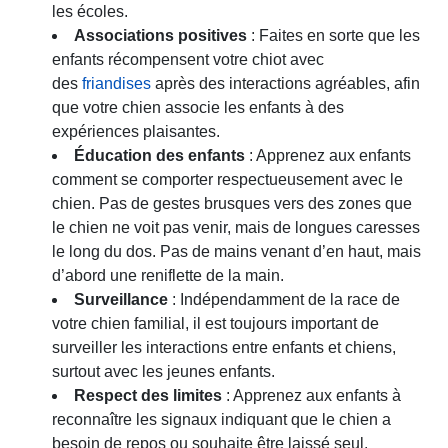
les écoles.
Associations positives
: Faites en sorte que les
enfants récompensent votre chiot avec
des
friandises
après des interactions agréables, afin
que votre chien associe les enfants à des
expériences plaisantes.
Éducation des enfants
: Apprenez aux enfants
comment se comporter respectueusement avec le
chien. Pas de gestes brusques vers des zones que
le chien ne voit pas venir, mais de longues caresses
le long du dos. Pas de mains venant d’en haut, mais
d’abord une reniflette de la main.
Surveillance
: Indépendamment de la race de
votre chien familial, il est toujours important de
surveiller les interactions entre enfants et chiens,
surtout avec les jeunes enfants.
Respect des limites
: Apprenez aux enfants à
reconnaître les signaux indiquant que le chien a
besoin de repos ou souhaite être laissé seul.