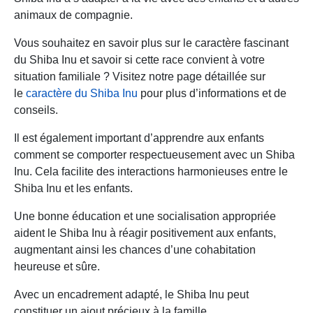
animaux de compagnie.
Vous souhaitez en savoir plus sur le caractère fascinant
du Shiba Inu et savoir si cette race convient à votre
situation familiale ? Visitez notre page détaillée sur
le
caractère du Shiba Inu
pour plus d’informations et de
conseils.
Il est également important d’apprendre aux enfants
comment se comporter respectueusement avec un Shiba
Inu. Cela facilite des interactions harmonieuses entre le
Shiba Inu et les enfants.
Une bonne éducation et une socialisation appropriée
aident le Shiba Inu à réagir positivement aux enfants,
augmentant ainsi les chances d’une cohabitation
heureuse et sûre.
Avec un encadrement adapté, le Shiba Inu peut
constituer un ajout précieux à la famille.