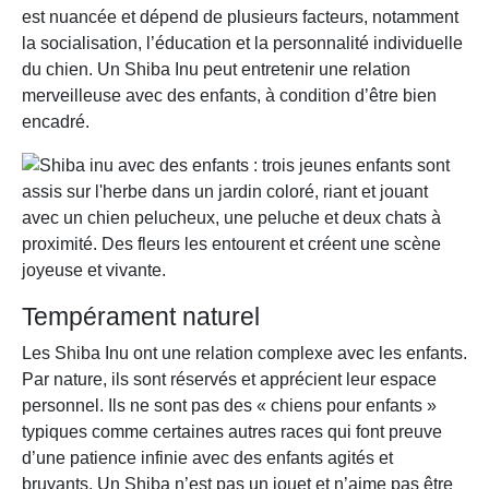
est nuancée et dépend de plusieurs facteurs, notamment
la socialisation, l’éducation et la personnalité individuelle
du chien. Un Shiba Inu peut entretenir une relation
merveilleuse avec des enfants, à condition d’être bien
encadré.
Tempérament naturel
Les Shiba Inu ont une relation complexe avec les enfants.
Par nature, ils sont réservés et apprécient leur espace
personnel. Ils ne sont pas des « chiens pour enfants »
typiques comme certaines autres races qui font preuve
d’une patience infinie avec des enfants agités et
bruyants. Un Shiba n’est pas un jouet et n’aime pas être