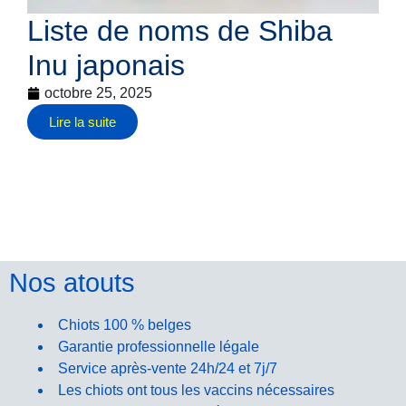
Liste de noms de Shiba
Inu japonais
octobre 25, 2025
Lire la suite
Nos atouts
Chiots 100 % belges
Garantie professionnelle légale
Service après-vente 24h/24 et 7j/7
Les chiots ont tous les vaccins nécessaires