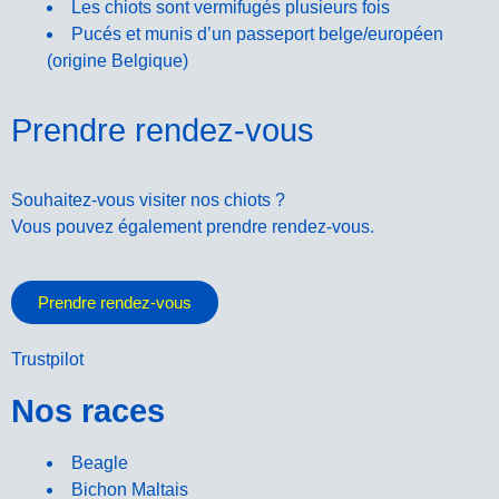
Les chiots sont vermifugés plusieurs fois
Pucés et munis d’un passeport belge/européen
(origine Belgique)
Prendre rendez-vous
Souhaitez-vous visiter nos chiots ?
Vous pouvez également prendre rendez-vous.
Prendre rendez-vous
Trustpilot
Nos races
Beagle
Bichon Maltais