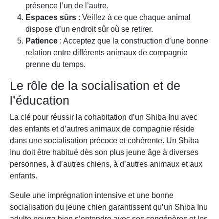
présence l’un de l’autre.
Espaces sûrs
: Veillez à ce que chaque animal
dispose d’un endroit sûr où se retirer.
Patience
: Acceptez que la construction d’une bonne
relation entre différents animaux de compagnie
prenne du temps.
Le rôle de la socialisation et de
l’éducation
La clé pour réussir la cohabitation d’un Shiba Inu avec
des enfants et d’autres animaux de compagnie réside
dans une socialisation précoce et cohérente. Un Shiba
Inu doit être habitué dès son plus jeune âge à diverses
personnes, à d’autres chiens, à d’autres animaux et aux
enfants.
Seule une imprégnation intensive et une bonne
socialisation du jeune chien garantissent qu’un Shiba Inu
adulte pourra bien s’entendre avec ses congénères et les