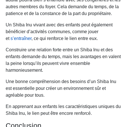
autres membres du foyer. Cela demande du temps, de la
patience et de la constance de la part du propriétaire.
Un Shiba Inu vivant avec des enfants peut également
bénéficier d’activités communes, comme jouer
et
s’entraîner
, ce qui renforce le lien entre eux.
Construire une relation forte entre un Shiba Inu et des
enfants demande du temps, mais les avantages en valent
la peine lorsqu’ils peuvent vivre ensemble
harmonieusement.
Une bonne compréhension des besoins d’un Shiba Inu
est essentielle pour créer un environnement sûr et
agréable pour tous.
En apprenant aux enfants les caractéristiques uniques du
Shiba Inu, le lien peut être encore renforcé.
Conclusion