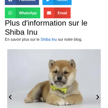
WhatsApp
Email
Plus d'information sur le
Shiba Inu
En savoir plus sur le
Shiba Inu
sur notre blog.