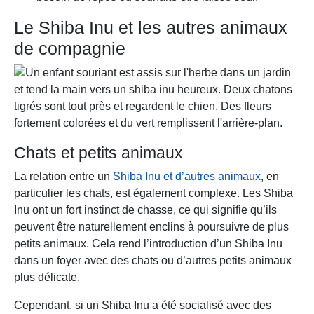
Le Shiba Inu et les autres animaux
de compagnie
Chats et petits animaux
La relation entre un
Shiba Inu et d’autres animaux
, en
particulier les chats, est également complexe. Les Shiba
Inu ont un fort instinct de chasse, ce qui signifie qu’ils
peuvent être naturellement enclins à poursuivre de plus
petits animaux. Cela rend l’introduction d’un Shiba Inu
dans un foyer avec des chats ou d’autres petits animaux
plus délicate.
Cependant, si un Shiba Inu a été socialisé avec des