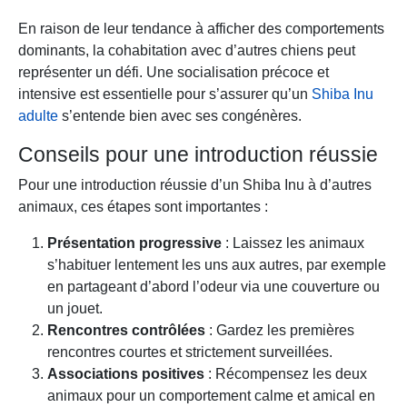
En raison de leur tendance à afficher des comportements
dominants, la cohabitation avec d’autres chiens peut
représenter un défi. Une socialisation précoce et
intensive est essentielle pour s’assurer qu’un
Shiba Inu
adulte
s’entende bien avec ses congénères.
Conseils pour une introduction réussie
Pour une introduction réussie d’un Shiba Inu à d’autres
animaux, ces étapes sont importantes :
Présentation progressive
: Laissez les animaux
s’habituer lentement les uns aux autres, par exemple
en partageant d’abord l’odeur via une couverture ou
un jouet.
Rencontres contrôlées
: Gardez les premières
rencontres courtes et strictement surveillées.
Associations positives
: Récompensez les deux
animaux pour un comportement calme et amical en