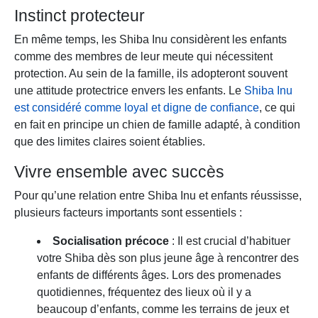
Instinct protecteur
En même temps, les Shiba Inu considèrent les enfants
comme des membres de leur meute qui nécessitent
protection. Au sein de la famille, ils adopteront souvent
une attitude protectrice envers les enfants. Le
Shiba Inu
est considéré comme loyal et digne de confiance
, ce qui
en fait en principe un chien de famille adapté, à condition
que des limites claires soient établies.
Vivre ensemble avec succès
Pour qu’une relation entre Shiba Inu et enfants réussisse,
plusieurs facteurs importants sont essentiels :
Socialisation précoce
: Il est crucial d’habituer
votre Shiba dès son plus jeune âge à rencontrer des
enfants de différents âges. Lors des promenades
quotidiennes, fréquentez des lieux où il y a
beaucoup d’enfants, comme les terrains de jeux et