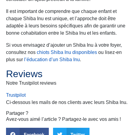
Il est important de comprendre que chaque enfant et
chaque Shiba Inu est unique, et l’approche doit être
adaptée à leurs besoins spécifiques afin de garantir une
bonne cohabitation entre le Shiba Inu et les enfants.
Si vous envisagez d’ajouter un Shiba Inu à votre foyer,
consultez nos
chiots Shiba Inu disponibles
ou lisez-en
plus sur
l’éducation d’un Shiba Inu
.
Reviews
Notre Trustpilot reviews
Trustpilot
Ci-dessous les mails de nos clients avec leurs
Shiba Inu
.
Partager ?
Avez-vous aimé l’article ? Partagez-le avec vos amis !
Facebook
Twitter