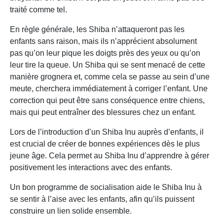
traité comme tel.
En règle générale, les Shiba n’attaqueront pas les
enfants sans raison, mais ils n’apprécient absolument
pas qu’on leur pique les doigts près des yeux ou qu’on
leur tire la queue. Un Shiba qui se sent menacé de cette
manière grognera et, comme cela se passe au sein d’une
meute, cherchera immédiatement à corriger l’enfant. Une
correction qui peut être sans conséquence entre chiens,
mais qui peut entraîner des blessures chez un enfant.
Lors de l’introduction d’un Shiba Inu auprès d’enfants, il
est crucial de créer de bonnes expériences dès le plus
jeune âge. Cela permet au Shiba Inu d’apprendre à gérer
positivement les interactions avec des enfants.
Un bon programme de socialisation aide le Shiba Inu à
se sentir à l’aise avec les enfants, afin qu’ils puissent
construire un lien solide ensemble.