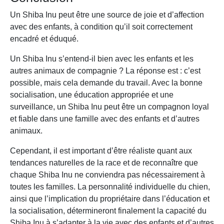
Un Shiba Inu peut être une source de joie et d’affection
avec des enfants, à condition qu’il soit correctement
encadré et éduqué.
Un Shiba Inu s’entend-il bien avec les enfants et les
autres animaux de compagnie ? La réponse est : c’est
possible, mais cela demande du travail. Avec la bonne
socialisation, une éducation appropriée et une
surveillance, un Shiba Inu peut être un compagnon loyal
et fiable dans une famille avec des enfants et d’autres
animaux.
Cependant, il est important d’être réaliste quant aux
tendances naturelles de la race et de reconnaître que
chaque Shiba Inu ne conviendra pas nécessairement à
toutes les familles. La personnalité individuelle du chien,
ainsi que l’implication du propriétaire dans l’éducation et
la socialisation, détermineront finalement la capacité du
Shiba Inu à s’adapter à la vie avec des enfants et d’autres