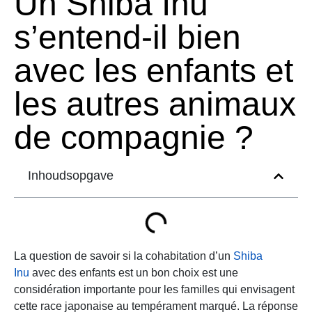
Un Shiba Inu
s’entend-il bien
avec les enfants et
les autres animaux
de compagnie ?
Inhoudsopgave
La question de savoir si la cohabitation d’un
Shiba
Inu
avec des enfants est un bon choix est une
considération importante pour les familles qui envisagent
cette race japonaise au tempérament marqué. La réponse