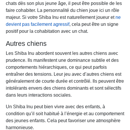
chats dès son plus jeune âge, il peut être possible de les
faire cohabiter. La personnalité du chien joue ici un rôle
majeur. Si votre Shiba Inu est naturellement joueur et
ne
devient pas facilement agressif
, cela peut être un signe
positif pour la cohabitation avec un chat.
Autres chiens
Les Shiba Inu abordent souvent les autres chiens avec
prudence. Ils manifestent une dominance subtile et des
comportements hiérarchiques, ce qui peut parfois
entraîner des tensions. Leur jeu avec d’autres chiens est
généralement de courte durée et contrôlé. Ils peuvent être
intolérants envers des chiens dominants et sont sélectifs
dans leurs interactions sociales.
Un Shiba Inu peut bien vivre avec des enfants, à
condition qu’il soit habitué à l’énergie et au comportement
des jeunes enfants. Cela peut favoriser une atmosphère
harmonieuse.