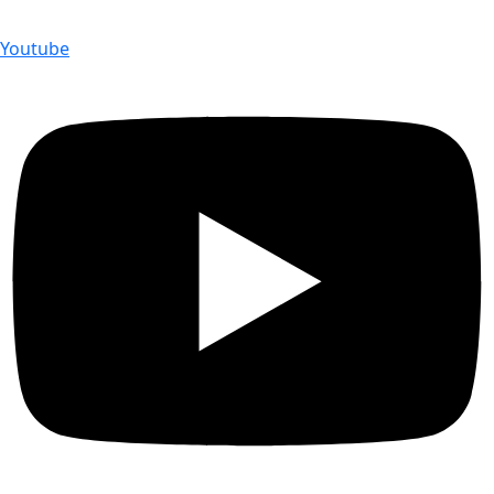
Youtube