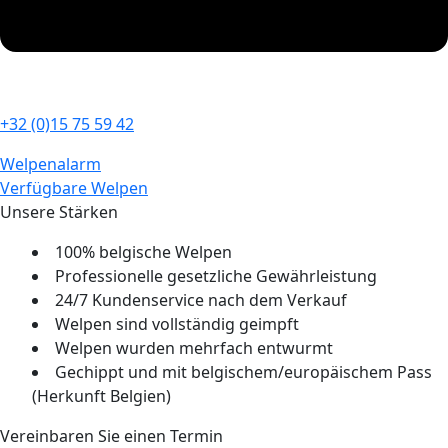
+32 (0)15 75 59 42
Welpenalarm
Verfügbare Welpen
Unsere Stärken
100% belgische Welpen
Professionelle gesetzliche Gewährleistung
24/7 Kundenservice nach dem Verkauf
Welpen sind vollständig geimpft
Welpen wurden mehrfach entwurmt
Gechippt und mit belgischem/europäischem Pass
(Herkunft Belgien)
Vereinbaren Sie einen Termin