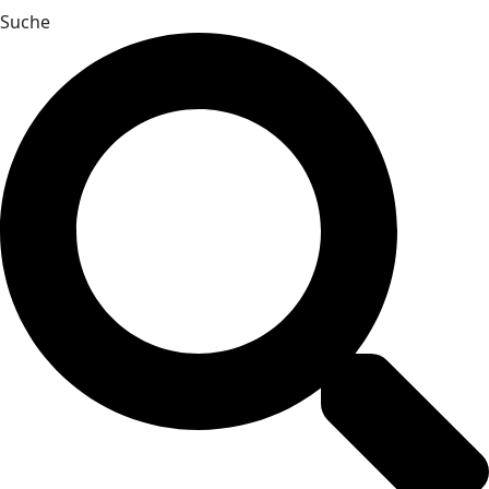
Suche