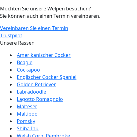
Möchten Sie unsere Welpen besuchen?
Sie können auch einen Termin vereinbaren.
Vereinbaren Sie einen Termin
Trustpilot
Unsere Rassen
Amerikanischer Cocker
Beagle
Cockapoo
Englischer Cocker Spaniel
Golden Retriever
Labradoodle
Lagotto Romagnolo
Malteser
Maltipoo
Pomsky
Shiba Inu
Welsh Corgi Pembroke