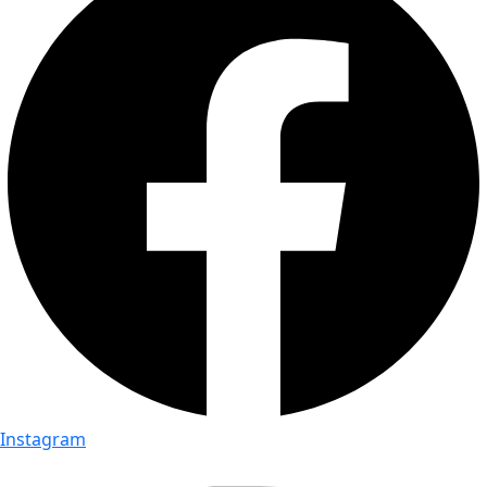
Instagram