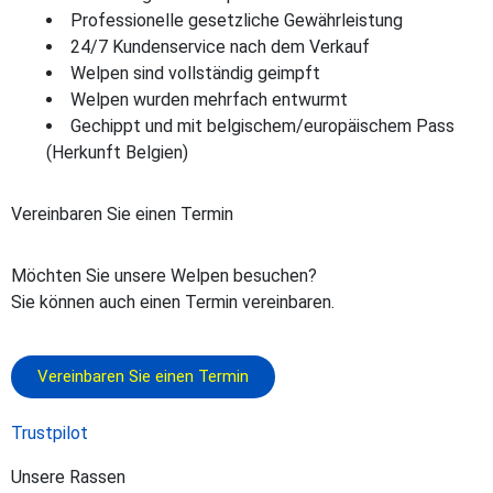
Professionelle gesetzliche Gewährleistung
24/7 Kundenservice nach dem Verkauf
Welpen sind vollständig geimpft
Welpen wurden mehrfach entwurmt
Gechippt und mit belgischem/europäischem Pass
(Herkunft Belgien)
Vereinbaren Sie einen Termin
Möchten Sie unsere Welpen besuchen?
Sie können auch einen Termin vereinbaren.
Vereinbaren Sie einen Termin
Trustpilot
Unsere Rassen