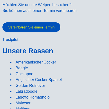
Möchten Sie unsere Welpen besuchen?
Sie können auch einen Termin vereinbaren.
Vereinbaren Sie einen Termin
Trustpilot
Unsere Rassen
Amerikanischer Cocker
Beagle
Cockapoo
Englischer Cocker Spaniel
Golden Retriever
Labradoodle
Lagotto Romagnolo
Malteser
Maltipoo