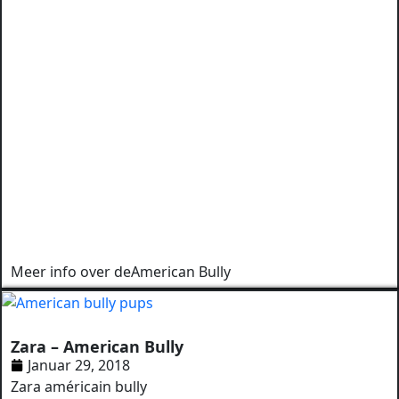
Meer info over de
American Bully
Zara – American Bully
Januar 29, 2018
Zara américain bully