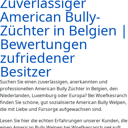
Zuverlässiger
American Bully-
Züchter in Belgien |
Bewertungen
zufriedener
Besitzer
Suchen Sie einen zuverlässigen, anerkannten und
professionellen American Bully Züchter in Belgien, den
Niederlanden, Luxemburg oder Europa? Bei Woefkesranch
finden Sie schöne, gut sozialisierte American Bully Welpen,
die mit Liebe und Fürsorge aufgewachsen sind.
Lesen Sie hier die echten Erfahrungen unserer Kunden, die
einen American Bully Welpen bei Woefkesranch gekauft