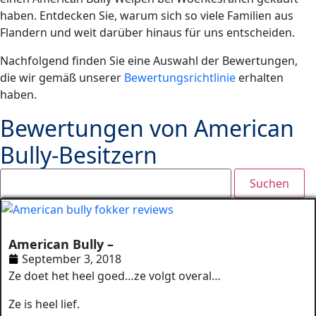
haben. Entdecken Sie, warum sich so viele Familien aus
Flandern und weit darüber hinaus für uns entscheiden.
Nachfolgend finden Sie eine Auswahl der Bewertungen,
die wir gemäß unserer
Bewertungsrichtlinie
erhalten
haben.
Bewertungen von American
Bully-Besitzern
American Bully –
September 3, 2018
Ze doet het heel goed…ze volgt overal…
Ze is heel lief.