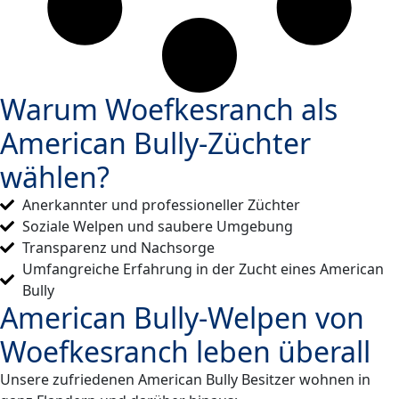
Warum Woefkesranch als
American Bully-Züchter
wählen?
Anerkannter und professioneller Züchter
Soziale Welpen und saubere Umgebung
Transparenz und Nachsorge
Umfangreiche Erfahrung in der Zucht eines American
Bully
American Bully-Welpen von
Woefkesranch leben überall
Unsere zufriedenen American Bully Besitzer wohnen in