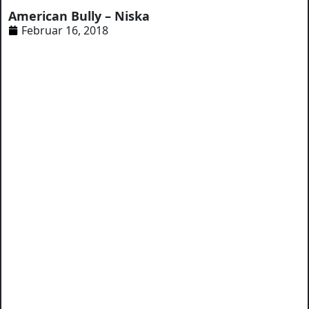
American Bully – Niska
Februar 16, 2018