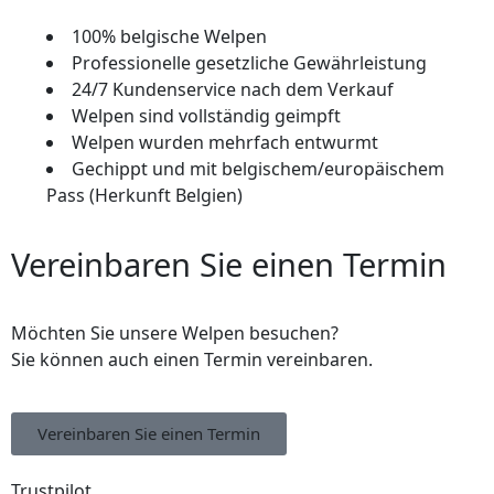
100% belgische Welpen
Professionelle gesetzliche Gewährleistung
24/7 Kundenservice nach dem Verkauf
Welpen sind vollständig geimpft
Welpen wurden mehrfach entwurmt
Gechippt und mit belgischem/europäischem
Pass (Herkunft Belgien)
Vereinbaren Sie einen Termin
Möchten Sie unsere Welpen besuchen?
Sie können auch einen Termin vereinbaren.
Vereinbaren Sie einen Termin
Trustpilot