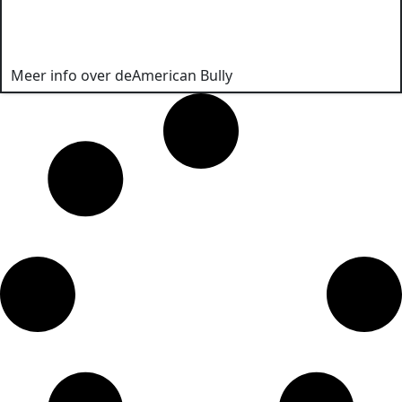
Meer info over de
American Bully