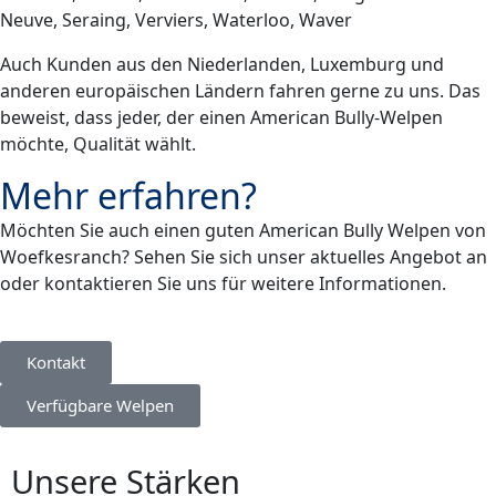
Neuve, Seraing, Verviers, Waterloo, Waver
Auch Kunden aus den Niederlanden, Luxemburg und
anderen europäischen Ländern fahren gerne zu uns. Das
beweist, dass jeder, der einen American Bully-Welpen
möchte, Qualität wählt.
Mehr erfahren?
Möchten Sie auch einen guten American Bully Welpen von
Woefkesranch? Sehen Sie sich unser aktuelles Angebot an
oder kontaktieren Sie uns für weitere Informationen.
Kontakt
Verfügbare Welpen
Unsere Stärken