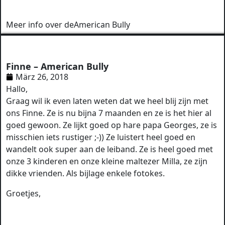
Meer info over de
American Bully
Finne – American Bully
März 26, 2018
Hallo,
Graag wil ik even laten weten dat we heel blij zijn met
ons Finne. Ze is nu bijna 7 maanden en ze is het hier al
goed gewoon. Ze lijkt goed op hare papa Georges, ze is
misschien iets rustiger ;-)) Ze luistert heel goed en
wandelt ook super aan de leiband. Ze is heel goed met
onze 3 kinderen en onze kleine maltezer Milla, ze zijn
dikke vrienden. Als bijlage enkele fotokes.
Groetjes,