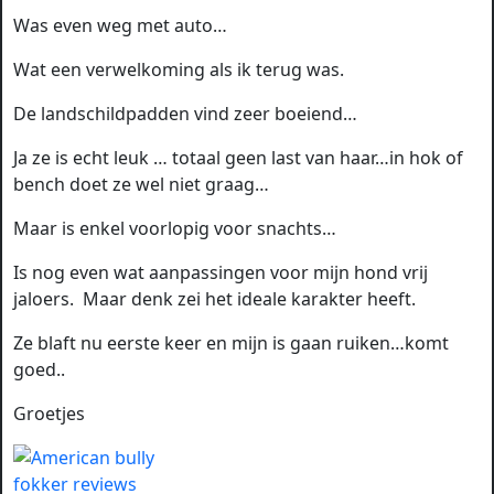
Was even weg met auto…
Wat een verwelkoming als ik terug was.
De landschildpadden vind zeer boeiend…
Ja ze is echt leuk … totaal geen last van haar…in hok of
bench doet ze wel niet graag…
Maar is enkel voorlopig voor snachts…
Is nog even wat aanpassingen voor mijn hond vrij
jaloers. Maar denk zei het ideale karakter heeft.
Ze blaft nu eerste keer en mijn is gaan ruiken…komt
goed..
Groetjes