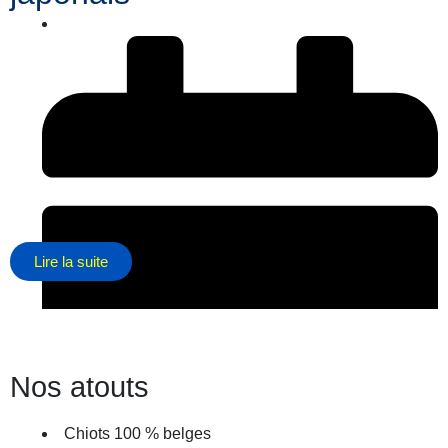
Lire la suite
Nos atouts
Chiots 100 % belges