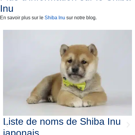
Inu
En savoir plus sur le
Shiba Inu
sur notre blog.
Liste de noms de Shiba Inu
japonais