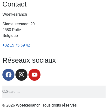
Contact
Woefkesranch
Slameuterstraat 29
2580 Putte
Belgique
+32 15 75 59 42
Réseaux sociaux
© 2026
Woefkesranch. Tous droits réservés.