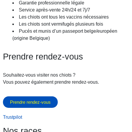
Garantie professionnelle légale
Service après-vente 24h/24 et 7j/7
octobre 25, 2025
Les chiots ont tous les vaccins nécessaires
Les chiots sont vermifugés plusieurs fois
Pucés et munis d’un passeport belge/européen
(origine Belgique)
Prendre rendez-vous
Souhaitez-vous visiter nos chiots ?
Vous pouvez également prendre rendez-vous.
Prendre rendez-vous
Trustpilot
Nos races