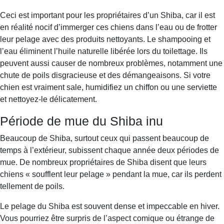
Ceci est important pour les propriétaires d’un Shiba, car il est
en réalité nocif d’immerger ces chiens dans l’eau ou de frotter
leur pelage avec des produits nettoyants. Le shampooing et
l’eau éliminent l’huile naturelle libérée lors du toilettage. Ils
peuvent aussi causer de nombreux problèmes, notamment une
chute de poils disgracieuse et des démangeaisons. Si votre
chien est vraiment sale, humidifiez un chiffon ou une serviette
et nettoyez-le délicatement.
Période de mue du Shiba inu
Beaucoup de Shiba, surtout ceux qui passent beaucoup de
temps à l’extérieur, subissent chaque année deux périodes de
mue. De nombreux propriétaires de Shiba disent que leurs
chiens « soufflent leur pelage » pendant la mue, car ils perdent
tellement de poils.
Le pelage du Shiba est souvent dense et impeccable en hiver.
Vous pourriez être surpris de l’aspect comique ou étrange de