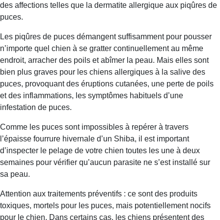
des affections telles que la dermatite allergique aux piqûres de
puces.
Les piqûres de puces démangent suffisamment pour pousser
n’importe quel chien à se gratter continuellement au même
endroit, arracher des poils et abîmer la peau. Mais elles sont
bien plus graves pour les chiens allergiques à la salive des
puces, provoquant des éruptions cutanées, une perte de poils
et des inflammations, les symptômes habituels d’une
infestation de puces.
Comme les puces sont impossibles à repérer à travers
l’épaisse fourrure hivernale d’un Shiba, il est important
d’inspecter le pelage de votre chien toutes les une à deux
semaines pour vérifier qu’aucun parasite ne s’est installé sur
sa peau.
Attention aux traitements préventifs : ce sont des produits
toxiques, mortels pour les puces, mais potentiellement nocifs
pour le chien. Dans certains cas, les chiens présentent des