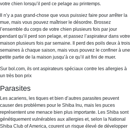
votre chien lorsqu’il perd ce pelage au printemps.
Il n’y a pas grand-chose que vous puissiez faire pour arrêter la
mue, mais vous pouvez maîtriser le désordre. Brossez
l’ensemble du corps de votre chien plusieurs fois par jour
pendant qu’il perd son pelage, et passez l’aspirateur dans votre
maison plusieurs fois par semaine. Il perd des poils deux à trois
semaines à chaque saison, mais vous pouvez le confiner à une
petite partie de la maison jusqu’à ce qu’il ait fini de muer.
Sur bol.com, ils ont aspirateurs spéciaux contre les allergies à
un très bon prix
Parasites
Les acariens, les tiques et bien d’autres parasites peuvent
causer des problèmes pour le Shiba Inu, mais les puces
représentent une menace bien plus importante. Les Shiba sont
génétiquement vulnérables aux allergies et, selon la National
Shiba Club of America, courent un risque élevé de développer