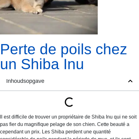
Perte de poils chez
un Shiba Inu
Inhoudsopgave
Il est difficile de trouver un propriétaire de Shiba Inu qui ne soit
pas fier du magnifique pelage de son chien. Cette beauté a
cependant un prix. Les Shiba perdent une quantité