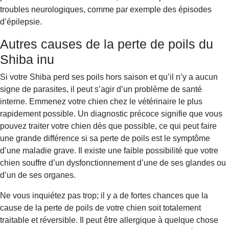
troubles neurologiques, comme par exemple des épisodes
d’épilepsie.
Autres causes de la perte de poils du
Shiba inu
Si votre Shiba perd ses poils hors saison et qu’il n’y a aucun
signe de parasites, il peut s’agir d’un problème de santé
interne. Emmenez votre chien chez le vétérinaire le plus
rapidement possible. Un diagnostic précoce signifie que vous
pouvez traiter votre chien dès que possible, ce qui peut faire
une grande différence si sa perte de poils est le symptôme
d’une maladie grave. Il existe une faible possibilité que votre
chien souffre d’un dysfonctionnement d’une de ses glandes ou
d’un de ses organes.
Ne vous inquiétez pas trop; il y a de fortes chances que la
cause de la perte de poils de votre chien soit totalement
traitable et réversible. Il peut être allergique à quelque chose