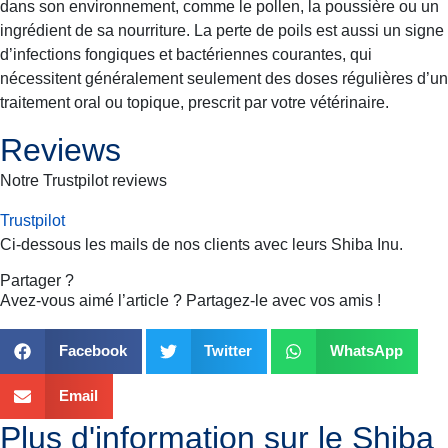
dans son environnement, comme le pollen, la poussière ou un
ingrédient de sa nourriture. La perte de poils est aussi un signe
d’infections fongiques et bactériennes courantes, qui
nécessitent généralement seulement des doses régulières d’un
traitement oral ou topique, prescrit par votre vétérinaire.
Reviews
Notre Trustpilot reviews
Trustpilot
Ci-dessous les mails de nos clients avec leurs
Shiba Inu
.
Partager ?
Avez-vous aimé l’article ? Partagez-le avec vos amis !
Facebook
Twitter
WhatsApp
Email
Plus d'information sur le
Shiba