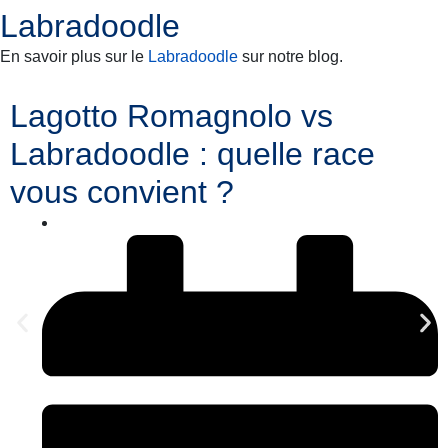
Labradoodle
En savoir plus sur le
Labradoodle
sur notre blog.
Lagotto Romagnolo vs
Labradoodle : quelle race
vous convient ?