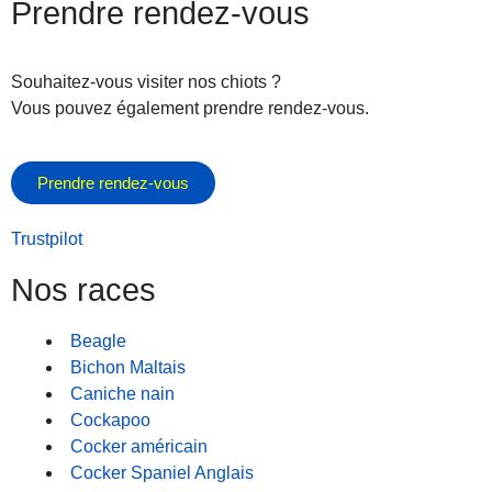
Prendre rendez-vous
Souhaitez-vous visiter nos chiots ?
Vous pouvez également prendre rendez-vous.
Prendre rendez-vous
Trustpilot
Nos races
Beagle
Bichon Maltais
Caniche nain
Cockapoo
Cocker américain
Cocker Spaniel Anglais