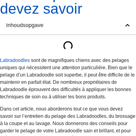
devez savoir
Inhoudsopgave
Labradoodles
sont de magnifiques chiens avec des pelages
uniques qui nécessitent une attention particulière. Bien que le
pelage d’un Labradoodle soit superbe, il peut être difficile de le
maintenir en parfait état. De nombreux propriétaires de
Labradoodle éprouvent des difficultés à appliquer les bonnes
techniques de soin ou à utiliser les bons produits.
Dans cet article, nous aborderons tout ce que vous devez
savoir sur l’entretien du pelage des Labradoodles, du brossage
à la coupe et au lavage. Nous donnerons des conseils pour
garder le pelage de votre Labradoodle sain et brillant, et pour