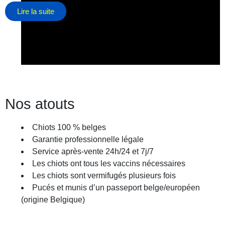
Lire la suite
Nos atouts
décembre 5, 2025
Chiots 100 % belges
Garantie professionnelle légale
Service après-vente 24h/24 et 7j/7
Les chiots ont tous les vaccins nécessaires
Les chiots sont vermifugés plusieurs fois
Pucés et munis d’un passeport belge/européen
(origine Belgique)