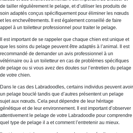
de tailler régulièrement le pelage, et d’utiliser les produits de
soin adaptés conçus spécifiquement pour éliminer les nœuds
et les enchevêtrements. Il est également conseillé de faire
appel à un toiletteur professionnel pour traiter le pelage.
Il est important de se rappeler que chaque chien est unique et
que les soins du pelage peuvent être adaptés à l’animal. Il est
recommandé de demander un avis professionnel à un
vétérinaire ou à un toiletteur en cas de problèmes spécifiques
de pelage ou si vous avez des doutes sur l’entretien du pelage
de votre chien.
Dans le cas des Labradoodles, certains individus peuvent avoir
un pelage bouclé tandis que d’autres présentent un pelage
sujet aux nœuds. Cela peut dépendre de leur héritage
génétique et de leur environnement. Il est important d’observer
attentivement le pelage de votre Labradoodle pour comprendre
quel type de pelage il a et comment l’entretenir au mieux.