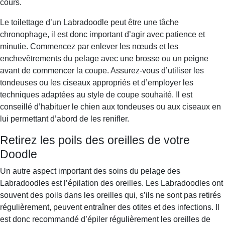
cours.
Le toilettage d’un Labradoodle peut être une tâche
chronophage, il est donc important d’agir avec patience et
minutie. Commencez par enlever les nœuds et les
enchevêtrements du pelage avec une brosse ou un peigne
avant de commencer la coupe. Assurez-vous d’utiliser les
tondeuses ou les ciseaux appropriés et d’employer les
techniques adaptées au style de coupe souhaité. Il est
conseillé d’habituer le chien aux tondeuses ou aux ciseaux en
lui permettant d’abord de les renifler.
Retirez les poils des oreilles de votre
Doodle
Un autre aspect important des soins du pelage des
Labradoodles est l’épilation des oreilles. Les Labradoodles ont
souvent des poils dans les oreilles qui, s’ils ne sont pas retirés
régulièrement, peuvent entraîner des otites et des infections. Il
est donc recommandé d’épiler régulièrement les oreilles de