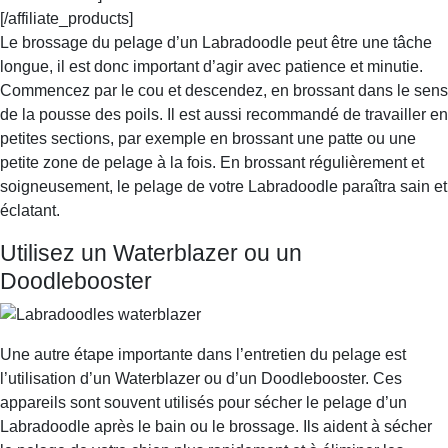
[/affiliate_products]
Le brossage du pelage d’un Labradoodle peut être une tâche
longue, il est donc important d’agir avec patience et minutie.
Commencez par le cou et descendez, en brossant dans le sens
de la pousse des poils. Il est aussi recommandé de travailler en
petites sections, par exemple en brossant une patte ou une
petite zone de pelage à la fois. En brossant régulièrement et
soigneusement, le pelage de votre Labradoodle paraîtra sain et
éclatant.
Utilisez un Waterblazer ou un
Doodlebooster
Une autre étape importante dans l’entretien du pelage est
l’utilisation d’un Waterblazer ou d’un Doodlebooster. Ces
appareils sont souvent utilisés pour sécher le pelage d’un
Labradoodle après le bain ou le brossage. Ils aident à sécher