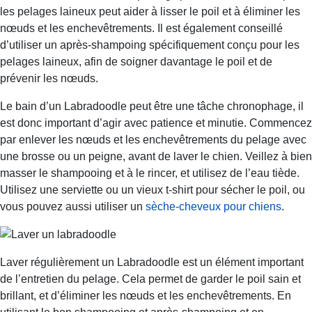
les pelages laineux peut aider à lisser le poil et à éliminer les
nœuds et les enchevêtrements. Il est également conseillé
d’utiliser un après-shampoing spécifiquement conçu pour les
pelages laineux, afin de soigner davantage le poil et de
prévenir les nœuds.
Le bain d’un Labradoodle peut être une tâche chronophage, il
est donc important d’agir avec patience et minutie. Commencez
par enlever les nœuds et les enchevêtrements du pelage avec
une brosse ou un peigne, avant de laver le chien. Veillez à bien
masser le shampooing et à le rincer, et utilisez de l’eau tiède.
Utilisez une serviette ou un vieux t-shirt pour sécher le poil, ou
vous pouvez aussi utiliser un
sèche-cheveux pour chiens
.
Laver régulièrement un Labradoodle est un élément important
de l’entretien du pelage. Cela permet de garder le poil sain et
brillant, et d’éliminer les nœuds et les enchevêtrements. En