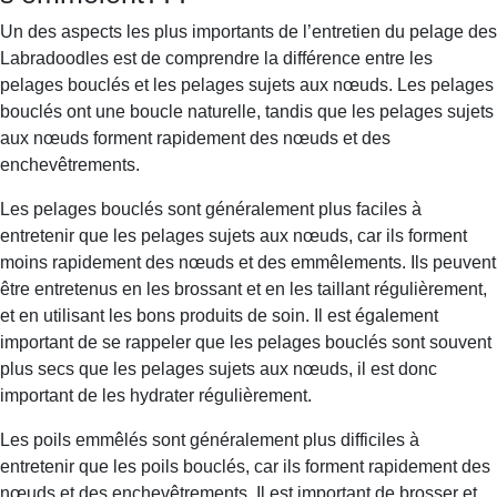
Un des aspects les plus importants de l’entretien du pelage des
Labradoodles est de comprendre la différence entre les
pelages bouclés et les pelages sujets aux nœuds. Les pelages
bouclés ont une boucle naturelle, tandis que les pelages sujets
aux nœuds forment rapidement des nœuds et des
enchevêtrements.
Les pelages bouclés sont généralement plus faciles à
entretenir que les pelages sujets aux nœuds, car ils forment
moins rapidement des nœuds et des emmêlements. Ils peuvent
être entretenus en les brossant et en les taillant régulièrement,
et en utilisant les bons produits de soin. Il est également
important de se rappeler que les pelages bouclés sont souvent
plus secs que les pelages sujets aux nœuds, il est donc
important de les hydrater régulièrement.
Les poils emmêlés sont généralement plus difficiles à
entretenir que les poils bouclés, car ils forment rapidement des
nœuds et des enchevêtrements. Il est important de brosser et