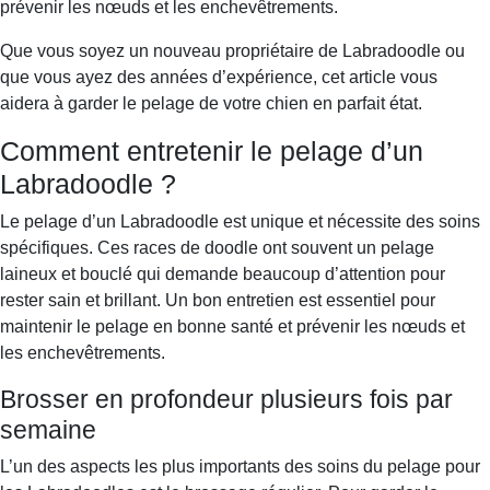
prévenir les nœuds et les enchevêtrements.
Que vous soyez un nouveau propriétaire de Labradoodle ou
que vous ayez des années d’expérience, cet article vous
aidera à garder le pelage de votre chien en parfait état.
Comment entretenir le pelage d’un
Labradoodle ?
Le pelage d’un Labradoodle est unique et nécessite des soins
spécifiques. Ces races de doodle ont souvent un pelage
laineux et bouclé qui demande beaucoup d’attention pour
rester sain et brillant. Un bon entretien est essentiel pour
maintenir le pelage en bonne santé et prévenir les nœuds et
les enchevêtrements.
Brosser en profondeur plusieurs fois par
semaine
L’un des aspects les plus importants des soins du pelage pour