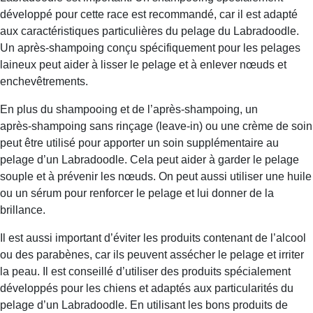
développé pour cette race est recommandé, car il est adapté
aux caractéristiques particulières du pelage du Labradoodle.
Un après‑shampoing conçu spécifiquement pour les pelages
laineux peut aider à lisser le pelage et à enlever nœuds et
enchevêtrements.
En plus du shampooing et de l’après‑shampoing, un
après‑shampoing sans rinçage (leave-in) ou une crème de soin
peut être utilisé pour apporter un soin supplémentaire au
pelage d’un Labradoodle. Cela peut aider à garder le pelage
souple et à prévenir les nœuds. On peut aussi utiliser une huile
ou un sérum pour renforcer le pelage et lui donner de la
brillance.
Il est aussi important d’éviter les produits contenant de l’alcool
ou des parabènes, car ils peuvent assécher le pelage et irriter
la peau. Il est conseillé d’utiliser des produits spécialement
développés pour les chiens et adaptés aux particularités du
pelage d’un Labradoodle. En utilisant les bons produits de