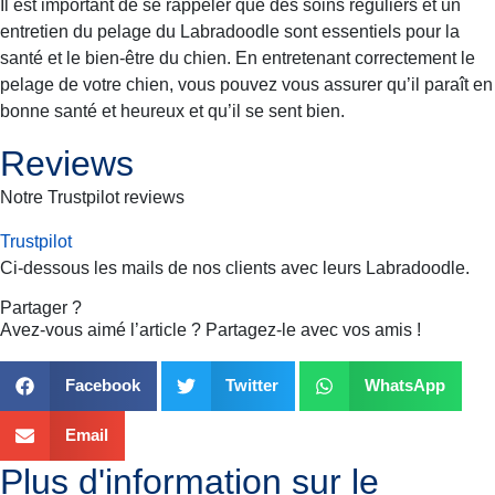
Il est important de se rappeler que des soins réguliers et un
entretien du pelage du Labradoodle sont essentiels pour la
santé et le bien-être du chien. En entretenant correctement le
pelage de votre chien, vous pouvez vous assurer qu’il paraît en
bonne santé et heureux et qu’il se sent bien.
Reviews
Notre Trustpilot reviews
Trustpilot
Ci-dessous les mails de nos clients avec leurs
Labradoodle
.
Partager ?
Avez-vous aimé l’article ? Partagez-le avec vos amis !
Facebook
Twitter
WhatsApp
Email
Plus d'information sur le