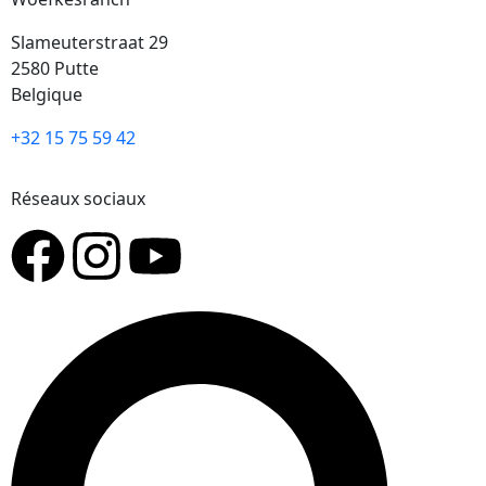
Slameuterstraat 29
2580 Putte
Belgique
+32 15 75 59 42
Réseaux sociaux