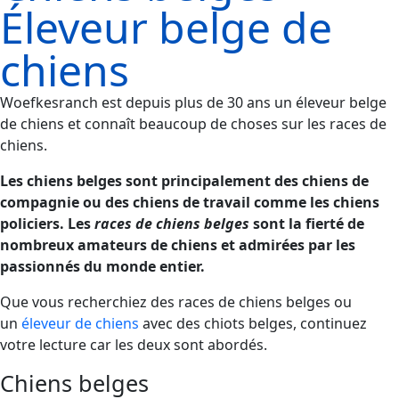
Éleveur belge de
chiens
Woefkesranch est depuis plus de 30 ans un éleveur belge
de chiens et connaît beaucoup de choses sur les races de
chiens.
Les chiens belges sont principalement des chiens de
compagnie ou des chiens de travail comme les chiens
policiers. Les
races de chiens belges
sont la fierté de
nombreux amateurs de chiens et admirées par les
passionnés du monde entier.
Que vous recherchiez des races de chiens belges ou
un
éleveur de chiens
avec des chiots belges, continuez
votre lecture car les deux sont abordés.
Chiens belges