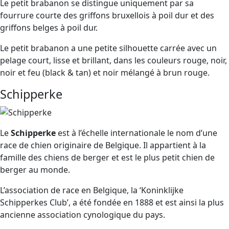
Le petit brabanon se distingue uniquement par sa
fourrure courte des griffons bruxellois à poil dur et des
griffons belges à poil dur.
Le petit brabanon a une petite silhouette carrée avec un
pelage court, lisse et brillant, dans les couleurs rouge, noir,
noir et feu (black & tan) et noir mélangé à brun rouge.
Schipperke
Le
Schipperke
est à l’échelle internationale le nom d’une
race de chien originaire de Belgique. Il appartient à la
famille des chiens de berger et est le plus petit chien de
berger au monde.
L’association de race en Belgique, la ‘Koninklijke
Schipperkes Club’, a été fondée en 1888 et est ainsi la plus
ancienne association cynologique du pays.