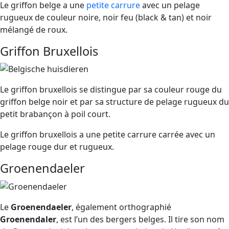
Le griffon belge a une
petite carrure
avec un pelage
rugueux de couleur noire, noir feu (black & tan) et noir
mélangé de roux.
Griffon Bruxellois
Le griffon bruxellois se distingue par sa couleur rouge du
griffon belge noir et par sa structure de pelage rugueux du
petit brabançon à poil court.
Le griffon bruxellois a une petite carrure carrée avec un
pelage rouge dur et rugueux.
Groenendaeler
Le
Groenendaeler
, également orthographié
Groenendaler
, est l’un des bergers belges. Il tire son nom