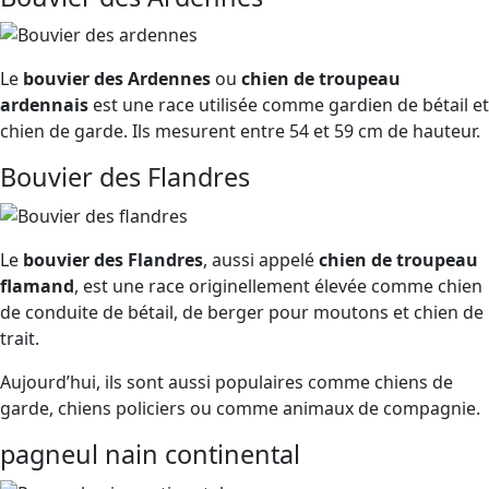
Le
bouvier des Ardennes
ou
chien de troupeau
ardennais
est une race utilisée comme gardien de bétail et
chien de garde. Ils mesurent entre 54 et 59 cm de hauteur.
Bouvier des Flandres
Le
bouvier des Flandres
, aussi appelé
chien de troupeau
flamand
, est une race originellement élevée comme chien
de conduite de bétail, de berger pour moutons et chien de
trait.
Aujourd’hui, ils sont aussi populaires comme chiens de
garde, chiens policiers ou comme animaux de compagnie.
pagneul nain continental