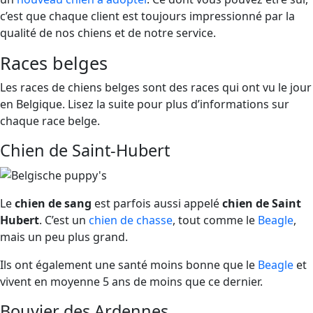
c’est que chaque client est toujours impressionné par la
qualité de nos chiens et de notre service.
Races belges
Les races de chiens belges sont des races qui ont vu le jour
en Belgique. Lisez la suite pour plus d’informations sur
chaque race belge.
Chien de Saint-Hubert
Le
chien de sang
est parfois aussi appelé
chien de Saint
Hubert
. C’est un
chien de chasse
, tout comme le
Beagle
,
mais un peu plus grand.
Ils ont également une santé moins bonne que le
Beagle
et
vivent en moyenne 5 ans de moins que ce dernier.
Bouvier des Ardennes