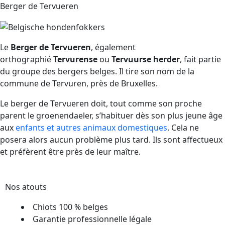
Berger de Tervueren
Le
Berger de Tervueren
, également
orthographié
Tervurense
ou
Tervuurse herder
, fait partie
du groupe des bergers belges. Il tire son nom de la
commune de Tervuren, près de Bruxelles.
Le berger de Tervueren doit, tout comme son proche
parent le groenendaeler, s’habituer dès son plus jeune âge
aux
enfants et autres animaux domestiques
. Cela ne
posera alors aucun problème plus tard. Ils sont affectueux
et préfèrent être près de leur maître.
Nos atouts
Chiots 100 % belges
Garantie professionnelle légale