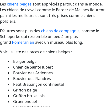
Les
chiens belges
sont appréciés partout dans le monde.
Les chiens de travail comme le Berger de Malines figurent
parmi les meilleurs et sont très prisés comme chiens
policiers.
D’autres sont plus des
chiens de compagnie
, comme le
Schipperke qui ressemble un peu à un plus
grand
Pomeranian
avec un museau plus long.
Voici la liste des races de chiens belges :
Berger belge
Chien de Saint-Hubert
Bouvier des Ardennes
Bouvier des Flandres
Petit Brabançon continental
Griffon belge
Griffon bruxellois
Groenendael