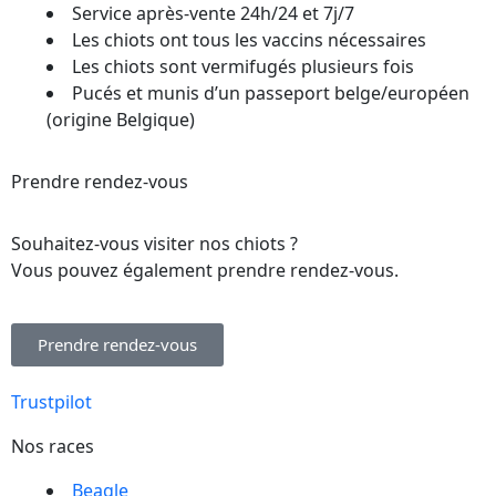
Service après-vente 24h/24 et 7j/7
Les chiots ont tous les vaccins nécessaires
Les chiots sont vermifugés plusieurs fois
Pucés et munis d’un passeport belge/européen
(origine Belgique)
Prendre rendez-vous
Souhaitez-vous visiter nos chiots ?
Vous pouvez également prendre rendez-vous.
Prendre rendez-vous
Trustpilot
Nos races
Beagle