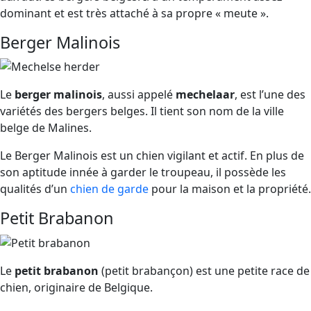
dominant et est très attaché à sa propre « meute ».
Berger Malinois
Le
berger malinois
, aussi appelé
mechelaar
, est l’une des
variétés des bergers belges. Il tient son nom de la ville
belge de Malines.
Le Berger Malinois est un chien vigilant et actif. En plus de
son aptitude innée à garder le troupeau, il possède les
qualités d’un
chien de garde
pour la maison et la propriété.
Petit Brabanon
Le
petit brabanon
(petit brabançon) est une petite race de
chien, originaire de Belgique.