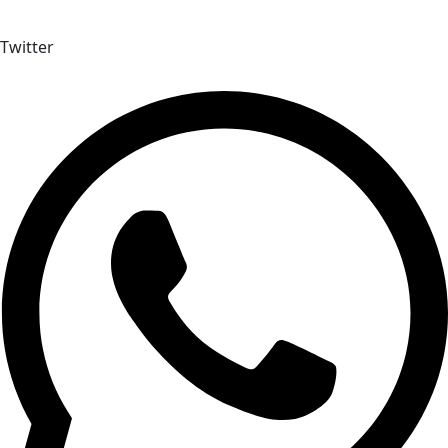
Twitter