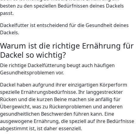
besten zu den speziellen Bedürfnissen deines Dackels
passt.
Dackelfutter ist entscheidend für die Gesundheit deines
Dackels.
Warum ist die richtige Ernährung für
Dackel so wichtig?
Die richtige Dackelfütterung beugt auch häufigen
Gesundheitsproblemen vor.
Dackel haben aufgrund ihrer einzigartigen Körperform
spezielle Ernährungsbedürfnisse. Ihr langgestreckter
Rücken und die kurzen Beine machen sie anfällig für
Übergewicht, was zu Rückenproblemen und anderen
gesundheitlichen Beschwerden führen kann. Eine
ausgewogene Ernährung, die speziell auf ihre Bedürfnisse
abgestimmt ist, ist daher essenziell.