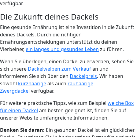
verfügbar.
Die Zukunft deines Dackels
Eine gesunde Ernährung ist eine Investition in die Zukunft
deines Dackels. Durch die richtigen
Ernährungsentscheidungen unterstützt du deinen
Vierbeiner,
ein langes und gesundes Leben
zu führen.
Wenn Sie überlegen, einen Dackel zu erwerben, sehen Sie
sich unsere
Dackelwelpen zum Verkauf
an und
informieren Sie sich über den
Dackelpreis
. Wir haben
sowohl
kurzhaarige
als auch
rauhaarige
Zwergdackel
verfügbar.
Für weitere praktische Tipps, wie zum Beispiel
welche Box
für einen Dackel
am besten geeignet ist, finden Sie auf
unserer Website umfangreiche Informationen.
Denken Sie daran:
Ein gesunder Dackel ist ein glücklicher