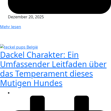
Dezember 20, 2025
Mehr lesen
Dackel Charakter: Ein
Umfassender Leitfaden über
das Temperament dieses
Mutigen Hundes