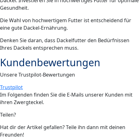
Dackel. Investieren Sie in hochwertiges Futter für optimale
Gesundheit.
Die Wahl von hochwertigem Futter ist entscheidend für
eine gute Dackel-Ernährung.
Denken Sie daran, dass Dackelfutter den Bedürfnissen
Ihres Dackels entsprechen muss.
Kundenbewertungen
Unsere Trustpilot-Bewertungen
Trustpilot
Im Folgenden finden Sie die E-Mails unserer Kunden mit
ihren
Zwergteckel
.
Teilen?
Hat dir der Artikel gefallen? Teile ihn dann mit deinen
Freunden!