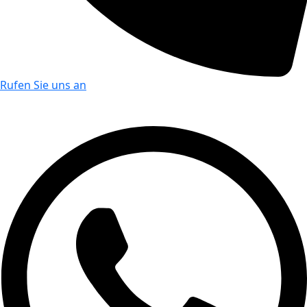
Rufen Sie uns an