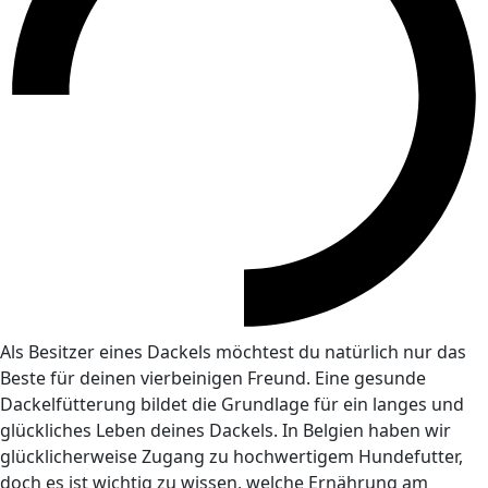
Als Besitzer eines Dackels möchtest du natürlich nur das
Beste für deinen vierbeinigen Freund. Eine gesunde
Dackelfütterung bildet die Grundlage für ein langes und
glückliches Leben deines Dackels. In Belgien haben wir
glücklicherweise Zugang zu hochwertigem Hundefutter,
doch es ist wichtig zu wissen, welche Ernährung am