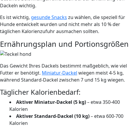
Dackeln wichtig.
Es ist wichtig,
gesunde Snacks
zu wählen, die speziell für
Hunde entwickelt wurden und nicht mehr als 10 % der
täglichen Kalorienzufuhr ausmachen sollten.
Ernährungsplan und Portionsgrößen
Das Gewicht Ihres Dackels bestimmt maßgeblich, wie viel
Futter er benötigt.
Miniatur-Dackel
wiegen meist 4-5 kg,
während Standard-Dackel zwischen 7 und 15 kg wiegen.
Täglicher Kalorienbedarf:
Aktiver Miniatur-Dackel (5 kg)
– etwa 350-400
Kalorien
Aktiver Standard-Dackel (10 kg)
– etwa 600-700
Kalorien