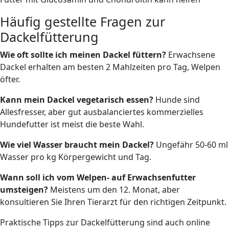
Häufig gestellte Fragen zur
Dackelfütterung
Wie oft sollte ich meinen Dackel füttern?
Erwachsene
Dackel erhalten am besten 2 Mahlzeiten pro Tag, Welpen
öfter.
Kann mein Dackel vegetarisch essen?
Hunde sind
Allesfresser, aber gut ausbalanciertes kommerzielles
Hundefutter ist meist die beste Wahl.
Wie viel Wasser braucht mein Dackel?
Ungefähr 50-60 ml
Wasser pro kg Körpergewicht und Tag.
Wann soll ich vom Welpen- auf Erwachsenfutter
umsteigen?
Meistens um den 12. Monat, aber
konsultieren Sie Ihren Tierarzt für den richtigen Zeitpunkt.
Praktische Tipps zur Dackelfütterung sind auch online