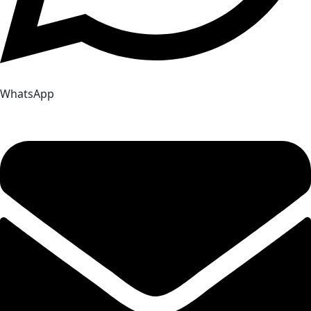
WhatsApp