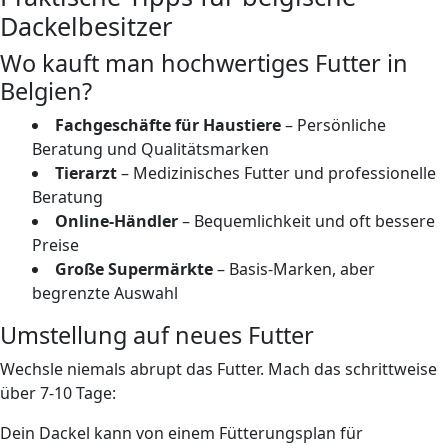
Dackelbesitzer
Wo kauft man hochwertiges Futter in
Belgien?
Fachgeschäfte für Haustiere
– Persönliche
Beratung und Qualitätsmarken
Tierarzt
– Medizinisches Futter und professionelle
Beratung
Online-Händler
– Bequemlichkeit und oft bessere
Preise
Große Supermärkte
– Basis-Marken, aber
begrenzte Auswahl
Umstellung auf neues Futter
Wechsle niemals abrupt das Futter. Mach das schrittweise
über 7-10 Tage:
Dein Dackel kann von einem Fütterungsplan für