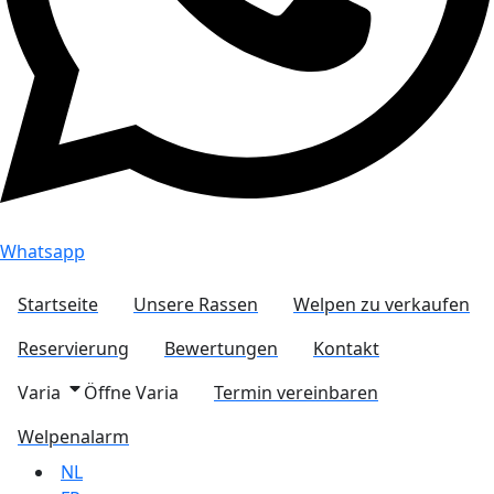
Whatsapp
Startseite
Unsere Rassen
Welpen zu verkaufen
Reservierung
Bewertungen
Kontakt
Varia
Öffne Varia
Termin vereinbaren
Welpenalarm
NL