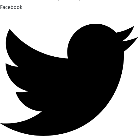
Facebook