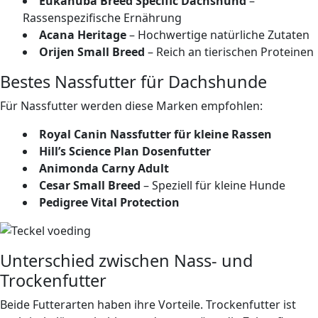
Eukanuba Breed Specific Dachshund
–
Rassenspezifische Ernährung
Acana Heritage
– Hochwertige natürliche Zutaten
Orijen Small Breed
– Reich an tierischen Proteinen
Bestes Nassfutter für Dachshunde
Für Nassfutter werden diese Marken empfohlen:
Royal Canin Nassfutter für kleine Rassen
Hill’s Science Plan Dosenfutter
Animonda Carny Adult
Cesar Small Breed
– Speziell für kleine Hunde
Pedigree Vital Protection
Unterschied zwischen Nass- und
Trockenfutter
Beide Futterarten haben ihre Vorteile. Trockenfutter ist