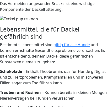
Das Vermeiden ungesunder Snacks ist eine wichtige
Komponente der Dackelfütterung.
Lebensmittel, die für Dackel
gefährlich sind
Bestimmte Lebensmittel sind
giftig für alle Hunde
und
können ernsthafte Gesundheitsprobleme verursachen. Es
ist entscheidend, deinem Dackel diese gefährlichen
Substanzen niemals zu geben:
Schokolade
– Enthält Theobromin, das für Hunde giftig ist
und zu Herzproblemen, Krampfanfällen und in schweren
Fällen sogar zum Tod führen kann.
Trauben und Rosinen
– Können bereits in kleinen Mengen
Nierenversagen bei Hunden verursachen.