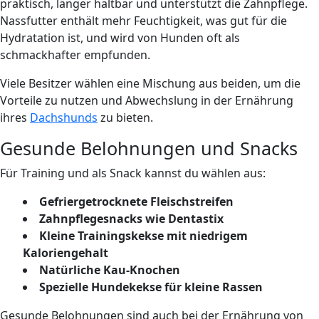
praktisch, länger haltbar und unterstützt die Zahnpflege.
Nassfutter enthält mehr Feuchtigkeit, was gut für die
Hydratation ist, und wird von Hunden oft als
schmackhafter empfunden.
Viele Besitzer wählen eine Mischung aus beiden, um die
Vorteile zu nutzen und Abwechslung in der Ernährung
ihres
Dachshunds
zu bieten.
Gesunde Belohnungen und Snacks
Für Training und als Snack kannst du wählen aus:
Gefriergetrocknete Fleischstreifen
Zahnpflegesnacks wie Dentastix
Kleine Trainingskekse mit niedrigem
Kaloriengehalt
Natürliche Kau-Knochen
Spezielle Hundekekse für kleine Rassen
Gesunde Belohnungen sind auch bei der Ernährung von