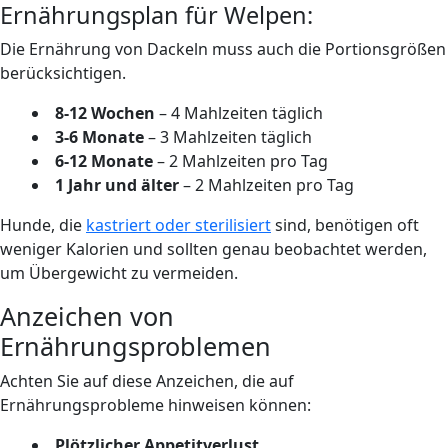
Ernährungsplan für Welpen:
Die Ernährung von Dackeln muss auch die Portionsgrößen
berücksichtigen.
8-12 Wochen
– 4 Mahlzeiten täglich
3-6 Monate
– 3 Mahlzeiten täglich
6-12 Monate
– 2 Mahlzeiten pro Tag
1 Jahr und älter
– 2 Mahlzeiten pro Tag
Hunde, die
kastriert oder sterilisiert
sind, benötigen oft
weniger Kalorien und sollten genau beobachtet werden,
um Übergewicht zu vermeiden.
Anzeichen von
Ernährungsproblemen
Achten Sie auf diese Anzeichen, die auf
Ernährungsprobleme hinweisen können:
Plötzlicher Appetitverlust