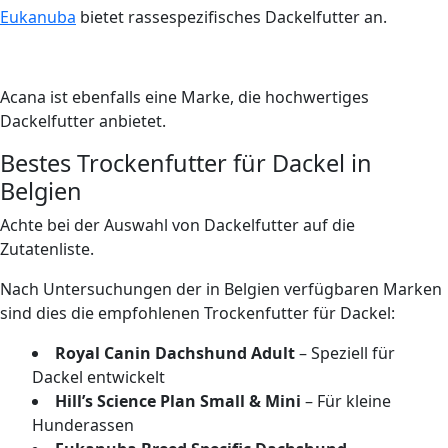
Eukanuba
bietet rassespezifisches Dackelfutter an.
Acana ist ebenfalls eine Marke, die hochwertiges
Dackelfutter anbietet.
Bestes Trockenfutter für Dackel in
Belgien
Achte bei der Auswahl von Dackelfutter auf die
Zutatenliste.
Nach Untersuchungen der in Belgien verfügbaren Marken
sind dies die empfohlenen Trockenfutter für Dackel:
Royal Canin Dachshund Adult
– Speziell für
Dackel entwickelt
Hill’s Science Plan Small & Mini
– Für kleine
Hunderassen