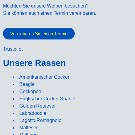
Möchten Sie unsere Welpen besuchen?
Sie können auch einen Termin vereinbaren.
Vereinbaren Sie einen Termin
Trustpilot
Unsere Rassen
Amerikanischer Cocker
Beagle
Cockapoo
Englischer Cocker Spaniel
Golden Retriever
Labradoodle
Lagotto Romagnolo
Malteser
Maltipoo