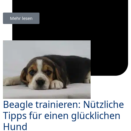
Mehr lesen
Dezember 17, 2025
Beagle trainieren: Nützliche
Tipps für einen glücklichen
Hund