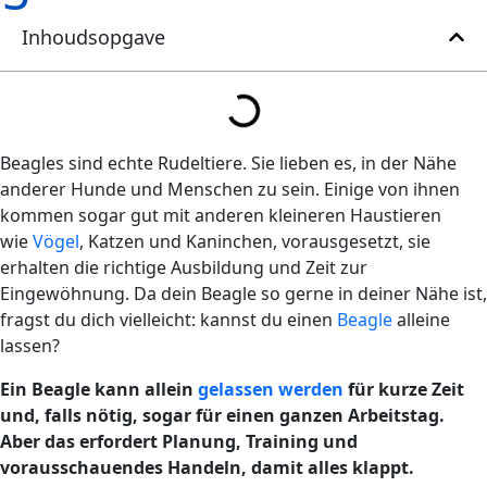
Inhoudsopgave
Beagles sind echte Rudeltiere. Sie lieben es, in der Nähe
anderer Hunde und Menschen zu sein. Einige von ihnen
kommen sogar gut mit anderen kleineren Haustieren
wie
Vögel
, Katzen und Kaninchen, vorausgesetzt, sie
erhalten die richtige Ausbildung und Zeit zur
Eingewöhnung. Da dein Beagle so gerne in deiner Nähe ist,
fragst du dich vielleicht: kannst du einen
Beagle
alleine
lassen?
Ein Beagle kann allein
gelassen werden
für kurze Zeit
und, falls nötig, sogar für einen ganzen Arbeitstag.
Aber das erfordert Planung, Training und
vorausschauendes Handeln, damit alles klappt.