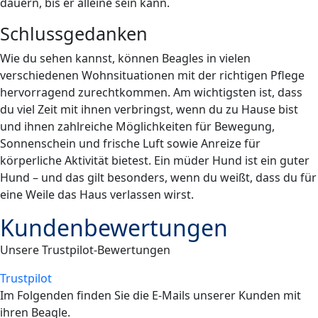
dauern, bis er alleine sein kann.
Schlussgedanken
Wie du sehen kannst, können Beagles in vielen
verschiedenen Wohnsituationen mit der richtigen Pflege
hervorragend zurechtkommen. Am wichtigsten ist, dass
du viel Zeit mit ihnen verbringst, wenn du zu Hause bist
und ihnen zahlreiche Möglichkeiten für Bewegung,
Sonnenschein und frische Luft sowie Anreize für
körperliche Aktivität bietest. Ein müder Hund ist ein guter
Hund – und das gilt besonders, wenn du weißt, dass du für
eine Weile das Haus verlassen wirst.
Kundenbewertungen
Unsere Trustpilot-Bewertungen
Trustpilot
Im Folgenden finden Sie die E-Mails unserer Kunden mit
ihren
Beagle
.