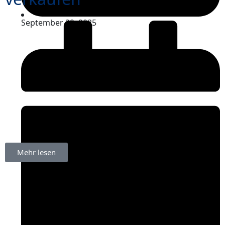
September 29, 2025
Mehr lesen