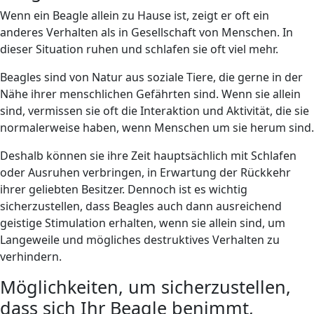
Wenn ein Beagle allein zu Hause ist, zeigt er oft ein
anderes Verhalten als in Gesellschaft von Menschen. In
dieser Situation ruhen und schlafen sie oft viel mehr.
Beagles sind von Natur aus soziale Tiere, die gerne in der
Nähe ihrer menschlichen Gefährten sind. Wenn sie allein
sind, vermissen sie oft die Interaktion und Aktivität, die sie
normalerweise haben, wenn Menschen um sie herum sind.
Deshalb können sie ihre Zeit hauptsächlich mit Schlafen
oder Ausruhen verbringen, in Erwartung der Rückkehr
ihrer geliebten Besitzer. Dennoch ist es wichtig
sicherzustellen, dass Beagles auch dann ausreichend
geistige Stimulation erhalten, wenn sie allein sind, um
Langeweile und mögliches destruktives Verhalten zu
verhindern.
Möglichkeiten, um sicherzustellen,
dass sich Ihr Beagle benimmt​​,