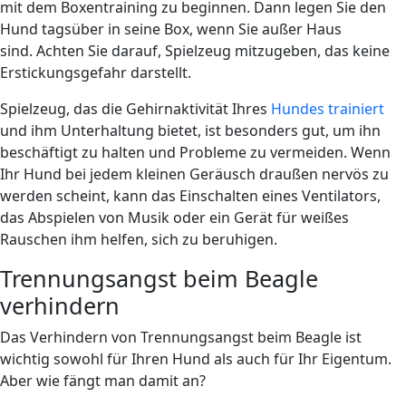
mit dem Boxentraining zu beginnen. Dann legen Sie den
Hund tagsüber in seine Box, wenn Sie außer Haus
sind. Achten Sie darauf, Spielzeug mitzugeben, das keine
Erstickungsgefahr darstellt.
Spielzeug, das die Gehirnaktivität Ihres
Hundes trainiert
und ihm Unterhaltung bietet, ist besonders gut, um ihn
beschäftigt zu halten und Probleme zu vermeiden. Wenn
Ihr Hund bei jedem kleinen Geräusch draußen nervös zu
werden scheint, kann das Einschalten eines Ventilators,
das Abspielen von Musik oder ein Gerät für weißes
Rauschen ihm helfen, sich zu beruhigen.
Trennungsangst beim Beagle
verhindern
Das Verhindern von Trennungsangst beim Beagle ist
wichtig sowohl für Ihren Hund als auch für Ihr Eigentum.
Aber wie fängt man damit an?