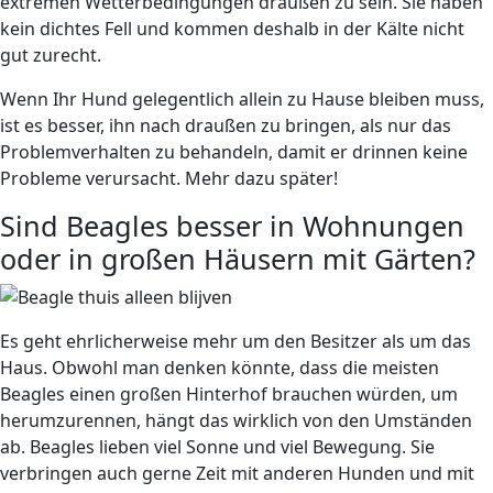
extremen Wetterbedingungen draußen zu sein. Sie haben
kein dichtes Fell und kommen deshalb in der Kälte nicht
gut zurecht.
Wenn Ihr Hund gelegentlich allein zu Hause bleiben muss,
ist es besser, ihn nach draußen zu bringen, als nur das
Problemverhalten zu behandeln, damit er drinnen keine
Probleme verursacht. Mehr dazu später!
Sind Beagles besser in Wohnungen
oder in großen Häusern mit Gärten?
Es geht ehrlicherweise mehr um den Besitzer als um das
Haus. Obwohl man denken könnte, dass die meisten
Beagles einen​​ großen Hinterhof brauchen würden, um
herumzurennen, hängt das wirklich von den Umständen
ab. Beagles lieben viel Sonne und viel Bewegung. Sie
verbringen auch gerne Zeit mit anderen Hunden und mit