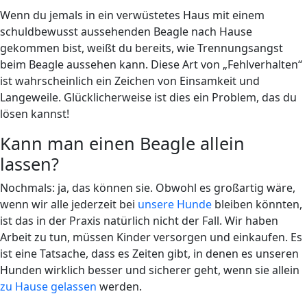
Wenn du jemals in ein verwüstetes Haus mit einem
schuldbewusst aussehenden Beagle nach Hause
gekommen bist, weißt du bereits, wie Trennungsangst
beim Beagle aussehen kann. Diese Art von „Fehlverhalten“
ist wahrscheinlich ein Zeichen von Einsamkeit und
Langeweile. Glücklicherweise ist dies ein Problem, das du
lösen kannst!
Kann man einen Beagle allein
lassen?
Nochmals: ja, das können sie. Obwohl es großartig wäre,
wenn wir alle jederzeit bei
unsere Hunde
bleiben könnten,
ist das in der Praxis natürlich nicht der Fall. Wir haben
Arbeit zu tun, müssen Kinder versorgen und einkaufen. Es
ist eine Tatsache, dass es Zeiten gibt, in denen es unseren
Hunden wirklich besser und sicherer geht, wenn sie allein
zu Hause gelassen
werden.