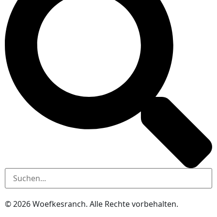
© 2026
Woefkesranch. Alle Rechte vorbehalten.