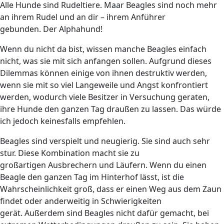
Alle Hunde sind Rudeltiere. Maar Beagles sind noch mehr
an ihrem Rudel und an dir – ihrem Anführer
gebunden. Der Alphahund!
Wenn du nicht da bist, wissen manche Beagles einfach
nicht, was sie mit sich anfangen sollen. Aufgrund dieses
Dilemmas können einige von ihnen destruktiv werden,
wenn sie mit so viel Langeweile und Angst konfrontiert
werden, wodurch viele Besitzer in Versuchung geraten,
ihre Hunde den ganzen Tag draußen zu lassen. Das würde
ich jedoch keinesfalls empfehlen.
Beagles sind verspielt und neugierig. Sie sind auch sehr
stur. Diese Kombination macht sie zu
großartigen Ausbrechern und Läufern. Wenn du einen
Beagle den ganzen Tag im Hinterhof lässt, ist die
Wahrscheinlichkeit groß, dass er einen Weg aus dem Zaun
findet oder anderweitig in Schwierigkeiten
gerät. Außerdem sind Beagles nicht dafür gemacht, bei