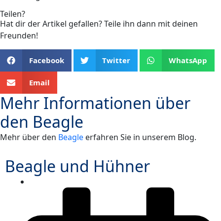
Teilen?
Hat dir der Artikel gefallen? Teile ihn dann mit deinen
Freunden!
Facebook
Twitter
WhatsApp
Email
Mehr Informationen über
den
Beagle
Mehr über den
Beagle
erfahren Sie in unserem Blog.
Beagle und Hühner