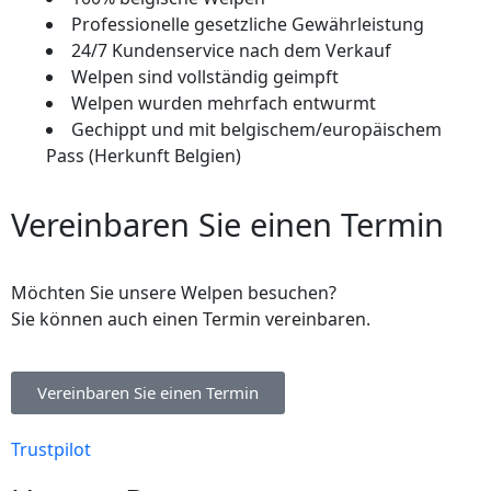
Professionelle gesetzliche Gewährleistung
24/7 Kundenservice nach dem Verkauf
Welpen sind vollständig geimpft
Welpen wurden mehrfach entwurmt
Gechippt und mit belgischem/europäischem
Pass (Herkunft Belgien)
Vereinbaren Sie einen Termin
Möchten Sie unsere Welpen besuchen?
Sie können auch einen Termin vereinbaren.
Vereinbaren Sie einen Termin
Trustpilot