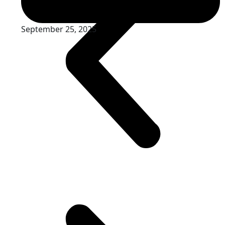
September 25, 2025