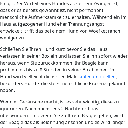
Ein großer Vorteil eines Hundes aus einem Zwinger ist,
dass er es bereits gewohnt ist, nicht permanent
menschliche Aufmerksamkeit zu erhalten. Während ein im
Haus aufgezogener Hund eher Trennungsangst
entwickelt, trifft das bei einem Hund von Woefkesranch
weniger zu.
Schließen Sie Ihren Hund kurz bevor Sie das Haus
verlassen in seiner Box ein und lassen Sie ihn sofort wieder
heraus, wenn Sie zurückkommen. Ihr Beagle kann
problemlos bis zu 8 Stunden in seiner Box bleiben. Ihr
Hund wird vielleicht die ersten Male
jaulen und bellen
,
besonders Hunde, die stets menschliche Präsenz gekannt
haben.
Wenn er Geräusche macht, ist es sehr wichtig, diese zu
ignorieren. Nach höchstens 2 Nächten ist das
überwunden. Und wenn Sie zu Ihrem Beagle gehen, wird
der Beagle das als Belohnung ansehen und es wird länger