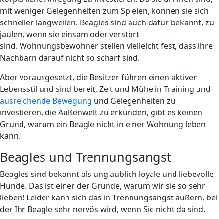
mit weniger Gelegenheiten zum Spielen, können sie sich
schneller langweilen. Beagles sind​​ auch dafür bekannt, zu
jaulen, wenn sie einsam oder verstört
sind. Wohnungsbewohner stellen vielleicht fest, dass ihre
Nachbarn darauf nicht so scharf sind.
Aber vorausgesetzt, die Besitzer führen einen aktiven
Lebensstil und sind bereit, Zeit und Mühe in Training und
ausreichende Bewegung
und Gelegenheiten zu
investieren, die Außenwelt zu erkunden, gibt es keinen
Grund, warum ein Beagle nicht in einer Wohnung leben
kann.
Beagles und Trennungsangst
Beagles sind bekannt als unglaublich loyale und liebevolle
Hunde. Das ist einer der Gründe, warum wir sie so sehr
lieben! Leider kann sich das in Trennungsangst äußern, bei
der Ihr Beagle sehr nervös wird, wenn Sie nicht da sind.