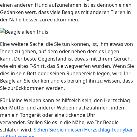
einen anderen Hund aufzunehmen, ist es dennoch einen
Gedanken wert, dass viele Beagles mit anderen Tieren in
der Nähe besser zurechtkommen.
Eine weitere Sache, die Sie tun können, ist, ihm etwas von
Ihnen zu geben, auf dem oder neben dem es liegen
kann. Der beste Gegenstand ist etwas mit Ihrem Geruch,
wie ein altes T-Shirt, das Sie wegwerfen würden. Wenn Sie
dies in sein Bett oder seinen Ruhebereich legen, wird Ihr
Beagle an Sie denken und es beruhigt ihn zu wissen, dass
Sie zurückkommen werden.
Für kleine Welpen kann es hilfreich sein, den Herzschlag
der Mutter und anderer Welpen nachzuahmen, indem
man ein Tongerät oder eine tickende Uhr
verwendet. Stellen Sie es in die Nähe, wo Ihr Beagle
schlafen wird.
Sehen Sie sich diesen Herzschlag-Teddybär
auf bol.com an
.