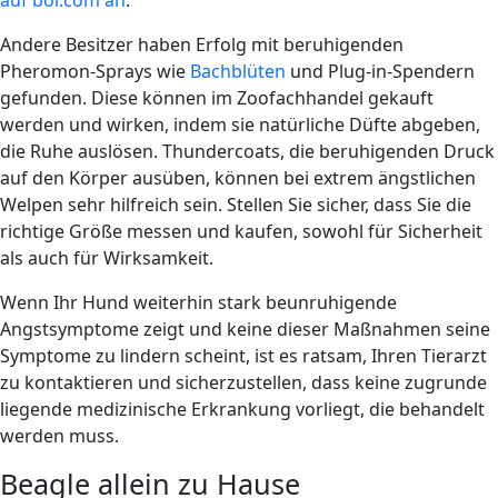
Andere Besitzer haben Erfolg mit beruhigenden
Pheromon-Sprays wie
Bachblüten
und Plug-in-Spendern
gefunden. Diese können im Zoofachhandel gekauft
werden und wirken, indem sie natürliche Düfte ab​​geben,
die Ruhe auslösen. Thundercoats, die beruhigenden Druck
auf den Körper ausüben, können bei extrem ängstlichen
Welpen sehr hilfreich sein. Stellen Sie sicher, dass Sie die
richtige Größe messen und kaufen, sowohl für Sicherheit
als auch für Wirksamkeit.
Wenn Ihr Hund weiterhin stark beunruhigende
Angstsymptome zeigt und keine dieser Maßnahmen seine
Symptome zu lindern scheint, ist es ratsam, Ihren Tierarzt
zu kontaktieren und sicherzustellen, dass keine zugrunde
liegende medizinische Erkrankung vorliegt, die behandelt
werden muss.
Beagle allein zu Hause