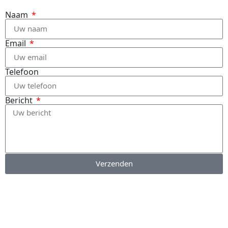
Naam
Email
Telefoon
Bericht
Verzenden