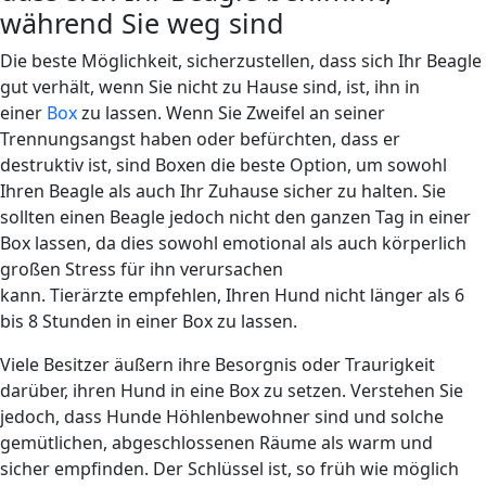
während Sie weg sind
Die beste Möglichkeit, sicherzustellen, dass sich Ihr Beagle
gut verhält, wenn Sie nicht zu Hause sind, ist, ihn in
einer
Box
zu lassen. Wenn Sie Zweifel an seiner
Trennungsangst haben oder befürchten, dass er
destruktiv ist, sind Boxen die beste Option, um sowohl
Ihren Beagle als auch Ihr Zuhause sicher zu halten. Sie
sollten einen Beagle jedoch nicht den ganzen Tag in einer
Box lassen, da dies sowohl emotional als auch körperlich
großen Stress für ihn verursachen
kann. Tierärzte empfehlen, Ihren Hund nicht länger als 6
bis 8 Stunden in einer Box zu lassen.
Viele Besitzer äußern ihre Besorgnis oder Traurigkeit
darüber, ihren Hund in eine Box zu setzen. Verstehen Sie
jedoch, dass Hunde Höhlenbewohner sind und solche
gemütlichen, abgeschlossenen Räume als warm und
sicher empfinden. Der Schlüssel ist, so früh wie möglich