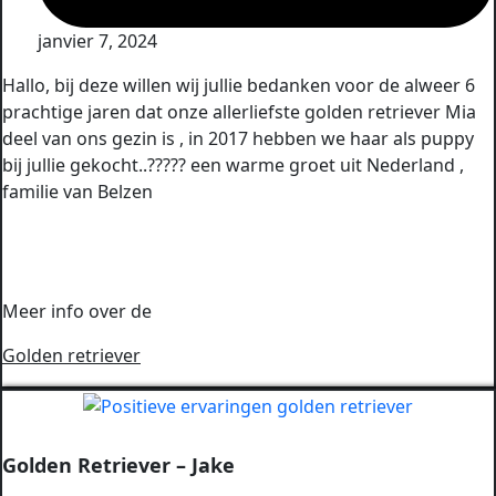
janvier 7, 2024
Hallo, bij deze willen wij jullie bedanken voor de alweer 6
prachtige jaren dat onze allerliefste golden retriever Mia
deel van ons gezin is , in 2017 hebben we haar als puppy
bij jullie gekocht..????? een warme groet uit Nederland ,
familie van Belzen
Meer info over de
Golden retriever
Golden Retriever – Jake