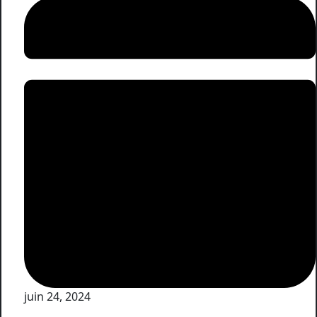
juin 24, 2024