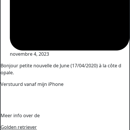
novembre 4, 2023
Bonjour petite nouvelle de June (17/04/2020) à la côte d
opale.
Verstuurd vanaf mijn iPhone
Meer info over de
Golden retriever