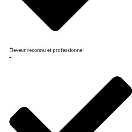
Éleveur reconnu et professionnel