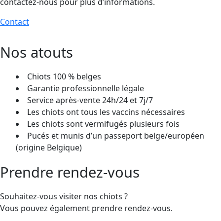
contactez-nous pour plus d’informations.
Contact
Nos atouts
Chiots 100 % belges
Garantie professionnelle légale
Service après-vente 24h/24 et 7j/7
Les chiots ont tous les vaccins nécessaires
Les chiots sont vermifugés plusieurs fois
Pucés et munis d’un passeport belge/européen
(origine Belgique)
Prendre rendez-vous
Souhaitez-vous visiter nos chiots ?
Vous pouvez également prendre rendez-vous.