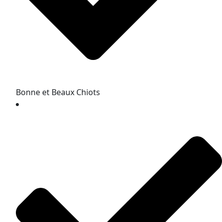
Bonne et Beaux Chiots