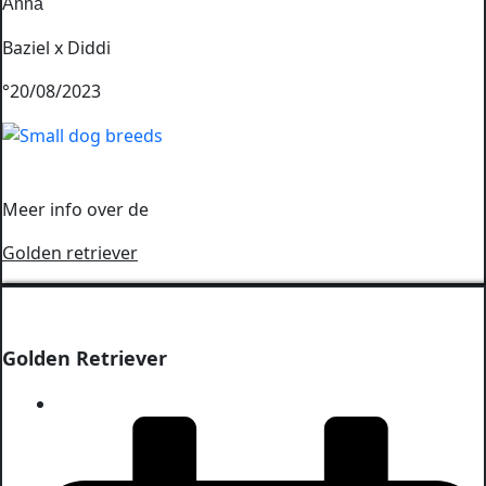
Anna
Baziel x Diddi
°20/08/2023
Meer info over de
Golden retriever
Golden Retriever