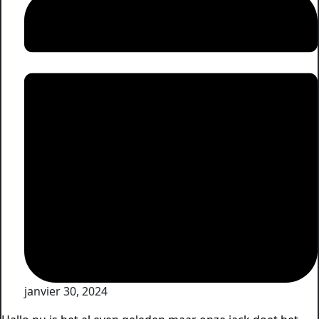
janvier 30, 2024