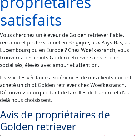
propriétaires
satisfaits
Vous cherchez un éleveur de Golden retriever fiable,
reconnu et professionnel en Belgique, aux Pays-Bas, au
Luxembourg ou en Europe ? Chez Woefkesranch, vous
trouverez des chiots Golden retriever sains et bien
socialisés, élevés avec amour et attention.
Lisez ici les véritables expériences de nos clients qui ont
acheté un chiot Golden retriever chez Woefkesranch.
Découvrez pourquoi tant de familles de Flandre et d’au-
delà nous choisissent.
Avis de propriétaires de
Golden retriever
Search: