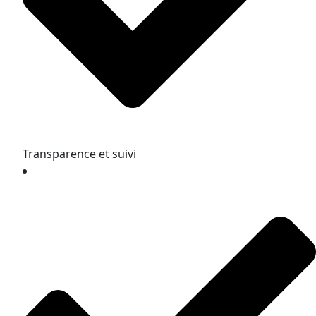
Transparence et suivi