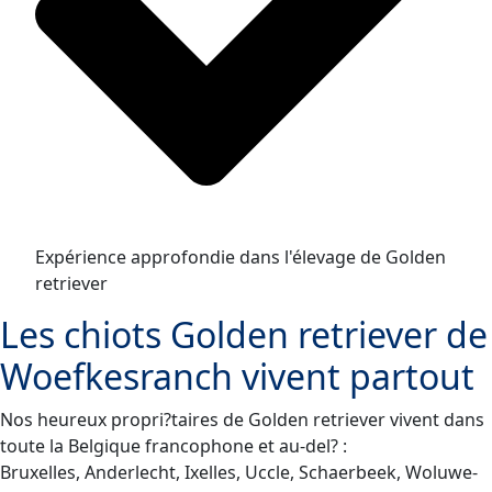
Expérience approfondie dans l'élevage de Golden
retriever
Les chiots Golden retriever de
Woefkesranch vivent partout
Nos heureux propri?taires de Golden retriever vivent dans
toute la Belgique francophone et au-del? :
Bruxelles, Anderlecht, Ixelles, Uccle, Schaerbeek, Woluwe-