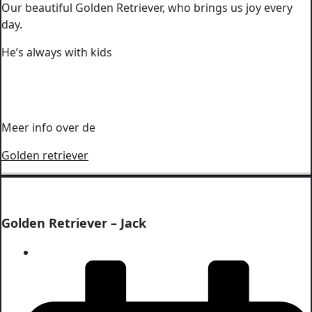
Our beautiful Golden Retriever, who brings us joy every
day.
He’s always with kids
Meer info over de
Golden retriever
Golden Retriever – Jack