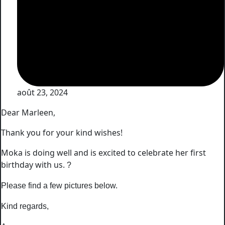
août 23, 2024
Dear Marleen,
Thank you for your kind wishes!
Moka is doing well and is excited to celebrate her first
birthday with us.
?
Please find a few pictures below.
Kind regards,