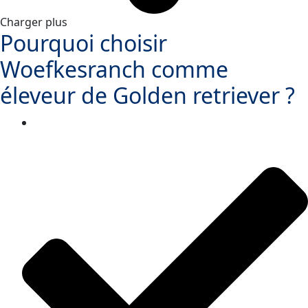
Charger plus
Pourquoi choisir
Woefkesranch comme
éleveur de Golden retriever ?