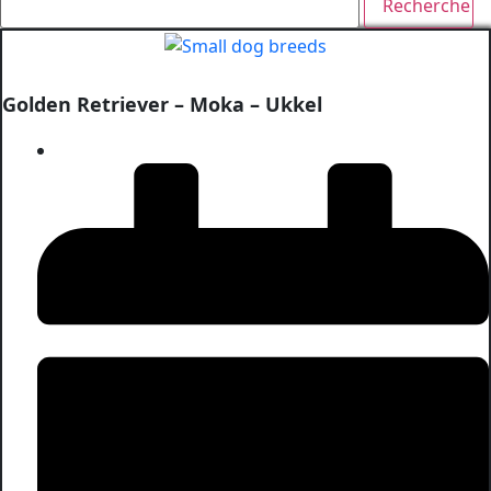
Golden Retriever – Moka – Ukkel