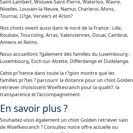
Saint-Lambert, Woluwe-Saint-Pierre, Waterloo, Wavre,
Nivelles, Louvain-la-Neuve, Namur, Charleroi, Mons,
Tournai, Li?ge, Verviers et Arlon?
Nos chiots vivent aussi dans le nord de la France : Lille,
Roubaix, Tourcoing, Arras, Valenciennes, Douai, Cambrai,
Amiens et Reims.
Nous accueillons ?galement des familles du Luxembourg :
Luxembourg, Esch-sur-Alzette, Differdange et Dudelange.
Cette pr?sence dans toute la r?gion montre que les
familles pr?tes ? parcourir la distance pour un chiot Golden
retriever choisissent Woefkesranch pour la qualit?, la
transparence et l’accompagnement.
En savoir plus ?
Souhaitez-vous également un chiot Golden retriever sain
de Woefkesranch ? Consultez notre offre actuelle ou