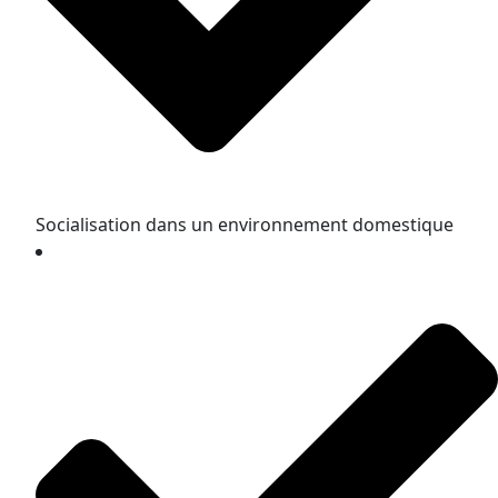
Socialisation dans un environnement domestique