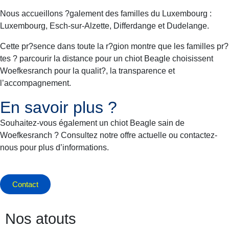
Nous accueillons ?galement des familles du Luxembourg :
Luxembourg, Esch-sur-Alzette, Differdange et Dudelange.
Cette pr?sence dans toute la r?gion montre que les familles pr?
tes ? parcourir la distance pour un chiot Beagle choisissent
Woefkesranch pour la qualit?, la transparence et
l’accompagnement.
En savoir plus ?
Souhaitez-vous également un chiot Beagle sain de
Woefkesranch ? Consultez notre offre actuelle ou contactez-
nous pour plus d’informations.
Contact
Nos atouts