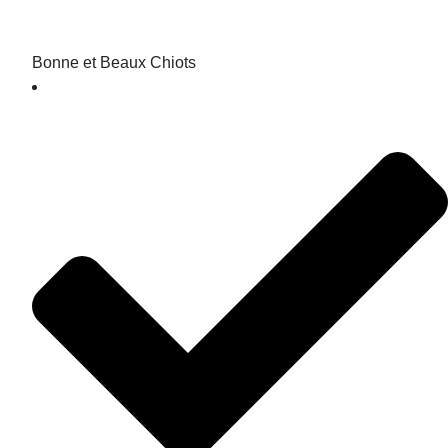
Bonne et Beaux Chiots