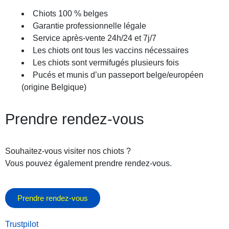
Chiots 100 % belges
Garantie professionnelle légale
Service après-vente 24h/24 et 7j/7
Les chiots ont tous les vaccins nécessaires
Les chiots sont vermifugés plusieurs fois
Pucés et munis d’un passeport belge/européen
(origine Belgique)
Prendre rendez-vous
Souhaitez-vous visiter nos chiots ?
Vous pouvez également prendre rendez-vous.
Prendre rendez-vous
Trustpilot