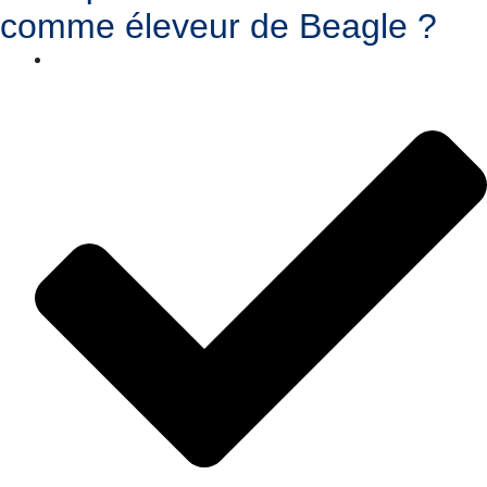
comme éleveur de Beagle ?