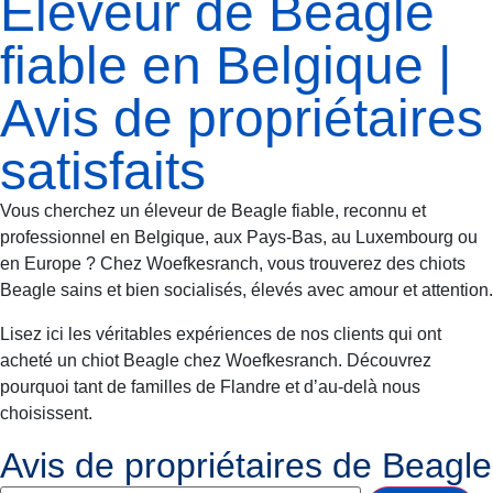
Éleveur de Beagle
fiable en Belgique |
Avis de propriétaires
satisfaits
Vous cherchez un éleveur de Beagle fiable, reconnu et
professionnel en Belgique, aux Pays-Bas, au Luxembourg ou
en Europe ? Chez Woefkesranch, vous trouverez des chiots
Beagle sains et bien socialisés, élevés avec amour et attention.
Lisez ici les véritables expériences de nos clients qui ont
acheté un chiot Beagle chez Woefkesranch. Découvrez
pourquoi tant de familles de Flandre et d’au-delà nous
choisissent.
Avis de propriétaires de Beagle