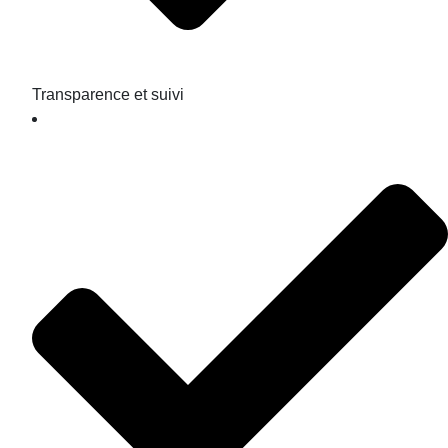
Transparence et suivi