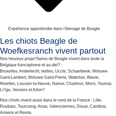
Expérience approfondie dans l'élevage de Beagle
Les chiots Beagle de
Woefkesranch vivent partout
Nos heureux propri?taires de Beagle vivent dans toute la
Belgique francophone et au-del? :
Bruxelles, Anderlecht, Ixelles, Uccle, Schaerbeek, Woluwe-
Saint-Lambert, Woluwe-Saint-Pierre, Waterloo, Wavre,
Nivelles, Louvain-la-Neuve, Namur, Charleroi, Mons, Tournai,
Li?ge, Verviers et Arlon?
Nos chiots vivent aussi dans le nord de la France : Lille,
Roubaix, Tourcoing, Arras, Valenciennes, Douai, Cambrai,
Amiens et Reims.