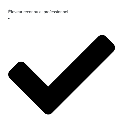
Éleveur reconnu et professionnel