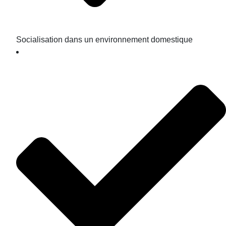
Socialisation dans un environnement domestique