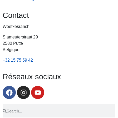
Contact
Woefkesranch
Slameuterstraat 29
2580 Putte
Belgique
+32 15 75 59 42
Réseaux sociaux