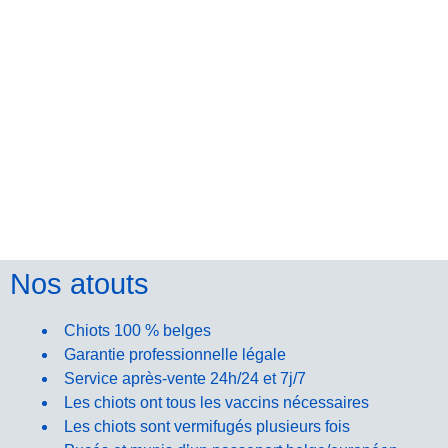
Nos atouts
Chiots 100 % belges
Garantie professionnelle légale
Service après-vente 24h/24 et 7j/7
Les chiots ont tous les vaccins nécessaires
Les chiots sont vermifugés plusieurs fois