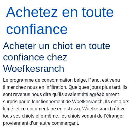
Achetez en toute
confiance
Acheter un chiot en toute
confiance chez
Woefkesranch
Le programme de consommation belge, Pano, est venu
filmer chez nous en infiltration. Quelques jours plus tard, ils
sont revenus nous dire qu’ils avaient été agréablement
surpris par le fonctionnement de Woefkesranch. Ils ont alors
filmé, et ce documentaire en est issu. Woefkesranch élève
tous ses chiots elle-même, les chiots venant de l’étranger
proviennent d’un autre commerçant.