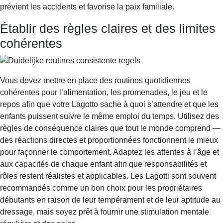
prévient les accidents et favorise la paix familiale.
Établir des règles claires et des limites
cohérentes
Vous devez mettre en place des routines quotidiennes
cohérentes pour l’alimentation, les promenades, le jeu et le
repos afin que votre Lagotto sache à quoi s’attendre et que les
enfants puissent suivre le même emploi du temps. Utilisez des
règles de conséquence claires que tout le monde comprend —
des réactions directes et proportionnées fonctionnent le mieux
pour façonner le comportement. Adaptez les attentes à l’âge et
aux capacités de chaque enfant afin que responsabilités et
rôles restent réalistes et applicables. Les Lagotti sont souvent
recommandés comme un bon choix pour les propriétaires
débutants en raison de leur tempérament et de leur aptitude au
dressage, mais soyez prêt à fournir une stimulation mentale