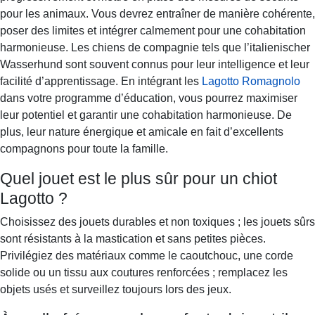
pour les animaux. Vous devrez entraîner de manière cohérente,
poser des limites et intégrer calmement pour une cohabitation
harmonieuse. Les chiens de compagnie tels que l’italienischer
Wasserhund sont souvent connus pour leur intelligence et leur
facilité d’apprentissage. En intégrant les
Lagotto Romagnolo
dans votre programme d’éducation, vous pourrez maximiser
leur potentiel et garantir une cohabitation harmonieuse. De
plus, leur nature énergique et amicale en fait d’excellents
compagnons pour toute la famille.
Quel jouet est le plus sûr pour un chiot
Lagotto ?
Choisissez des jouets durables et non toxiques ; les jouets sûrs
sont résistants à la mastication et sans petites pièces.
Privilégiez des matériaux comme le caoutchouc, une corde
solide ou un tissu aux coutures renforcées ; remplacez les
objets usés et surveillez toujours lors des jeux.