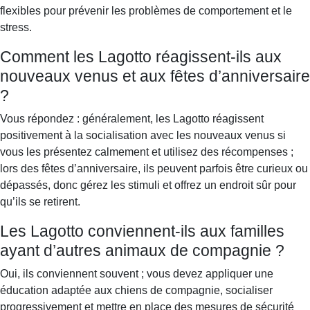
flexibles pour prévenir les problèmes de comportement et le
stress.
Comment les Lagotto réagissent-ils aux
nouveaux venus et aux fêtes d’anniversaire
?
Vous répondez : généralement, les Lagotto réagissent
positivement à la socialisation avec les nouveaux venus si
vous les présentez calmement et utilisez des récompenses ;
lors des fêtes d’anniversaire, ils peuvent parfois être curieux ou
dépassés, donc gérez les stimuli et offrez un endroit sûr pour
qu’ils se retirent.
Les Lagotto conviennent-ils aux familles
ayant d’autres animaux de compagnie ?
Oui, ils conviennent souvent ; vous devez appliquer une
éducation adaptée aux chiens de compagnie, socialiser
progressivement et mettre en place des mesures de sécurité