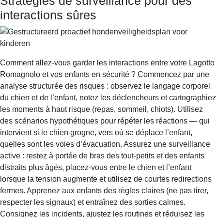
Stratégies de surveillance pour des
interactions sûres
Comment allez-vous garder les interactions entre votre Lagotto
Romagnolo et vos enfants en sécurité ? Commencez par une
analyse structurée des risques : observez le langage corporel
du chien et de l’enfant, notez les déclencheurs et cartographiez
les moments à haut risque (repas, sommeil, chiots). Utilisez
des scénarios hypothétiques pour répéter les réactions — qui
intervient si le chien grogne, vers où se déplace l’enfant,
quelles sont les voies d’évacuation. Assurez une surveillance
active : restez à portée de bras des tout-petits et des enfants
distraits plus âgés, placez-vous entre le chien et l’enfant
lorsque la tension augmente et utilisez de courtes redirections
fermes. Apprenez aux enfants des règles claires (ne pas tirer,
respecter les signaux) et entraînez des sorties calmes.
Consignez les incidents, ajustez les routines et réduisez les