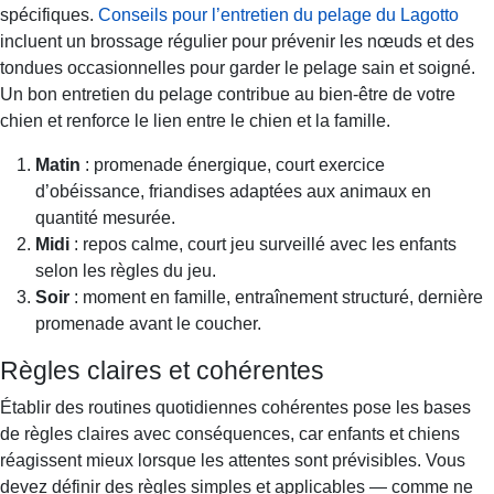
spécifiques.
Conseils pour l’entretien du pelage du Lagotto
incluent un brossage régulier pour prévenir les nœuds et des
tondues occasionnelles pour garder le pelage sain et soigné.
Un bon entretien du pelage contribue au bien-être de votre
chien et renforce le lien entre le chien et la famille.
Matin
: promenade énergique, court exercice
d’obéissance, friandises adaptées aux animaux en
quantité mesurée.
Midi
: repos calme, court jeu surveillé avec les enfants
selon les règles du jeu.
Soir
: moment en famille, entraînement structuré, dernière
promenade avant le coucher.
Règles claires et cohérentes
Établir des routines quotidiennes cohérentes pose les bases
de règles claires avec conséquences, car enfants et chiens
réagissent mieux lorsque les attentes sont prévisibles. Vous
devez définir des règles simples et applicables — comme ne