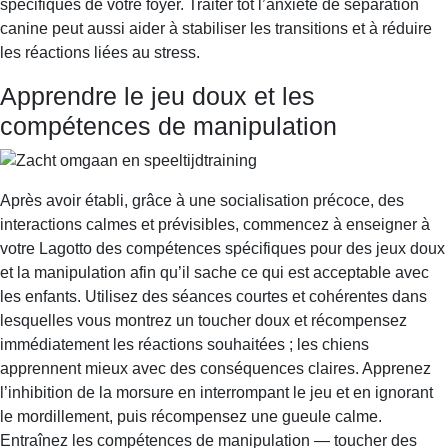
spécifiques de votre foyer. Traiter tôt l’anxiété de séparation
canine peut aussi aider à stabiliser les transitions et à réduire
les réactions liées au stress.
Apprendre le jeu doux et les
compétences de manipulation
Après avoir établi, grâce à une socialisation précoce, des
interactions calmes et prévisibles, commencez à enseigner à
votre Lagotto des compétences spécifiques pour des jeux doux
et la manipulation afin qu’il sache ce qui est acceptable avec
les enfants. Utilisez des séances courtes et cohérentes dans
lesquelles vous montrez un toucher doux et récompensez
immédiatement les réactions souhaitées ; les chiens
apprennent mieux avec des conséquences claires. Apprenez
l’inhibition de la morsure en interrompant le jeu et en ignorant
le mordillement, puis récompensez une gueule calme.
Entraînez les compétences de manipulation — toucher des