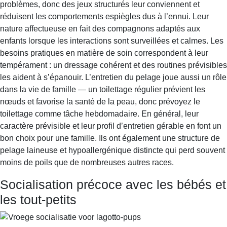
problèmes, donc des jeux structurés leur conviennent et
réduisent les comportements espiègles dus à l’ennui. Leur
nature affectueuse en fait des compagnons adaptés aux
enfants lorsque les interactions sont surveillées et calmes. Les
besoins pratiques en matière de soin correspondent à leur
tempérament : un dressage cohérent et des routines prévisibles
les aident à s’épanouir. L’entretien du pelage joue aussi un rôle
dans la vie de famille — un toilettage régulier prévient les
nœuds et favorise la santé de la peau, donc prévoyez le
toilettage comme tâche hebdomadaire. En général, leur
caractère prévisible et leur profil d’entretien gérable en font un
bon choix pour une famille. Ils ont également une structure de
pelage laineuse et hypoallergénique distincte qui perd souvent
moins de poils que de nombreuses autres races.
Socialisation précoce avec les bébés et
les tout-petits