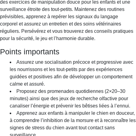
des exercices de manipulation douce pour les enfants et une
surveillance étroite des tout-petits. Maintenez des routines
prévisibles, apprenez à repérer les signaux du langage
corporel et assurez un entretien et des soins vétérinaires
réguliers. Persévérez et vous trouverez des conseils pratiques
pour la sécurité, le jeu et l’harmonie durable.
Points importants
Assurez une socialisation précoce et progressive avec
les nourrissons et les tout-petits par des expériences
guidées et positives afin de développer un comportement
calme et assuré.
Proposez des promenades quotidiennes (2×20–30
minutes) ainsi que des jeux de recherche olfactive pour
canaliser l’énergie et prévenir les bêtises liées à l’ennui.
Apprenez aux enfants à manipuler le chien en douceur,
à comprendre l’inhibition de la morsure et à reconnaître les
signes de stress du chien avant tout contact sans
surveillance.