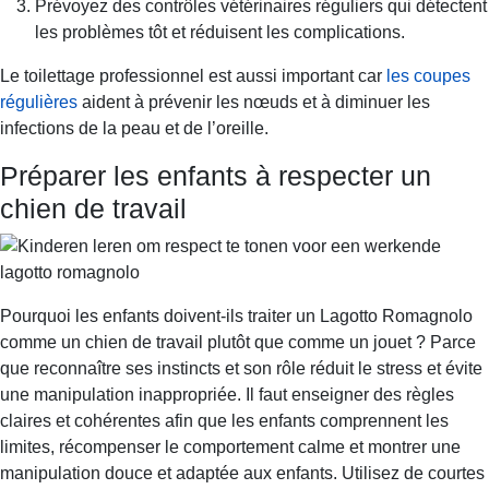
Prévoyez des contrôles vétérinaires réguliers qui détectent
les problèmes tôt et réduisent les complications.
Le toilettage professionnel est aussi important car
les coupes
régulières
aident à prévenir les nœuds et à diminuer les
infections de la peau et de l’oreille.
Préparer les enfants à respecter un
chien de travail
Pourquoi les enfants doivent-ils traiter un Lagotto Romagnolo
comme un chien de travail plutôt que comme un jouet ? Parce
que reconnaître ses instincts et son rôle réduit le stress et évite
une manipulation inappropriée. Il faut enseigner des règles
claires et cohérentes afin que les enfants comprennent les
limites, récompenser le comportement calme et montrer une
manipulation douce et adaptée aux enfants. Utilisez de courtes