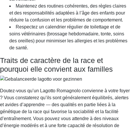
Maintenez des routines cohérentes, des règles claires
et des responsabilités adaptées à l’âge des enfants pour
réduire la confusion et les problèmes de comportement.
Respectez un calendrier régulier de toilettage et de
soins vétérinaires (brossage hebdomadaire, tonte, soins
des oreilles) pour minimiser les allergies et les problèmes
de santé.
Traits de caractère de la race et
pourquoi elle convient aux familles
Doutez-vous qu’un Lagotto Romagnolo convienne à votre foyer
? Vous constaterez qu’ils sont généralement équilibrés, alertes
et avides d’apprendre — des qualités en partie liées à la
génétique de la race qui favorise la sociabilité et la facilité
d’entraînement. Vous pouvez vous attendre à des niveaux
d’énergie modérés et à une forte capacité de résolution de