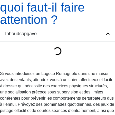
quoi faut-il faire
attention ?
Inhoudsopgave
Si vous introduisez un Lagotto Romagnolo dans une maison
avec des enfants, attendez-vous à un chien affectueux et facile
à dresser qui nécessite des exercices physiques structurés,
une socialisation précoce sous supervision et des limites
cohérentes pour prévenir les comportements perturbateurs dus
à l’ennui. Prévoyez des promenades quotidiennes, des jeux de
pistage olfactif et de courtes séances d’entraînement, ainsi que