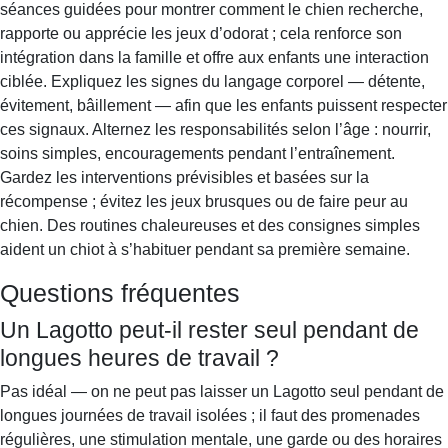
séances guidées pour montrer comment le chien recherche,
rapporte ou apprécie les jeux d’odorat ; cela renforce son
intégration dans la famille et offre aux enfants une interaction
ciblée. Expliquez les signes du langage corporel — détente,
évitement, bâillement — afin que les enfants puissent respecter
ces signaux. Alternez les responsabilités selon l’âge : nourrir,
soins simples, encouragements pendant l’entraînement.
Gardez les interventions prévisibles et basées sur la
récompense ; évitez les jeux brusques ou de faire peur au
chien. Des routines chaleureuses et des consignes simples
aident un chiot à s’habituer pendant sa première semaine.
Questions fréquentes
Un Lagotto peut-il rester seul pendant de
longues heures de travail ?
Pas idéal — on ne peut pas laisser un Lagotto seul pendant de
longues journées de travail isolées ; il faut des promenades
régulières, une stimulation mentale, une garde ou des horaires