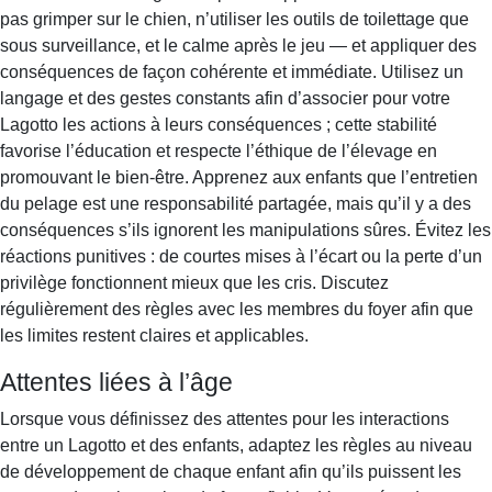
pas grimper sur le chien, n’utiliser les outils de toilettage que
sous surveillance, et le calme après le jeu — et appliquer des
conséquences de façon cohérente et immédiate. Utilisez un
langage et des gestes constants afin d’associer pour votre
Lagotto les actions à leurs conséquences ; cette stabilité
favorise l’éducation et respecte l’éthique de l’élevage en
promouvant le bien-être. Apprenez aux enfants que l’entretien
du pelage est une responsabilité partagée, mais qu’il y a des
conséquences s’ils ignorent les manipulations sûres. Évitez les
réactions punitives : de courtes mises à l’écart ou la perte d’un
privilège fonctionnent mieux que les cris. Discutez
régulièrement des règles avec les membres du foyer afin que
les limites restent claires et applicables.
Attentes liées à l’âge
Lorsque vous définissez des attentes pour les interactions
entre un Lagotto et des enfants, adaptez les règles au niveau
de développement de chaque enfant afin qu’ils puissent les