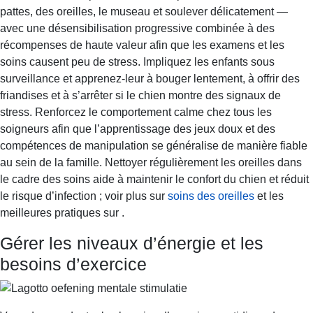
pattes, des oreilles, le museau et soulever délicatement —
avec une désensibilisation progressive combinée à des
récompenses de haute valeur afin que les examens et les
soins causent peu de stress. Impliquez les enfants sous
surveillance et apprenez-leur à bouger lentement, à offrir des
friandises et à s’arrêter si le chien montre des signaux de
stress. Renforcez le comportement calme chez tous les
soigneurs afin que l’apprentissage des jeux doux et des
compétences de manipulation se généralise de manière fiable
au sein de la famille. Nettoyer régulièrement les oreilles dans
le cadre des soins aide à maintenir le confort du chien et réduit
le risque d’infection ; voir plus sur
soins des oreilles
et les
meilleures pratiques sur .
Gérer les niveaux d’énergie et les
besoins d’exercice