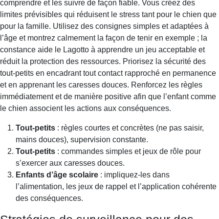
comprendre et les suivre de façon fiable. Vous créez des
limites prévisibles qui réduisent le stress tant pour le chien que
pour la famille. Utilisez des consignes simples et adaptées à
l’âge et montrez calmement la façon de tenir en exemple ; la
constance aide le Lagotto à apprendre un jeu acceptable et
réduit la protection des ressources. Priorisez la sécurité des
tout-petits en encadrant tout contact rapproché en permanence
et en apprenant les caresses douces. Renforcez les règles
immédiatement et de manière positive afin que l’enfant comme
le chien associent les actions aux conséquences.
Tout-petits
: règles courtes et concrètes (ne pas saisir,
mains douces), supervision constante.
Tout-petits
: commandes simples et jeux de rôle pour
s’exercer aux caresses douces.
Enfants d’âge scolaire
: impliquez-les dans
l’alimentation, les jeux de rappel et l’application cohérente
des conséquences.