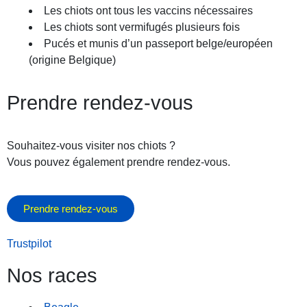
Les chiots ont tous les vaccins nécessaires
Les chiots sont vermifugés plusieurs fois
Pucés et munis d’un passeport belge/européen
(origine Belgique)
Prendre rendez-vous
Souhaitez-vous visiter nos chiots ?
Vous pouvez également prendre rendez-vous.
Prendre rendez-vous
Trustpilot
Nos races