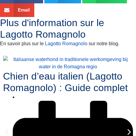
Email
Plus d'information sur le
Lagotto Romagnolo
En savoir plus sur le
Lagotto Romagnolo
sur notre blog.
Chien d’eau italien (Lagotto
Romagnolo) : Guide complet