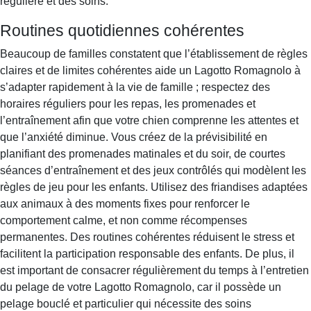
régulière et des soins.
Routines quotidiennes cohérentes
Beaucoup de familles constatent que l’établissement de règles
claires et de limites cohérentes aide un Lagotto Romagnolo à
s’adapter rapidement à la vie de famille ; respectez des
horaires réguliers pour les repas, les promenades et
l’entraînement afin que votre chien comprenne les attentes et
que l’anxiété diminue. Vous créez de la prévisibilité en
planifiant des promenades matinales et du soir, de courtes
séances d’entraînement et des jeux contrôlés qui modèlent les
règles de jeu pour les enfants. Utilisez des friandises adaptées
aux animaux à des moments fixes pour renforcer le
comportement calme, et non comme récompenses
permanentes. Des routines cohérentes réduisent le stress et
facilitent la participation responsable des enfants. De plus, il
est important de consacrer régulièrement du temps à l’entretien
du pelage de votre Lagotto Romagnolo, car il possède un
pelage bouclé et particulier qui nécessite des soins