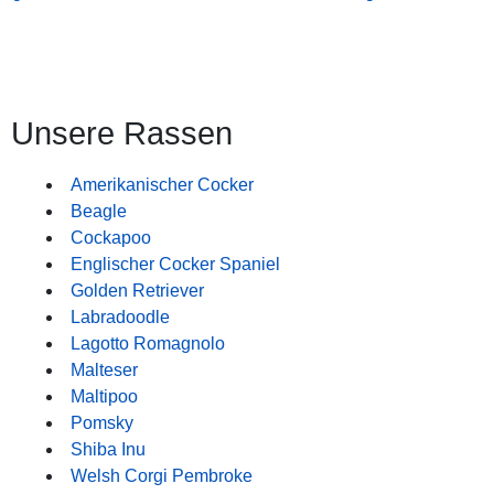
Unsere Rassen
Amerikanischer Cocker
Beagle
Cockapoo
Englischer Cocker Spaniel
Golden Retriever
Labradoodle
Lagotto Romagnolo
Malteser
Maltipoo
Pomsky
Shiba Inu
Welsh Corgi Pembroke