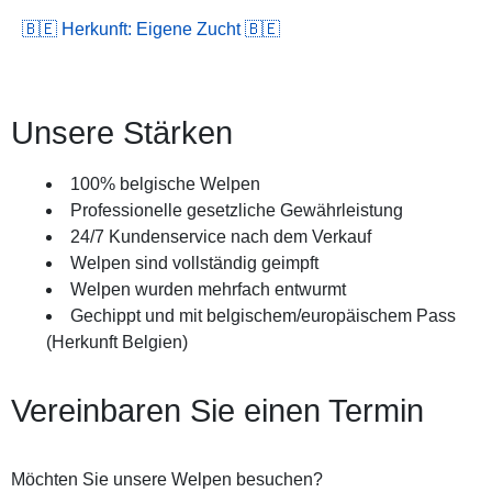
🇧🇪 Herkunft: Eigene Zucht 🇧🇪
Unsere Stärken
100% belgische Welpen
Professionelle gesetzliche Gewährleistung
24/7 Kundenservice nach dem Verkauf
Welpen sind vollständig geimpft
Welpen wurden mehrfach entwurmt
Gechippt und mit belgischem/europäischem Pass
(Herkunft Belgien)
Vereinbaren Sie einen Termin
Möchten Sie unsere Welpen besuchen?