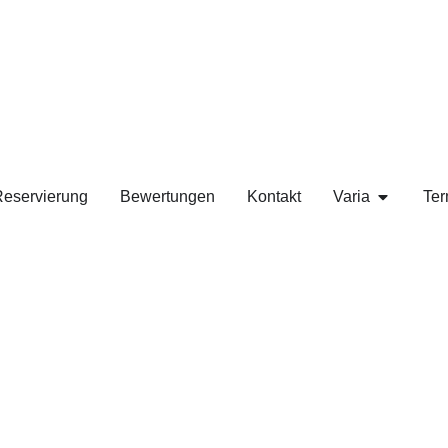
eservierung
Bewertungen
Kontakt
Varia
Ter