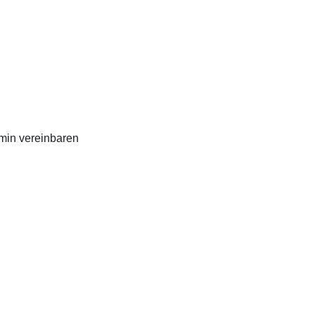
min vereinbaren