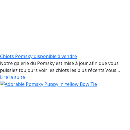
Chiots Pomsky disponible à vendre
Notre galerie du Pomsky est mise à jour afin que vous
puissiez toujours voir les chiots les plus récents.Vous...
Lire la suite