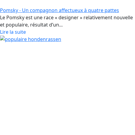
Pomsky - Un compagnon affectueux à quatre pattes
Le Pomsky est une race « designer » relativement nouvelle
et populaire, résultat d’un...
Lire la suite