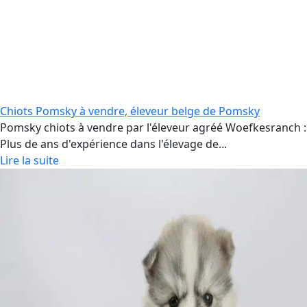
Chiots Pomsky à vendre, éleveur belge de Pomsky
Pomsky chiots à vendre par l'éleveur agréé Woefkesranch :
Plus de ans d'expérience dans l'élevage de...
Lire la suite