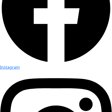
Instagram