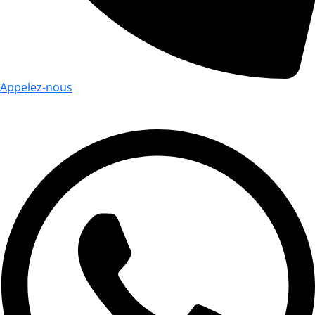
Appelez-nous