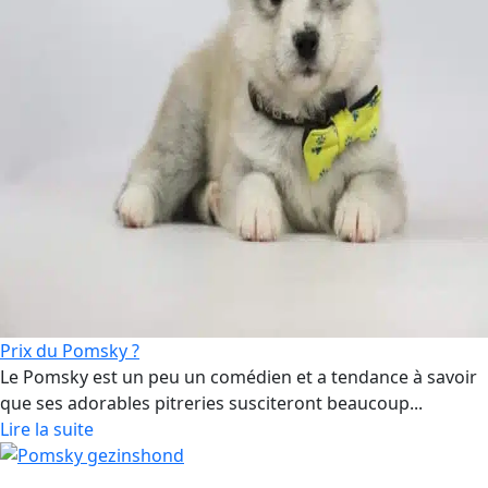
Prix du Pomsky ?
Le Pomsky est un peu un comédien et a tendance à savoir
que ses adorables pitreries susciteront beaucoup...
Lire la suite