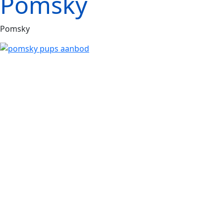
Pomsky
Pomsky