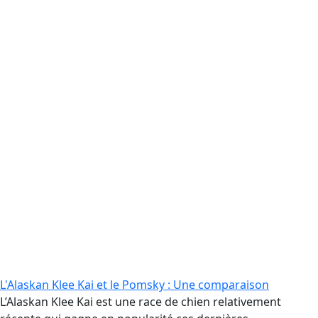
L'Alaskan Klee Kai et le Pomsky : Une comparaison
L’Alaskan Klee Kai est une race de chien relativement