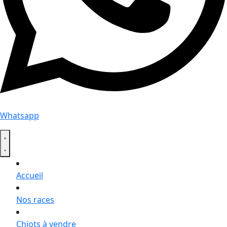
Whatsapp
Accueil
Nos races
Chiots à vendre