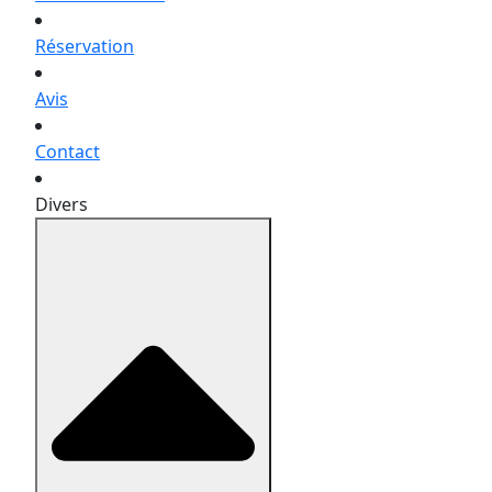
Réservation
Avis
Contact
Divers