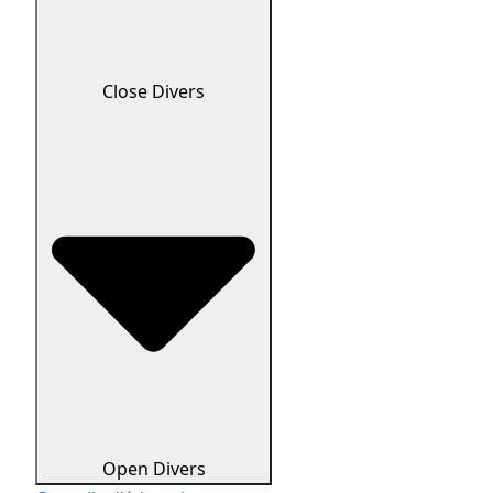
Close Divers
Open Divers