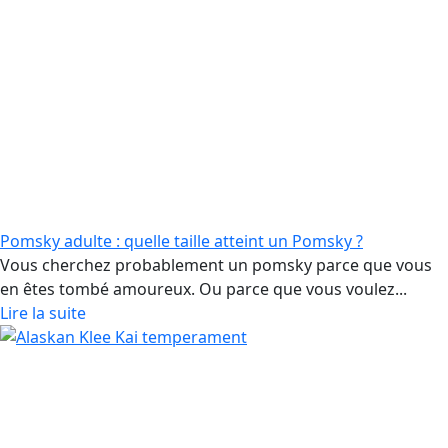
Pomsky adulte : quelle taille atteint un Pomsky ?
Vous cherchez probablement un pomsky parce que vous
en êtes tombé amoureux. Ou parce que vous voulez...
Lire la suite