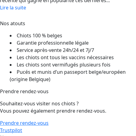
récente qui gagne en popularité ces dernières...
Lire la suite
Nos atouts
Chiots 100 % belges
Garantie professionnelle légale
Service après-vente 24h/24 et 7j/7
Les chiots ont tous les vaccins nécessaires
Les chiots sont vermifugés plusieurs fois
Pucés et munis d’un passeport belge/européen
(origine Belgique)
Prendre rendez-vous
Souhaitez-vous visiter nos chiots ?
Vous pouvez également prendre rendez-vous.
Prendre rendez-vous
Trustpilot