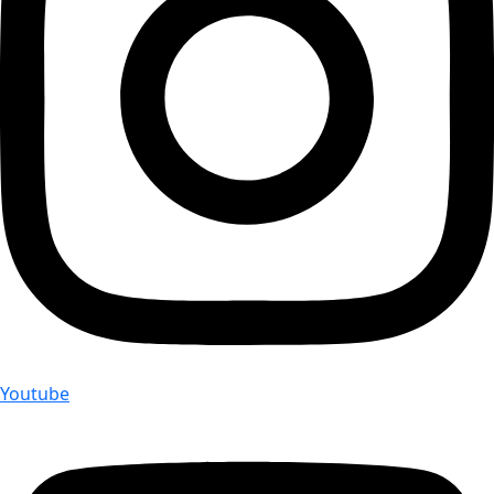
Youtube