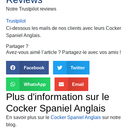
Notre Trustpilot reviews
Trustpilot
Ci-dessous les mails de nos clients avec leurs
Cocker
Spaniel Anglais
.
Partager ?
Avez-vous aimé l’article ? Partagez-le avec vos amis !
Facebook
Twitter
WhatsApp
Email
Plus d'information sur le
Cocker Spaniel Anglais
En savoir plus sur le
Cocker Spaniel Anglais
sur notre
blog.