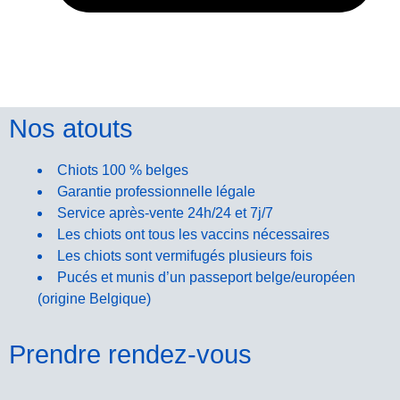
septembre 30, 2025
Nos atouts
Chiots 100 % belges
Garantie professionnelle légale
Service après-vente 24h/24 et 7j/7
Les chiots ont tous les vaccins nécessaires
Les chiots sont vermifugés plusieurs fois
Pucés et munis d’un passeport belge/européen
(origine Belgique)
Prendre rendez-vous