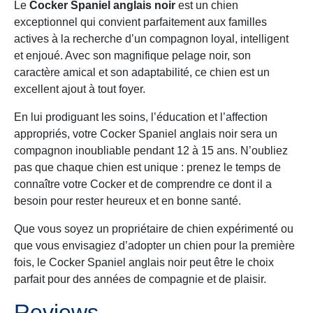
Le
Cocker Spaniel anglais noir
est un chien
exceptionnel qui convient parfaitement aux familles
actives à la recherche d’un compagnon loyal, intelligent
et enjoué. Avec son magnifique pelage noir, son
caractère amical et son adaptabilité, ce chien est un
excellent ajout à tout foyer.
En lui prodiguant les soins, l’éducation et l’affection
appropriés, votre Cocker Spaniel anglais noir sera un
compagnon inoubliable pendant 12 à 15 ans. N’oubliez
pas que chaque chien est unique : prenez le temps de
connaître votre Cocker et de comprendre ce dont il a
besoin pour rester heureux et en bonne santé.
Que vous soyez un propriétaire de chien expérimenté ou
que vous envisagiez d’adopter un chien pour la première
fois, le Cocker Spaniel anglais noir peut être le choix
parfait pour des années de compagnie et de plaisir.
Reviews