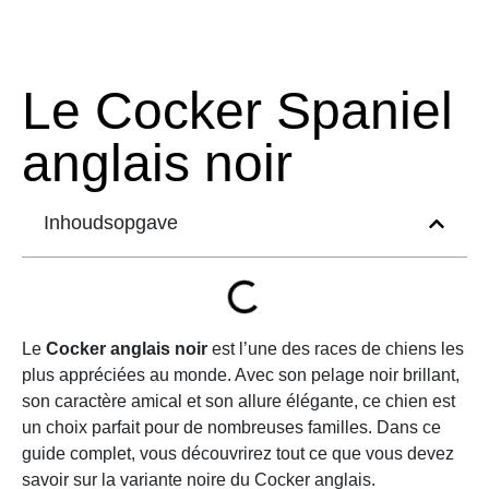
Le Cocker Spaniel
anglais noir
Inhoudsopgave
Le
Cocker anglais noir
est l’une des races de chiens les
plus appréciées au monde. Avec son pelage noir brillant,
son caractère amical et son allure élégante, ce chien est
un choix parfait pour de nombreuses familles. Dans ce
guide complet, vous découvrirez tout ce que vous devez
savoir sur la variante noire du Cocker anglais.