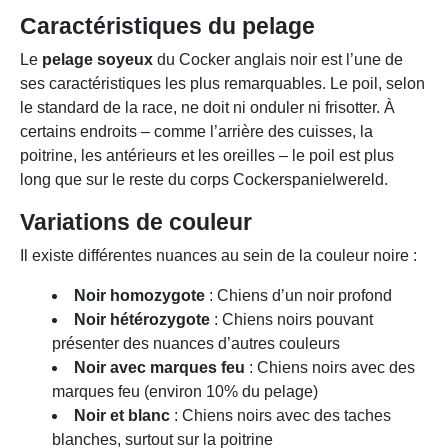
Caractéristiques du pelage
Le
pelage soyeux
du Cocker anglais noir est l’une de
ses caractéristiques les plus remarquables. Le poil, selon
le standard de la race, ne doit ni onduler ni frisotter. À
certains endroits – comme l’arrière des cuisses, la
poitrine, les antérieurs et les oreilles – le poil est plus
long que sur le reste du corps Cockerspanielwereld.
Variations de couleur
Il existe différentes nuances au sein de la couleur noire :
Noir homozygote
: Chiens d’un noir profond
Noir hétérozygote
: Chiens noirs pouvant
présenter des nuances d’autres couleurs
Noir avec marques feu
: Chiens noirs avec des
marques feu (environ 10% du pelage)
Noir et blanc
: Chiens noirs avec des taches
blanches, surtout sur la poitrine