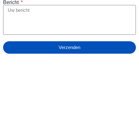
Bericht
Verzenden