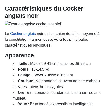
Caractéristiques du Cocker
anglais noir
Le
Cocker anglais
noir est un chien de taille moyenne à
la constitution harmonieuse. Voici les principales
caractéristiques physiques :
Apparence
Taille
: Mâles 39-41 cm, femelles 38-39 cm
Poids
: 13-14,5 kg
Pelage
: Soyeux, lisse et brillant
Couleur
: Noir profond, souvent noir de corbeau
chez les chiens homozygotes
Oreilles
: Longues, pendantes, atteignant sous le
museau
Yeux
: Brun foncé, expressifs et intelligents