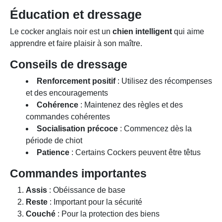
Éducation et dressage
Le cocker anglais noir est un
chien intelligent
qui aime
apprendre et faire plaisir à son maître.
Conseils de dressage
Renforcement positif
: Utilisez des récompenses
et des encouragements
Cohérence
: Maintenez des règles et des
commandes cohérentes
Socialisation précoce
: Commencez dès la
période de chiot
Patience
: Certains Cockers peuvent être têtus
Commandes importantes
Assis
: Obéissance de base
Reste
: Important pour la sécurité
Couché
: Pour la protection des biens