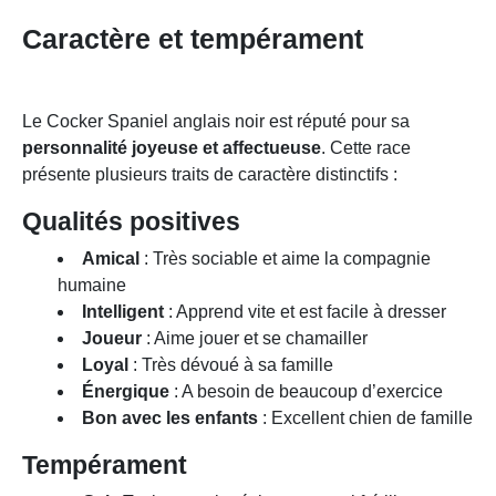
Caractère et tempérament
Le Cocker Spaniel anglais noir est réputé pour sa
personnalité joyeuse et affectueuse
. Cette race
présente plusieurs traits de caractère distinctifs :
Qualités positives
Amical
: Très sociable et aime la compagnie
humaine
Intelligent
: Apprend vite et est facile à dresser
Joueur
: Aime jouer et se chamailler
Loyal
: Très dévoué à sa famille
Énergique
: A besoin de beaucoup d’exercice
Bon avec les enfants
: Excellent chien de famille
Tempérament