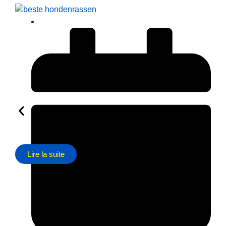
Lire la suite