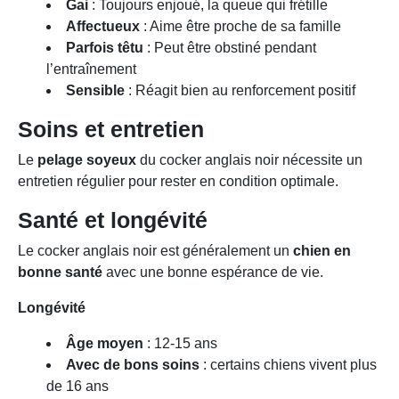
Gai
: Toujours enjoué, la queue qui frétille
Affectueux
: Aime être proche de sa famille
Parfois têtu
: Peut être obstiné pendant
l’entraînement
Sensible
: Réagit bien au renforcement positif
Soins et entretien
Le
pelage soyeux
du cocker anglais noir nécessite un
entretien régulier pour rester en condition optimale.
Santé et longévité
Le cocker anglais noir est généralement un
chien en
bonne santé
avec une bonne espérance de vie.
Longévité
Âge moyen
: 12-15 ans
Avec de bons soins
: certains chiens vivent plus
de 16 ans