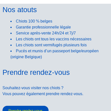
Nos atouts
Chiots 100 % belges
Garantie professionnelle légale
Service après-vente 24h/24 et 7j/7
Les chiots ont tous les vaccins nécessaires
Les chiots sont vermifugés plusieurs fois
Pucés et munis d’un passeport belge/européen
(origine Belgique)
Prendre rendez-vous
Souhaitez-vous visiter nos chiots ?
Vous pouvez également prendre rendez-vous.
Prendre rendez-vous