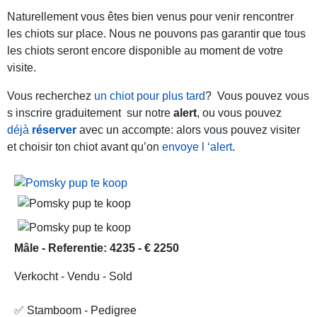
Naturellement vous êtes bien venus pour venir rencontrer
les chiots sur place. Nous ne pouvons pas garantir que tous
les chiots seront encore disponible au moment de votre
visite.
Vous recherchez
un chiot pour plus tard
? Vous pouvez vous
s inscrire graduitement sur notre
alert
, ou vous pouvez
déjà
réserver
avec un accompte: alors vous pouvez visiter
et choisir ton chiot avant qu’on
envoye l ‘alert
.
Mâle - Referentie: 4235 - € 2250
Verkocht - Vendu - Sold
✅ Stamboom - Pedigree