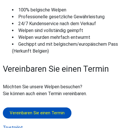
100% belgische Welpen
Professionelle gesetzliche Gewährleistung
24/7 Kundenservice nach dem Verkauf
Welpen sind vollständig geimpft
Welpen wurden mehrfach entwurmt
Gechippt und mit belgischem/europäischem Pass
(Herkunft Belgien)
Vereinbaren Sie einen Termin
Möchten Sie unsere Welpen besuchen?
Sie können auch einen Termin vereinbaren.
Vereinbaren Sie einen Termin
Trustpilot